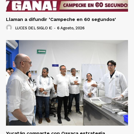
Llaman a difundir ‘Campeche en 60 segundos’
LUCES DEL SIGLO IC
-
6 Agosto, 2026
Yucatán comparte con Oaxaca estrategia