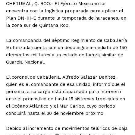
CHETUMAL, Q. ROO.- El Ejército Mexicano se
encuentra con la logística preparada para aplicar el
Plan DN-III-E durante la temporada de huracanes, en
la zona sur de Quintana Roo.
La comandancia del Séptimo Regimiento de Caballería
Motorizada cuenta con un despliegue inmediato de 150
elementos militares y un estado de fuerza similar de
Guardia Nacional.
El coronel de Caballería, Alfredo Salazar Benítez,
quien es el comandante de esa unidad, informó que el
personal a su cargo está capacitado para intervenir
ante el pronóstico de hasta 15 sistemas tropicales en
el Océano Atlántico y el Mar Caribe, cuyo periodo
concluirá hasta el 30 de noviembre próximo.
Debido al incremento de movimientos telúricos de baja