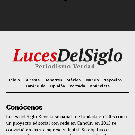
Inicio
Sureste
Deportes
México
Mundo
Negocios
Farándula
Opinión
Portada
Anúnciate
Conócenos
Luces del Siglo Revista semanal fue fundada en 2003 como
un proyecto editorial con sede en Cancún, en 2015 se
convirtió en diario impreso y digital. Su objetivo es