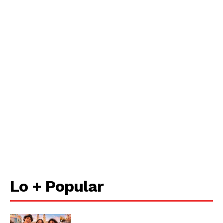
Lo + Popular