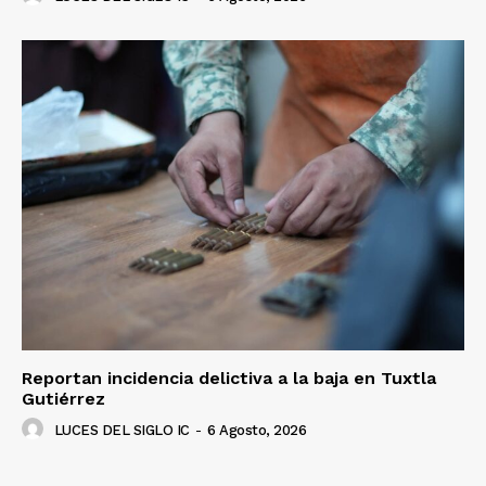
Reportan incidencia delictiva a la baja en Tuxtla
Gutiérrez
LUCES DEL SIGLO IC
-
6 Agosto, 2026