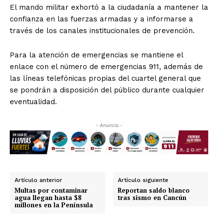
El mando militar exhortó a la ciudadanía a mantener la
confianza en las fuerzas armadas y a informarse a
través de los canales institucionales de prevención.
Para la atención de emergencias se mantiene el
enlace con el número de emergencias 911, además de
las líneas telefónicas propias del cuartel general que
se pondrán a disposición del público durante cualquier
eventualidad.
- Anuncio -
Artículo anterior
Artículo siguiente
Multas por contaminar
Reportan saldo blanco
agua llegan hasta $8
tras sismo en Cancún
millones en la Península