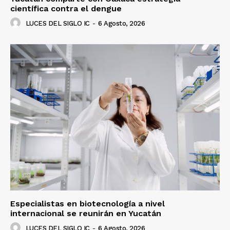
científica contra el dengue
LUCES DEL SIGLO IC
-
6 Agosto, 2026
Especialistas en biotecnología a nivel
internacional se reunirán en Yucatán
LUCES DEL SIGLO IC
-
6 Agosto, 2026