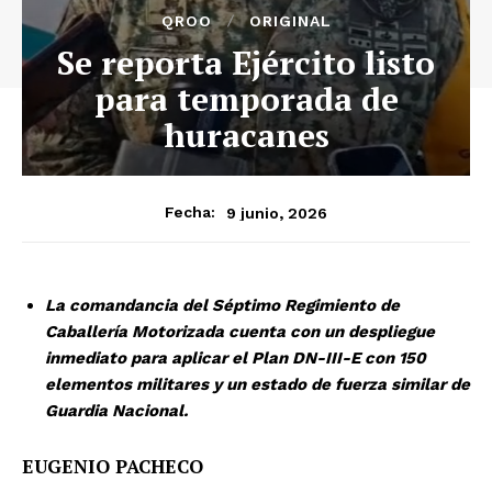
QROO
ORIGINAL
Se reporta Ejército listo
para temporada de
huracanes
9 junio, 2026
Fecha:
La comandancia del Séptimo Regimiento de
Caballería Motorizada cuenta con un despliegue
inmediato para aplicar el Plan DN-III-E con 150
elementos militares y un estado de fuerza similar de
Guardia Nacional.
EUGENIO PACHECO