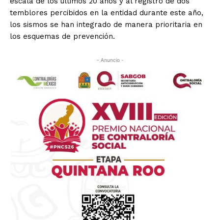
escala de los últimos 20 años y al registro de dos
temblores percibidos en la entidad durante este año,
los sismos se han integrado de manera prioritaria en
los esquemas de prevención.
- Anuncio -