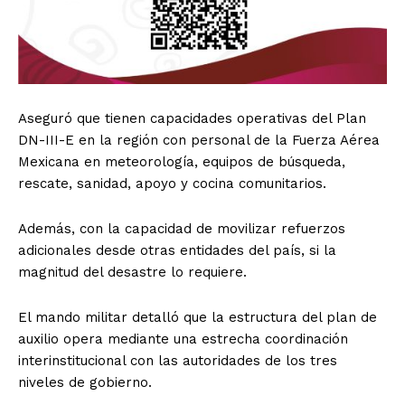
Aseguró que tienen capacidades operativas del Plan
DN-III-E en la región con personal de la Fuerza Aérea
Mexicana en meteorología, equipos de búsqueda,
rescate, sanidad, apoyo y cocina comunitarios.
Además, con la capacidad de movilizar refuerzos
adicionales desde otras entidades del país, si la
magnitud del desastre lo requiere.
El mando militar detalló que la estructura del plan de
auxilio opera mediante una estrecha coordinación
interinstitucional con las autoridades de los tres
niveles de gobierno.