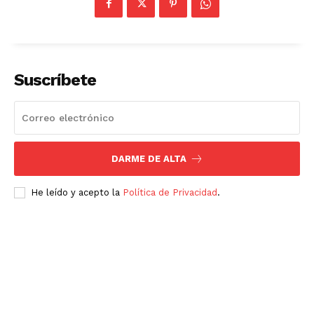
Suscríbete
DARME DE ALTA
He leído y acepto la
Política de Privacidad
.