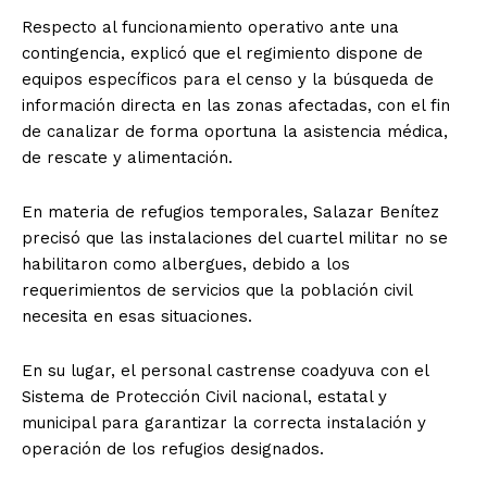
Respecto al funcionamiento operativo ante una
contingencia, explicó que el regimiento dispone de
equipos específicos para el censo y la búsqueda de
información directa en las zonas afectadas, con el fin
de canalizar de forma oportuna la asistencia médica,
de rescate y alimentación.
En materia de refugios temporales, Salazar Benítez
precisó que las instalaciones del cuartel militar no se
habilitaron como albergues, debido a los
requerimientos de servicios que la población civil
necesita en esas situaciones.
En su lugar, el personal castrense coadyuva con el
Sistema de Protección Civil nacional, estatal y
municipal para garantizar la correcta instalación y
operación de los refugios designados.