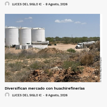
LUCES DEL SIGLO IC
-
8 Agosto, 2026
Diversifican mercado con huachirefinerías
LUCES DEL SIGLO IC
-
8 Agosto, 2026