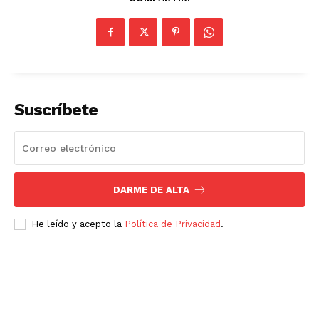
Suscríbete
DARME DE ALTA
He leído y acepto la
Política de Privacidad
.