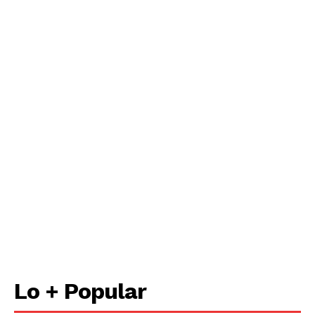
Lo + Popular