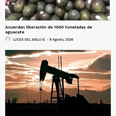
Acuerdan liberación de 1000 toneladas de
aguacate
LUCES DEL SIGLO IC
-
8 Agosto, 2026