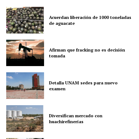
Acuerdan liberación de 1000 toneladas
de aguacate
Afirman que fracking no es decisión
tomada
Detalla UNAM sedes para nuevo
examen
Diversifican mercado con
huachirefinerías