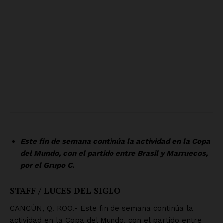
Empresa
Nosotros
Contacto
Política de privacidad
Políticas del Sitio
Información Propietaria / Financiación
Mi cuenta