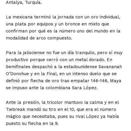
Antalya, Turquía.
La mexicana terminó la jornada con un oro individual,
una plata por equipos y un bronce en mixto que
confirman por qué es la número uno del mundo en la
modalidad de arco compuesto.
Para la jalisciense no fue un día tranquilo, pero sí muy
productivo porque cerró con un metal dorado. En
Semifinales despachó a la estadounidense Savananah
O’Donohue y en la Final, en un intenso duelo que se
definió por flecha de oro tras empatar 146-146, Maya
se impuso ante la colombiana Sara López.
Ante la presión, la tricolor mantuvo la calma y en el
Tiebreak mandó su tiro en el 10, que era el número
mágico que necesitaba, pues su rival López ya había
puesto su flecha en la 9.