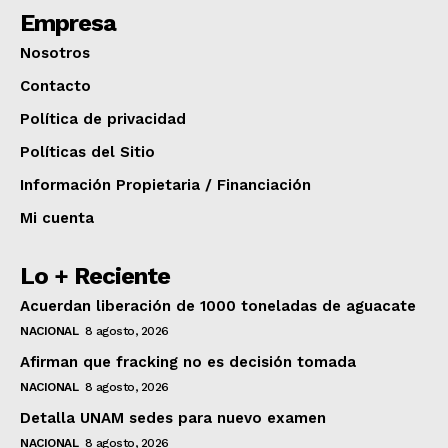
Empresa
Nosotros
Contacto
Política de privacidad
Políticas del Sitio
Información Propietaria / Financiación
Mi cuenta
Lo + Reciente
Acuerdan liberación de 1000 toneladas de aguacate
NACIONAL
8 agosto, 2026
Afirman que fracking no es decisión tomada
NACIONAL
8 agosto, 2026
Detalla UNAM sedes para nuevo examen
NACIONAL
8 agosto, 2026