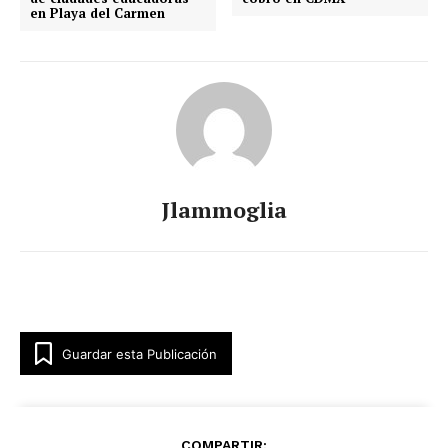
en Playa del Carmen
Jlammoglia
Guardar esta Publicación
COMPARTIR: