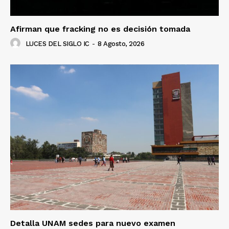
Afirman que fracking no es decisión tomada
LUCES DEL SIGLO IC
-
8 Agosto, 2026
Detalla UNAM sedes para nuevo examen