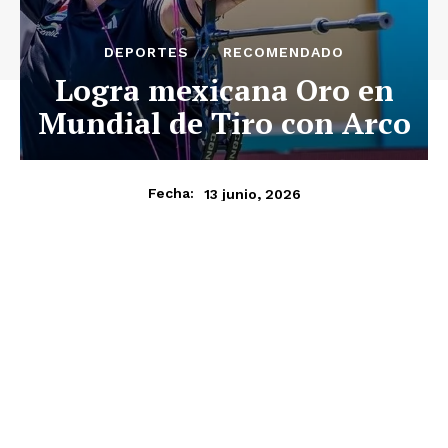
DEPORTES
RECOMENDADO
Logra mexicana Oro en
Mundial de Tiro con Arco
13 junio, 2026
Fecha: