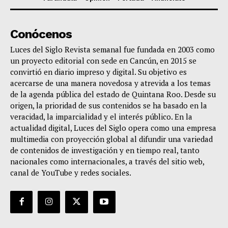
Conócenos
Luces del Siglo Revista semanal fue fundada en 2003 como
un proyecto editorial con sede en Cancún, en 2015 se
convirtió en diario impreso y digital. Su objetivo es
acercarse de una manera novedosa y atrevida a los temas
de la agenda pública del estado de Quintana Roo. Desde su
origen, la prioridad de sus contenidos se ha basado en la
veracidad, la imparcialidad y el interés público. En la
actualidad digital, Luces del Siglo opera como una empresa
multimedia con proyección global al difundir una variedad
de contenidos de investigación y en tiempo real, tanto
nacionales como internacionales, a través del sitio web,
canal de YouTube y redes sociales.