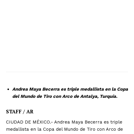
Andrea Maya Becerra es triple medallista en la Copa
del Mundo de Tiro con Arco de Antalya, Turquía.
STAFF / AR
CIUDAD DE MÉXICO.- Andrea Maya Becerra es triple
medallista en la Copa del Mundo de Tiro con Arco de