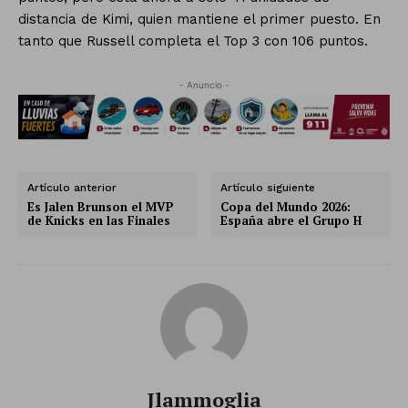
distancia de Kimi, quien mantiene el primer puesto. En
tanto que Russell completa el Top 3 con 106 puntos.
- Anuncio -
Artículo anterior
Artículo siguiente
Es Jalen Brunson el MVP
Copa del Mundo 2026:
de Knicks en las Finales
España abre el Grupo H
Jlammoglia