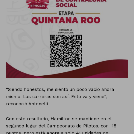
“Siendo honestos, me siento un poco vacío ahora
mismo. Las carreras son así. Esto va y viene”,
reconoció Antonelli.
Con este resultado, Hamilton se mantiene en el
segundo lugar del Campeonato de Pilotos, con 115
puntos, pero está ahora a sólo 41 unidades de