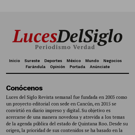
Inicio
Sureste
Deportes
México
Mundo
Negocios
Farándula
Opinión
Portada
Anúnciate
Conócenos
Luces del Siglo Revista semanal fue fundada en 2003 como
un proyecto editorial con sede en Cancún, en 2015 se
convirtió en diario impreso y digital. Su objetivo es
acercarse de una manera novedosa y atrevida a los temas
de la agenda pública del estado de Quintana Roo. Desde su
origen, la prioridad de sus contenidos se ha basado en la