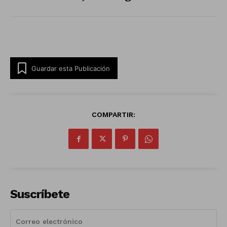
Guardar esta Publicación
COMPARTIR:
Suscríbete