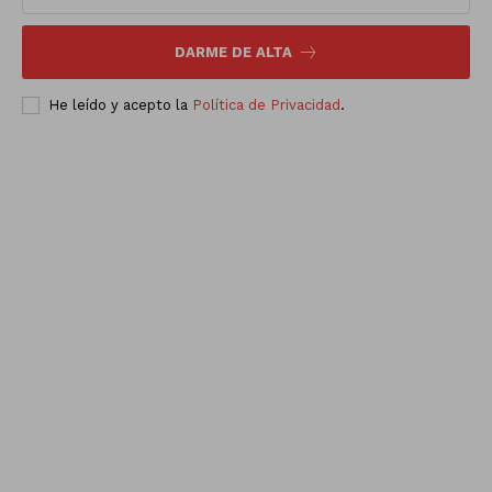
DARME DE ALTA
He leído y acepto la
Política de Privacidad
.
Luces