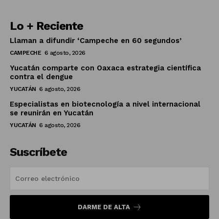
Lo + Reciente
Llaman a difundir ‘Campeche en 60 segundos’
CAMPECHE
6 agosto, 2026
Yucatán comparte con Oaxaca estrategia científica
contra el dengue
YUCATÁN
6 agosto, 2026
Especialistas en biotecnología a nivel internacional
se reunirán en Yucatán
YUCATÁN
6 agosto, 2026
Suscríbete
DARME DE ALTA