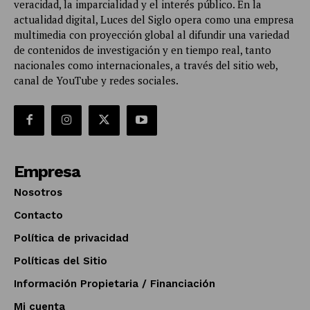
veracidad, la imparcialidad y el interés público. En la
actualidad digital, Luces del Siglo opera como una empresa
multimedia con proyección global al difundir una variedad
de contenidos de investigación y en tiempo real, tanto
nacionales como internacionales, a través del sitio web,
canal de YouTube y redes sociales.
Empresa
Nosotros
Contacto
Política de privacidad
Políticas del Sitio
Información Propietaria / Financiación
Mi cuenta