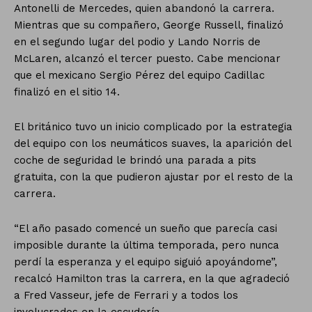
Antonelli de Mercedes, quien abandonó la carrera.
Mientras que su compañero, George Russell, finalizó
en el segundo lugar del podio y Lando Norris de
McLaren, alcanzó el tercer puesto. Cabe mencionar
que el mexicano Sergio Pérez del equipo Cadillac
finalizó en el sitio 14.
El británico tuvo un inicio complicado por la estrategia
del equipo con los neumáticos suaves, la aparición del
coche de seguridad le brindó una parada a pits
gratuita, con la que pudieron ajustar por el resto de la
carrera.
“El año pasado comencé un sueño que parecía casi
imposible durante la última temporada, pero nunca
perdí la esperanza y el equipo siguió apoyándome”,
recalcó Hamilton tras la carrera, en la que agradeció
a Fred Vasseur, jefe de Ferrari y a todos los