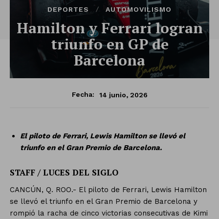
DEPORTES
AUTOMOVILISMO
Hamilton y Ferrari logran
triunfo en GP de
Barcelona
14 junio, 2026
Fecha:
El piloto de Ferrari, Lewis Hamilton se llevó el
triunfo en el Gran Premio de Barcelona.
STAFF / LUCES DEL SIGLO
CANCÚN, Q. ROO.- El piloto de Ferrari, Lewis Hamilton
se llevó el triunfo en el Gran Premio de Barcelona y
rompió la racha de cinco victorias consecutivas de Kimi