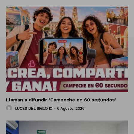
Llaman a difundir ‘Campeche en 60 segundos’
LUCES DEL SIGLO IC
-
6 Agosto, 2026