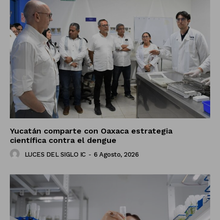
Yucatán comparte con Oaxaca estrategia
científica contra el dengue
LUCES DEL SIGLO IC
-
6 Agosto, 2026