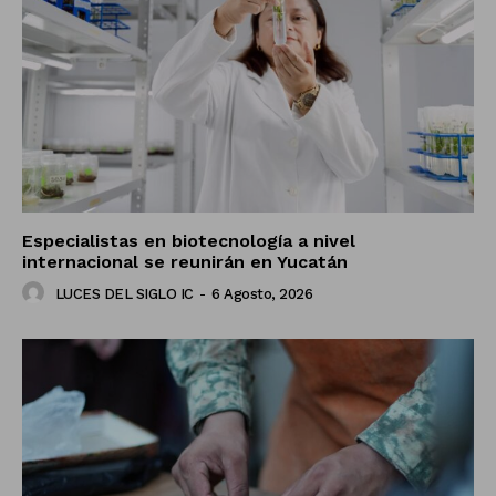
Especialistas en biotecnología a nivel
internacional se reunirán en Yucatán
LUCES DEL SIGLO IC
-
6 Agosto, 2026