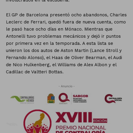
involucrados en la escudería.
El GP de Barcelona presentó ocho abandonos, Charles
Leclerc de Ferrari, quedó fuera de nueva cuenta, como
le pasó hace ocho días en Mónaco. Mientras que
Antonelli tuvo problemas mecánicos y dejó ir puntos
por primera vez en la temporada. A esta lista se
unieron los dos autos de Aston Martin (Lance Stroll y
Fernando Alonso), el Haas de Oliver Bearman, el Audi
de Nico Hulkenberg, el Williams de Alex Albon y el
Cadillac de Valtteri Bottas.
- Anuncio -