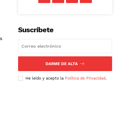
Suscríbete
es
DARME DE ALTA
He leído y acepto la
Política de Privacidad
.