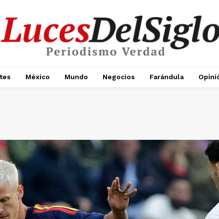
tes
México
Mundo
Negocios
Farándula
Opini