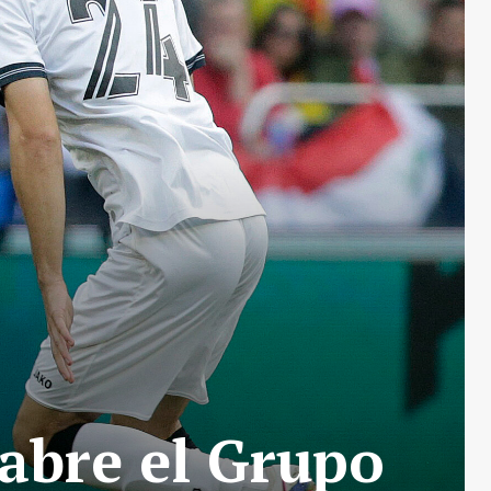
abre el Grupo