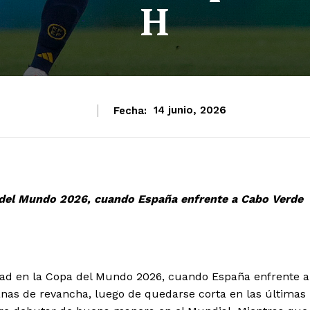
H
Fecha:
14 junio, 2026
a del Mundo 2026, cuando España enfrente a Cabo Verde
idad en la Copa del Mundo 2026, cuando España enfrente a
ganas de revancha, luego de quedarse corta en las últimas