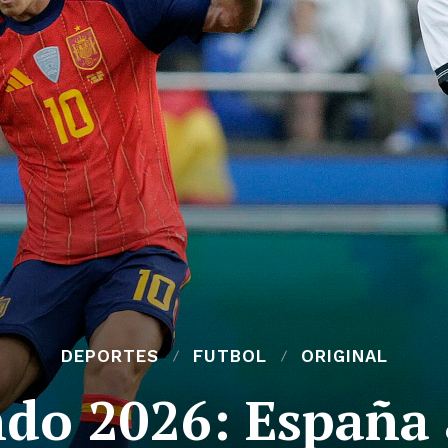
DEPORTES
FUTBOL
ORIGINAL
do 2026: España 