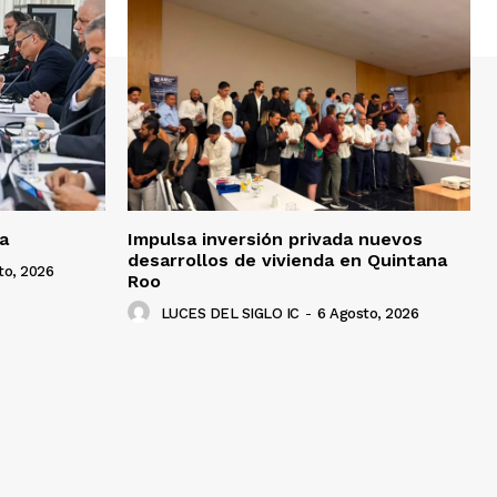
a
Impulsa inversión privada nuevos
desarrollos de vivienda en Quintana
to, 2026
Roo
LUCES DEL SIGLO IC
-
6 Agosto, 2026