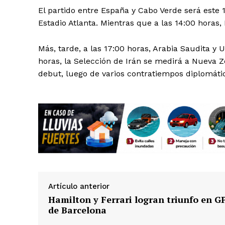
El partido entre España y Cabo Verde será este 1
Estadio Atlanta. Mientras que a las 14:00 horas,
Más, tarde, a las 17:00 horas, Arabia Saudita 
horas, la Selección de Irán se medirá a Nueva Z
debut, luego de varios contratiempos diplomátic
SUSCRÍBETE
Artículo anterior
Hamilton y Ferrari logran triunfo en G
de Barcelona