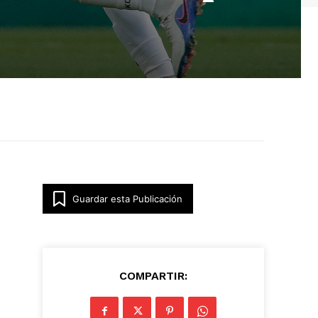
Guardar esta Publicación
COMPARTIR: