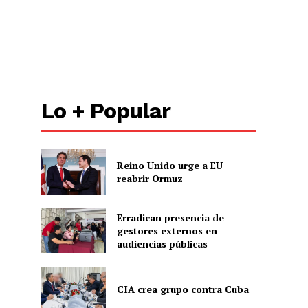
Lo + Popular
Reino Unido urge a EU
reabrir Ormuz
Erradican presencia de
gestores externos en
audiencias públicas
CIA crea grupo contra Cuba