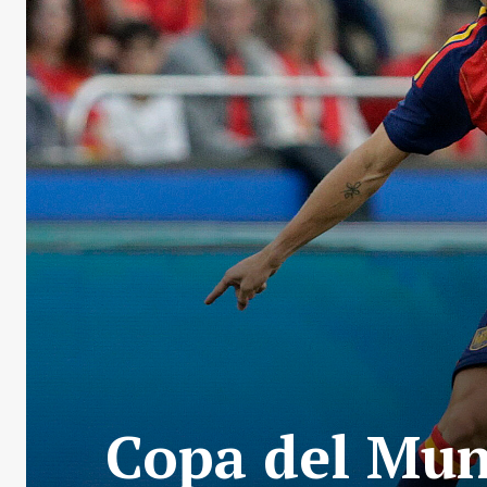
Copa del Mun