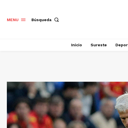
Búsqueda
MENU
Inicio
Sureste
Depor