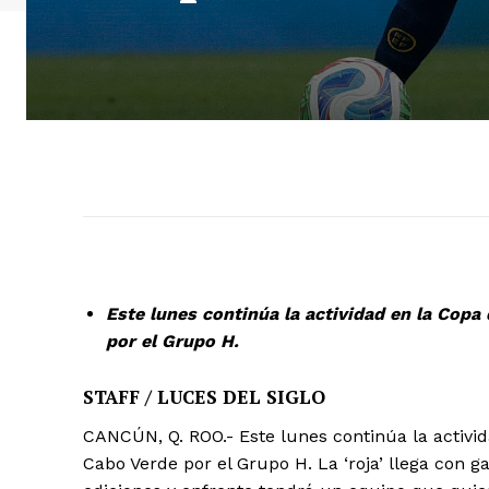
Este lunes continúa la actividad en la Cop
por el Grupo H.
STAFF / LUCES DEL SIGLO
CANCÚN, Q. ROO.- Este lunes continúa la activ
Cabo Verde por el Grupo H. La ‘roja’ llega con 