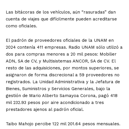
Las bitácoras de los vehículos, aún “rasuradas” dan
cuenta de viajes que difícilmente pueden acreditarse
como oficiales.
El padrón de proveedores oficiales de la UNAM en
2024 contenía 411 empresas. Radio UNAM sólo utilizó a
dos para compras menores a 20 mil pesos: Mobilier
ADN, SA de CV, y Multisistemas ANCOR, SA de CV. El
resto de las adquisiciones, por montos superiores, se
asignaron de forma discrecional a 59 proveedores no
registrados. La Unidad Administrativa y la Jefatura de
Bienes, Suministros y Servicios Generales, bajo la
gestión de Mario Alberto Samayoa Corona, pagó 418
mil 232.93 pesos por aire acondicionado a tres
prestadores ajenos al padrón oficial.
Taibo Mahojo percibe 122 mil 201.64 pesos mensuales.