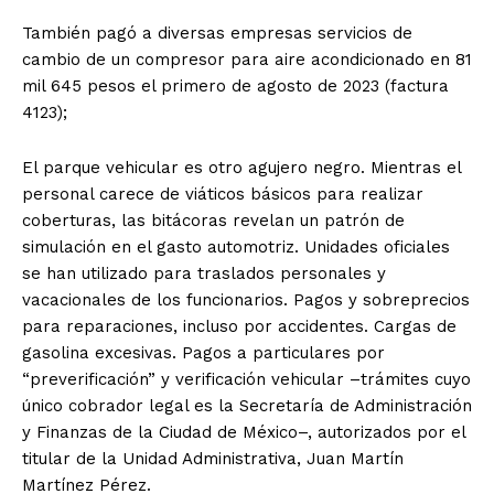
También pagó a diversas empresas servicios de
cambio de un compresor para aire acondicionado en 81
mil 645 pesos el primero de agosto de 2023 (factura
4123);
El parque vehicular es otro agujero negro. Mientras el
personal carece de viáticos básicos para realizar
coberturas, las bitácoras revelan un patrón de
simulación en el gasto automotriz. Unidades oficiales
se han utilizado para traslados personales y
vacacionales de los funcionarios. Pagos y sobreprecios
para reparaciones, incluso por accidentes. Cargas de
gasolina excesivas. Pagos a particulares por
“preverificación” y verificación vehicular –trámites cuyo
único cobrador legal es la Secretaría de Administración
y Finanzas de la Ciudad de México–, autorizados por el
titular de la Unidad Administrativa, Juan Martín
Martínez Pérez.