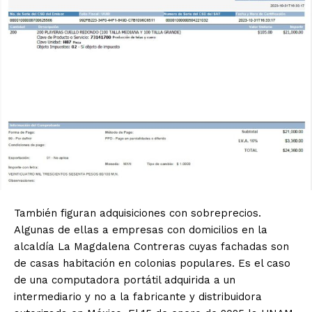
También figuran adquisiciones con sobreprecios.
Algunas de ellas a empresas con domicilios en la
alcaldía La Magdalena Contreras cuyas fachadas son
de casas habitación en colonias populares. Es el caso
de una computadora portátil adquirida a un
intermediario y no a la fabricante y distribuidora