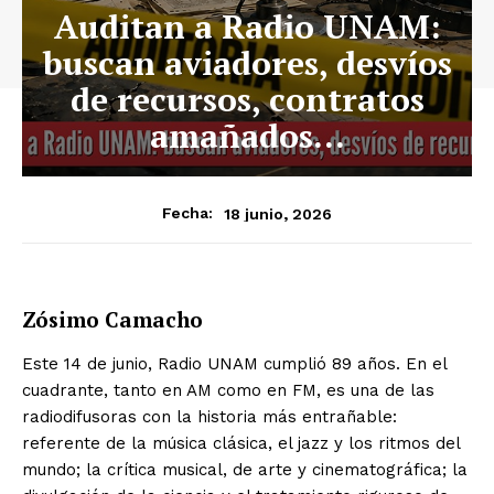
Auditan a Radio UNAM:
buscan aviadores, desvíos
de recursos, contratos
amañados…
18 junio, 2026
Fecha:
Zósimo Camacho
Este 14 de junio, Radio UNAM cumplió 89 años. En el
cuadrante, tanto en AM como en FM, es una de las
radiodifusoras con la historia más entrañable:
referente de la música clásica, el jazz y los ritmos del
mundo; la crítica musical, de arte y cinematográfica; la