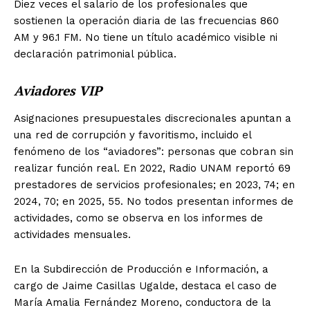
Diez veces el salario de los profesionales que
sostienen la operación diaria de las frecuencias 860
AM y 96.1 FM. No tiene un título académico visible ni
declaración patrimonial pública.
Aviadores VIP
Asignaciones presupuestales discrecionales apuntan a
una red de corrupción y favoritismo, incluido el
fenómeno de los “aviadores”: personas que cobran sin
realizar función real. En 2022, Radio UNAM reportó 69
prestadores de servicios profesionales; en 2023, 74; en
2024, 70; en 2025, 55. No todos presentan informes de
actividades, como se observa en los informes de
actividades mensuales.
En la Subdirección de Producción e Información, a
cargo de Jaime Casillas Ugalde, destaca el caso de
María Amalia Fernández Moreno, conductora de la