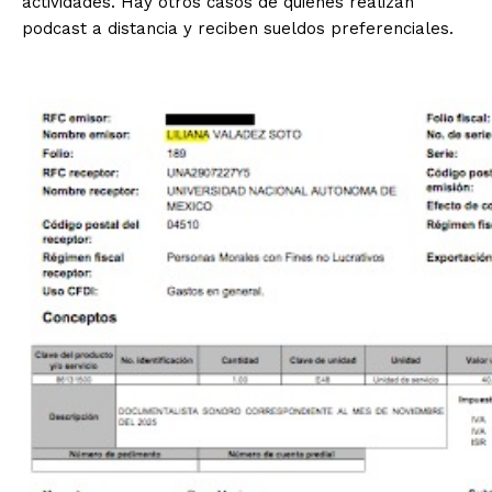
actividades. Hay otros casos de quienes realizan
podcast a distancia y reciben sueldos preferenciales.