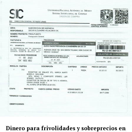
Dinero para frivolidades y sobreprecios en