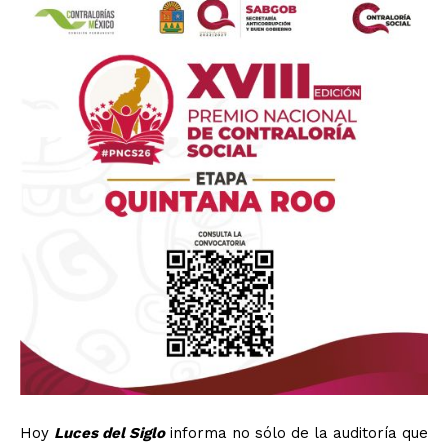
Hoy
Luces del Siglo
informa no sólo de la auditoría que