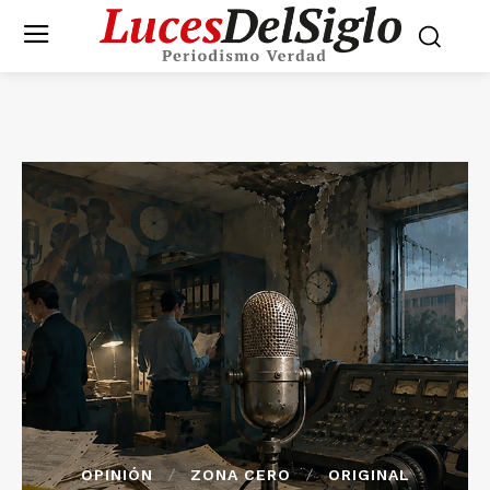
OPINIÓN
ZONA CERO
ORIGINAL