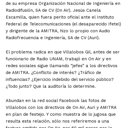
de su empresa Organización Nacional de Ingeniería en
Radiodifusión, SA de CV (On Air). Jesús Canela
Escamilla, quien fuera perito oficial ante el Instituto
Federal de Telecomunicaciones (el desaparecido Ifetel)
y dirigente de la AMITRA, hizo lo propio con Audio
Radiofrecuencia e Ingeniería, SA de CV (Auri).
El problema radica en que Villalobos Gil, antes de ser
funcionario de Radio UNAM, trabajó en On Air y en
redes sociales sigue llamando “jefes” a los directivos
de AMITRA. ¿Conflicto de interés? ¿Tráfico de
influencias? ¿Ejercicio indebido del servicio público?
¿Todo junto? Que la auditoría lo determine.
Abundan en la red social Facebook las fotos de
Villalobos con los directivos de On Air, Auri y AMITRA
en plan de festejo. Y como muestra de lo jugosa que
resulta esta relación, sólo nos referiremos a una