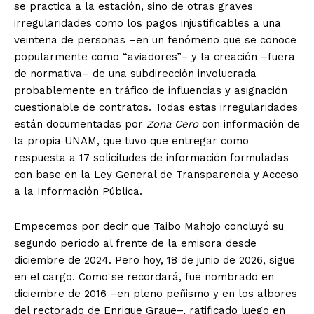
se practica a la estación, sino de otras graves
irregularidades como los pagos injustificables a una
veintena de personas –en un fenómeno que se conoce
popularmente como “aviadores”– y la creación –fuera
de normativa– de una subdirección involucrada
probablemente en tráfico de influencias y asignación
cuestionable de contratos. Todas estas irregularidades
están documentadas por
Zona Cero
con información de
la propia UNAM, que tuvo que entregar como
respuesta a 17 solicitudes de información formuladas
con base en la Ley General de Transparencia y Acceso
a la Información Pública.
Empecemos por decir que Taibo Mahojo concluyó su
segundo periodo al frente de la emisora desde
diciembre de 2024. Pero hoy, 18 de junio de 2026, sigue
en el cargo. Como se recordará, fue nombrado en
diciembre de 2016 –en pleno peñismo y en los albores
del rectorado de Enrique Graue–, ratificado luego en