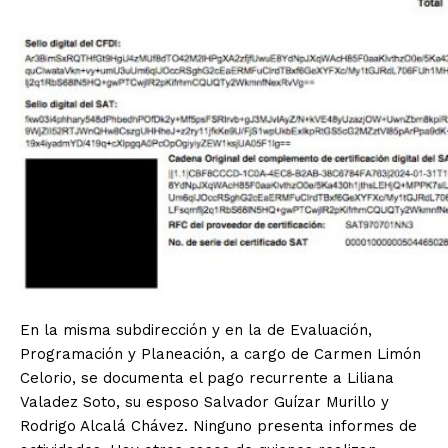
En la misma subdirección y en la de Evaluación,
Programación y Planeación, a cargo de Carmen Limón
Celorio, se documenta el pago recurrente a Liliana
Valadez Soto, su esposo Salvador Guízar Murillo y
Rodrigo Alcalá Chávez. Ninguno presenta informes de