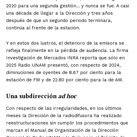
2020 para una segunda gestión… y nunca se fue. A casi
una década de llegar a la Dirección y tres años
después de que un segundo periodo terminara,
continúa al frente de la estación.
Y en estos dos lustros, el deterioro de la emisora se
refleja finalmente en la pérdida de audiencia. La firma
Investigación de Mercados INRA reporta que sólo en
2025 Radio UNAM presentó, con respecto de 2024,
diminuciones de oyentes de 8.67 por ciento para la
estación de FM y de 22.80 por ciento para la de AM.
Una subdirección
ad hoc
Con respecto de las irregularidades, en los últimos
meses la Dirección de la radiodifusora ha realizado
reestructuraciones sin cumplir los procedimientos que
marcan el Manual de Organización de la Dirección