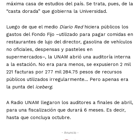
máxima casa de estudios del país. Se trata, pues, de la
“casta dorada” que gobierna la Universidad.
Luego de que el medio
Diario Red
hiciera públicos los
gastos del Fondo Fijo –utilizado para pagar comidas en
restaurantes de lujo del director, gasolina de vehículos
no oficiales, despensas y pasteles en
supermercados–, la UNAM abrió una auditoría interna
a la estación. No era para menos, se expusieron 2 mil
221 facturas por 277 mil 284.75 pesos de recursos
públicos utilizados irregularmente… Pero apenas era
la punta del
iceberg
.
A Radio UNAM llegaron los auditores a finales de abril,
para una fiscalización que durará 6 meses. Es decir,
hasta que concluya octubre.
- Anuncio -