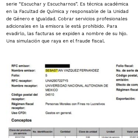
serie “Escuchar y Escucharnos”. Es técnica académica
en la Facultad de Química y responsable de la Unidad
de Género e Igualdad. Cobrar servicios profesionales
adicionales en la emisora le está prohibido. Para
evadirlo, las facturas se expiden a nombre de su hijo.
Una simulación que raya en el fraude fiscal.