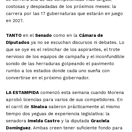
costosas y despiadadas de los próximos meses: la
carrera por las 17 gubernaturas que estarán en juego
en 2027.
TANTO
en el
Senado
como en la
Cámara de
Diputados
ya no se escuchan discursos ni debates. Lo
que se oye es el relinchar de los aspirantes, el trote
nervioso de los equipos de campaña y el inconfundible
sonido de las herraduras golpeando el pavimento
rumbo a los estados donde cada uno sueña con
convertirse en el próximo gobernador.
LA ESTAMPIDA
comenzó esta semana cuando Morena
aprobó licencias para varios de sus competidores. En
el carril de
Sinaloa
salieron prácticamente al mismo
tiempo dos yeguas de experiencia legislativa: la
senadora
Imelda Castro
y la diputada
Graciela
Domínguez
. Ambas creen tener suficiente fondo para