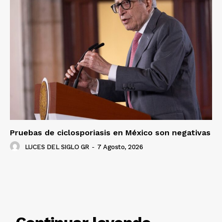
Pruebas de ciclosporiasis en México son negativas
LUCES DEL SIGLO GR
-
7 Agosto, 2026
RELACIONADO