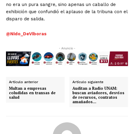
no era un pura sangre, sino apenas un caballo de
exhibición que confundió el aplauso de la tribuna con el
disparo de salida.
@Nido_DeViboras
- Anuncio -
Artículo anterior
Artículo siguiente
Multan a empresas
Auditan a Radio UNAM:
coludidas en transas de
buscan aviadores, desvíos
salud
de recursos, contratos
amañados…