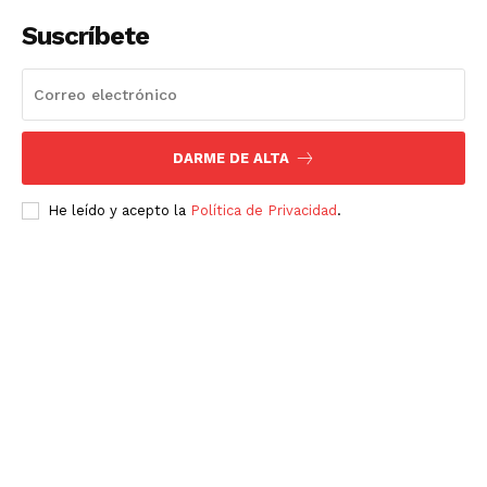
Suscríbete
DARME DE ALTA
He leído y acepto la
Política de Privacidad
.