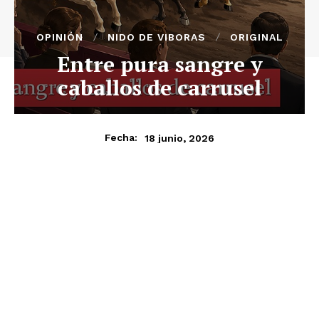
OPINIÓN
NIDO DE VIBORAS
ORIGINAL
Entre pura sangre y
caballos de carrusel
18 junio, 2026
Fecha: