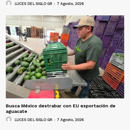
LUCES DEL SIGLO GR
-
7 Agosto, 2026
Luces
Del Siglo
Busca México destrabar con EU exportación de
aguacate
LUCES DEL SIGLO GR
-
7 Agosto, 2026