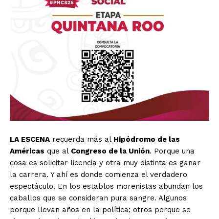
LA ESCENA
recuerda más al
Hipódromo de las
Américas
que al
Congreso de la Unión
. Porque una
cosa es solicitar licencia y otra muy distinta es ganar
la carrera. Y ahí es donde comienza el verdadero
espectáculo. En los establos morenistas abundan los
caballos que se consideran pura sangre. Algunos
porque llevan años en la política; otros porque se