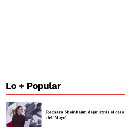
Lo + Popular
Rechaza Sheinbaum dejar atrás el caso
del ‘Mayo’