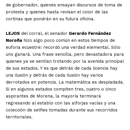
de gobernador, quienes ensayan discursos de toma de
protesta y quienes hasta revisan el color de las
cortinas que pondrán en su futura oficina.
LEJOS
del corral, el senador
Gerardo Fernández
Noroña
hizo algo poco común en estos tiempos de
euforia ecuestre: recordó una verdad elemental. Sólo
uno ganará. Una frase sencilla, pero devastadora para
quienes ya se sentían trotando por la avenida principal
de sus estados. Y es que detrás de cada licencia hay
una ilusión y detrás de cada ilusión hay varios
derrotados en potencia. La matemática es despiadada.
Si en algunos estados compiten tres, cuatro o cinco
aspirantes de Morena, la mayoría terminará
regresando al establo con las alforjas vacías y una
colección de selfies tomadas durante sus recorridos
territoriales.