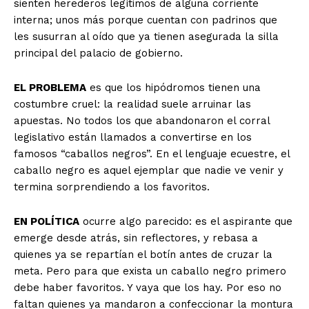
sienten herederos legítimos de alguna corriente
interna; unos más porque cuentan con padrinos que
les susurran al oído que ya tienen asegurada la silla
principal del palacio de gobierno.
EL PROBLEMA
es que los hipódromos tienen una
costumbre cruel: la realidad suele arruinar las
apuestas. No todos los que abandonaron el corral
legislativo están llamados a convertirse en los
famosos “caballos negros”. En el lenguaje ecuestre, el
caballo negro es aquel ejemplar que nadie ve venir y
termina sorprendiendo a los favoritos.
EN POLÍTICA
ocurre algo parecido: es el aspirante que
emerge desde atrás, sin reflectores, y rebasa a
quienes ya se repartían el botín antes de cruzar la
meta. Pero para que exista un caballo negro primero
debe haber favoritos. Y vaya que los hay. Por eso no
faltan quienes ya mandaron a confeccionar la montura