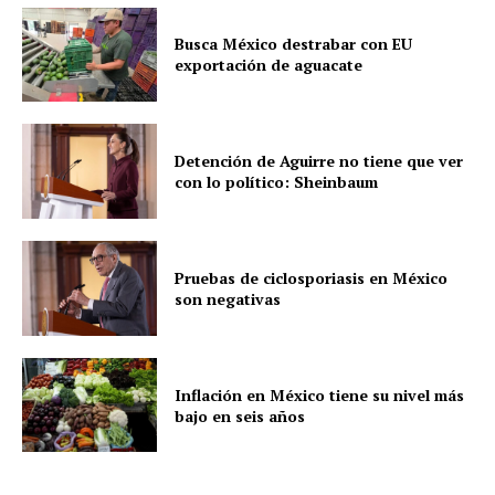
Busca México destrabar con EU
exportación de aguacate
Detención de Aguirre no tiene que ver
con lo político: Sheinbaum
Pruebas de ciclosporiasis en México
son negativas
Inflación en México tiene su nivel más
bajo en seis años