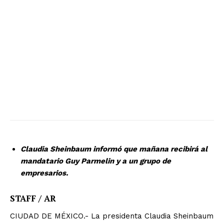
Claudia Sheinbaum informó que mañana recibirá al
mandatario Guy Parmelin y a un grupo de
empresarios.
STAFF / AR
CIUDAD DE MÉXICO.- La presidenta Claudia Sheinbaum