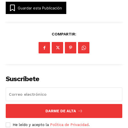
Guardar esta Publicación
COMPARTIR:
Suscríbete
DARME DE ALTA
He leído y acepto la
Política de Privacidad
.