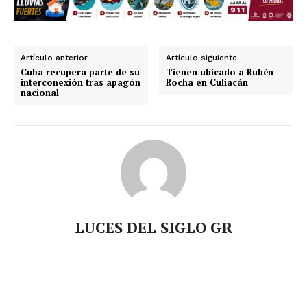
Artículo anterior
Artículo siguiente
Cuba recupera parte de su
Tienen ubicado a Rubén
interconexión tras apagón
Rocha en Culiacán
nacional
LUCES DEL SIGLO GR