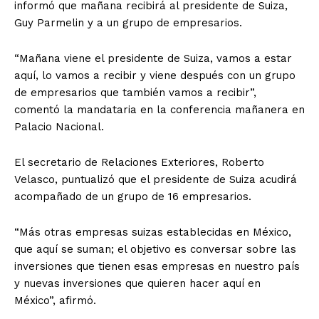
informó que mañana recibirá al presidente de Suiza,
Guy Parmelin y a un grupo de empresarios.
“Mañana viene el presidente de Suiza, vamos a estar
aquí, lo vamos a recibir y viene después con un grupo
de empresarios que también vamos a recibir”,
comentó la mandataria en la conferencia mañanera en
Palacio Nacional.
El secretario de Relaciones Exteriores, Roberto
Velasco, puntualizó que el presidente de Suiza acudirá
acompañado de un grupo de 16 empresarios.
“Más otras empresas suizas establecidas en México,
que aquí se suman; el objetivo es conversar sobre las
inversiones que tienen esas empresas en nuestro país
y nuevas inversiones que quieren hacer aquí en
México”, afirmó.