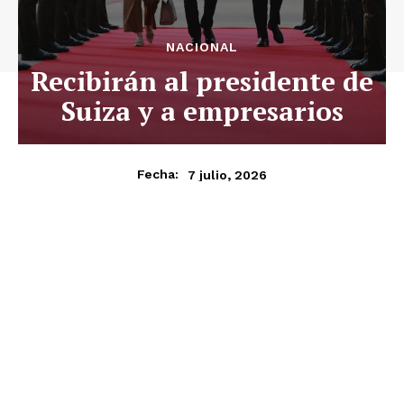
NACIONAL
Recibirán al presidente de
Suiza y a empresarios
7 julio, 2026
Fecha: