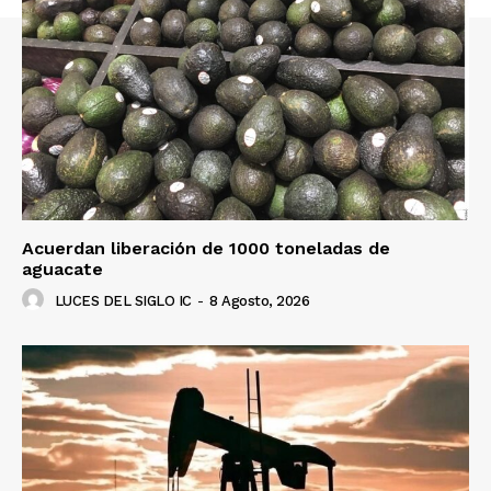
Acuerdan liberación de 1000 toneladas de
aguacate
LUCES DEL SIGLO IC
-
8 Agosto, 2026