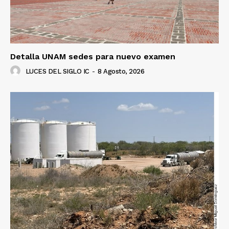
Detalla UNAM sedes para nuevo examen
LUCES DEL SIGLO IC
-
8 Agosto, 2026