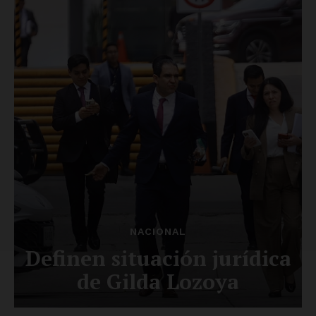
Luces
Del Siglo