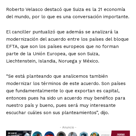
Roberto Velasco destacó que Suiza es la 21 economía
del mundo, por lo que es una conversación importante.
El canciller puntualizó que además se analizará la
modernización del acuerdo entre los países del bloque
EFTA, que son los países europeos que no forman
parte de la Unión Europea, que son Suiza,
Liechtenstein, Islandia, Noruega y México.
“Se está planteando que analicemos también
modernizar los términos de este acuerdo. Son países
que fundamentalmente lo que exportan es capital,
entonces pues ha sido un acuerdo muy benéfico para
nuestro país y bueno, pues será muy interesante
escuchar cuáles son sus planteamientos”, dijo.
- Anuncio -