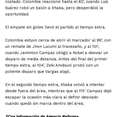
costado. Colombia reaccionó hasta el 62’, cuando Luis
Suárez robó un balón a Xhaka, pero desperdició la
oportunidad.
El empate sin goles llevó el partido al tiempo extra.
Colombia estuvo cerca de abrir el marcador al 99’, con
un remate de Jhon Lucumí al travesaño, y al 101’,
cuando Jaminton Campaz obligó a Kobel a desviar un
disparo de media distancia. Antes del final del primer
tiempo extra, al 104’, Zeki Amdouni probó con un
potente disparo que Vargas atajó.
En el segundo tiempo extra, Xhaka volvió a intentar
desde fuera del área, mientras que al 115’ Campaz dejó
escapar la ocasión más clara al definir desviado
cuando quedó sin marca dentro del área.
*Con información de Agencia Reforma