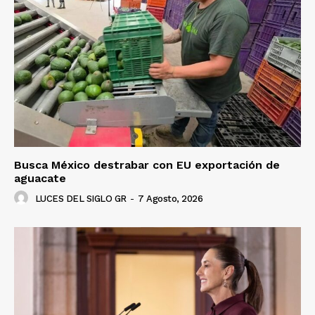
Busca México destrabar con EU exportación de
aguacate
LUCES DEL SIGLO GR
-
7 Agosto, 2026