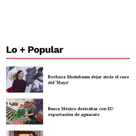
Lo + Popular
Rechaza Sheinbaum dejar atrás el caso
del ‘Mayo’
Busca México destrabar con EU
exportación de aguacate