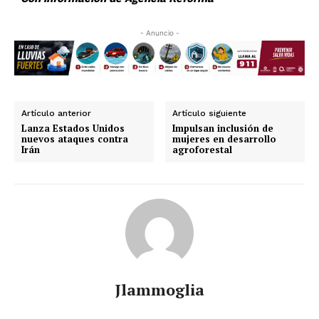
- Anuncio -
Artículo anterior
Artículo siguiente
Lanza Estados Unidos
Impulsan inclusión de
nuevos ataques contra
mujeres en desarrollo
Irán
agroforestal
Jlammoglia