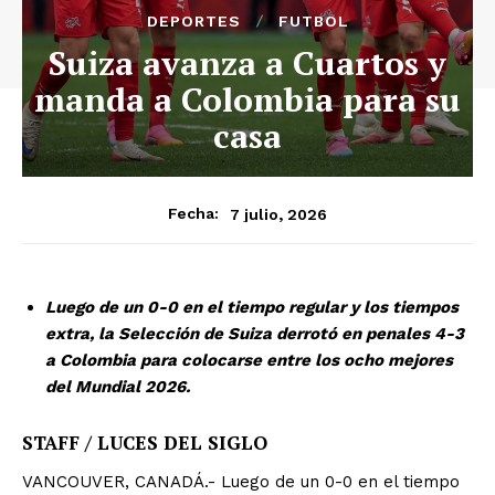
DEPORTES
FUTBOL
Suiza avanza a Cuartos y
manda a Colombia para su
casa
7 julio, 2026
Fecha:
Luego de un 0-0 en el tiempo regular y los tiempos
extra, la Selección de Suiza derrotó en penales 4-3
a Colombia para colocarse entre los ocho mejores
del Mundial 2026.
STAFF / LUCES DEL SIGLO
VANCOUVER, CANADÁ.- Luego de un 0-0 en el tiempo