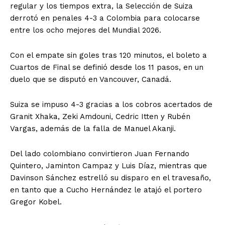
regular y los tiempos extra, la Selección de Suiza
derrotó en penales 4-3 a Colombia para colocarse
entre los ocho mejores del Mundial 2026.
Con el empate sin goles tras 120 minutos, el boleto a
Cuartos de Final se definió desde los 11 pasos, en un
duelo que se disputó en Vancouver, Canadá.
Suiza se impuso 4-3 gracias a los cobros acertados de
Granit Xhaka, Zeki Amdouni, Cedric Itten y Rubén
Vargas, además de la falla de Manuel Akanji.
Del lado colombiano convirtieron Juan Fernando
Quintero, Jaminton Campaz y Luis Díaz, mientras que
Davinson Sánchez estrelló su disparo en el travesaño,
en tanto que a Cucho Hernández le atajó el portero
Gregor Kobel.