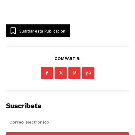
Guardar esta Publicación
COMPARTIR:
Suscríbete