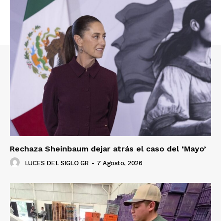
Rechaza Sheinbaum dejar atrás el caso del ‘Mayo’
LUCES DEL SIGLO GR
-
7 Agosto, 2026