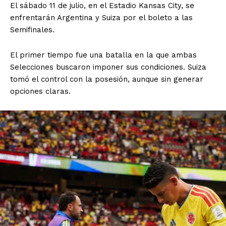
El sábado 11 de julio, en el Estadio Kansas City, se
enfrentarán Argentina y Suiza por el boleto a las
Semifinales.
El primer tiempo fue una batalla en la que ambas
Selecciones buscaron imponer sus condiciones. Suiza
tomó el control con la posesión, aunque sin generar
opciones claras.