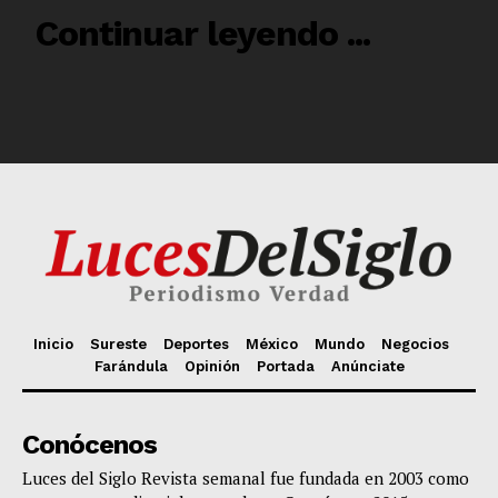
Inicio
Sureste
Deportes
México
Mundo
Negocios
Farándula
Opinión
Portada
Anúnciate
Conócenos
Luces del Siglo Revista semanal fue fundada en 2003 como