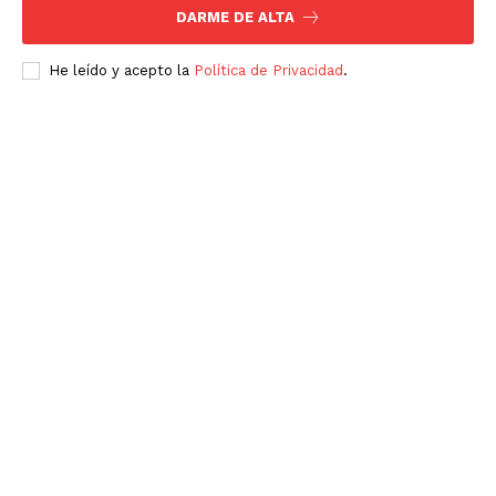
DARME DE ALTA
He leído y acepto la
Política de Privacidad
.