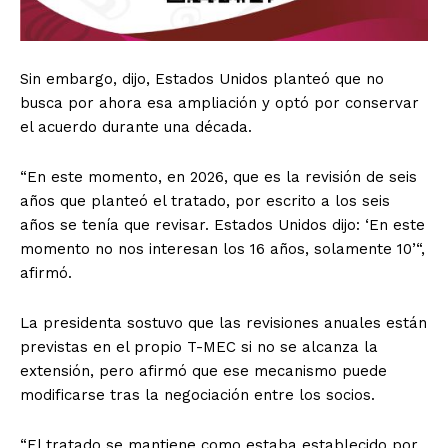
Sin embargo, dijo, Estados Unidos planteó que no
busca por ahora esa ampliación y optó por conservar
el acuerdo durante una década.
“En este momento, en 2026, que es la revisión de seis
años que planteó el tratado, por escrito a los seis
años se tenía que revisar. Estados Unidos dijo: ‘En este
momento no nos interesan los 16 años, solamente 10’“,
afirmó.
La presidenta sostuvo que las revisiones anuales están
previstas en el propio T-MEC si no se alcanza la
extensión, pero afirmó que ese mecanismo puede
modificarse tras la negociación entre los socios.
“El tratado se mantiene como estaba establecido por