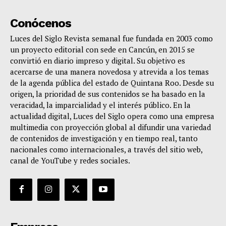
Conócenos
Luces del Siglo Revista semanal fue fundada en 2003 como
un proyecto editorial con sede en Cancún, en 2015 se
convirtió en diario impreso y digital. Su objetivo es
acercarse de una manera novedosa y atrevida a los temas
de la agenda pública del estado de Quintana Roo. Desde su
origen, la prioridad de sus contenidos se ha basado en la
veracidad, la imparcialidad y el interés público. En la
actualidad digital, Luces del Siglo opera como una empresa
multimedia con proyección global al difundir una variedad
de contenidos de investigación y en tiempo real, tanto
nacionales como internacionales, a través del sitio web,
canal de YouTube y redes sociales.