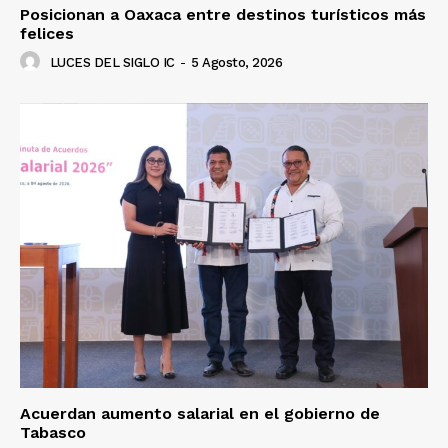
Posicionan a Oaxaca entre destinos turísticos más
felices
LUCES DEL SIGLO IC
-
5 Agosto, 2026
Acuerdan aumento salarial en el gobierno de
Tabasco