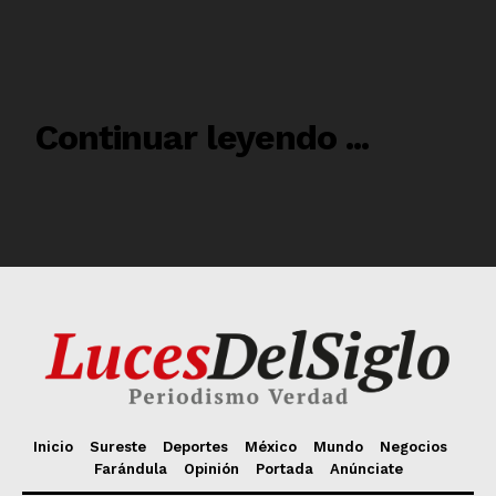
Inicio
Sureste
Deportes
México
Mundo
Negocios
Farándula
Opinión
Portada
Anúnciate