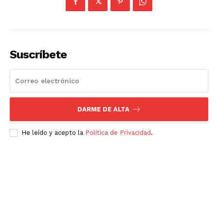
Suscríbete
DARME DE ALTA
He leído y acepto la
Política de Privacidad
.