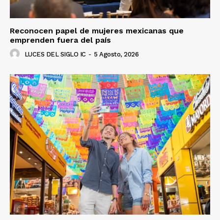
Reconocen papel de mujeres mexicanas que
emprenden fuera del país
LUCES DEL SIGLO IC
-
5 Agosto, 2026