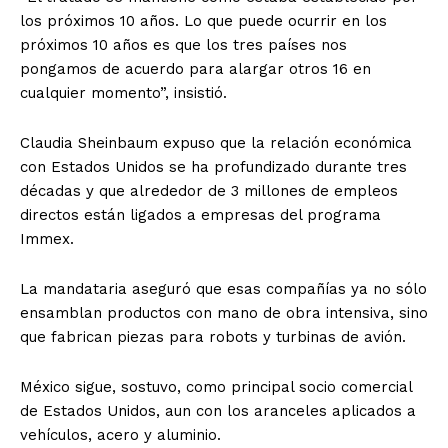
los próximos 10 años. Lo que puede ocurrir en los
próximos 10 años es que los tres países nos
pongamos de acuerdo para alargar otros 16 en
cualquier momento”, insistió.
Claudia Sheinbaum expuso que la relación económica
con Estados Unidos se ha profundizado durante tres
décadas y que alrededor de 3 millones de empleos
directos están ligados a empresas del programa
Immex.
La mandataria aseguró que esas compañías ya no sólo
ensamblan productos con mano de obra intensiva, sino
que fabrican piezas para robots y turbinas de avión.
México sigue, sostuvo, como principal socio comercial
de Estados Unidos, aun con los aranceles aplicados a
vehículos, acero y aluminio.