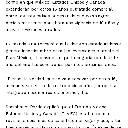
confió en que México, Estados Unidos y Canadá
extenderán por otros 16 años el tratado comercial
entre los tres países, a pesar de que Washington
decidió mantener por ahora una vigencia de 10 años y
activar revisiones anuales.
La mandataria rechazó que la decisión estadounidense
genere incertidumbre para las inversiones o afecte el
Plan México, al considerar que la negociación de este
año definirá las condiciones para los próximos años.
“Pienso, la verdad, que se va a renovar por otros 16,
aunque sea dentro de cuatro o cinco años, porque la
integración económica es enorme”, dijo.
Sheinbaum Pardo explicó que el Tratado México,
Estados Unidos y Canadá (T-MEC) estableció una
revisión a seis años de su entrada en vigor y que, si los
tres países acordaban prolongarlo, podría extenderse