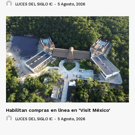
LUCES DEL SIGLO IC
-
5 Agosto, 2026
Luces
Del Siglo
Habilitan compras en línea en ‘Visit México’
LUCES DEL SIGLO IC
-
5 Agosto, 2026