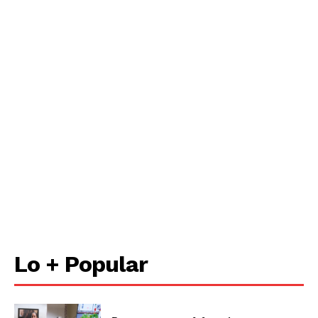
Lo + Popular