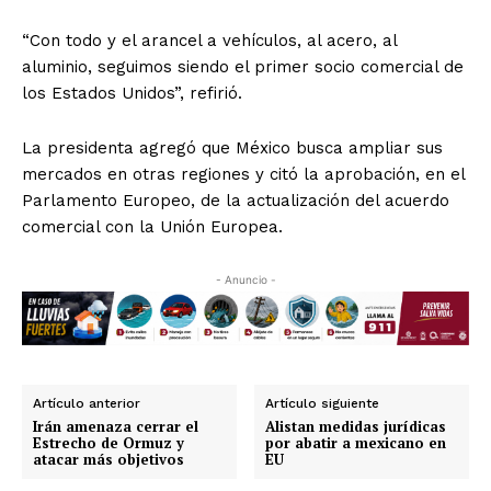
“Con todo y el arancel a vehículos, al acero, al
aluminio, seguimos siendo el primer socio comercial de
los Estados Unidos”, refirió.
La presidenta agregó que México busca ampliar sus
mercados en otras regiones y citó la aprobación, en el
Parlamento Europeo, de la actualización del acuerdo
comercial con la Unión Europea.
- Anuncio -
Artículo anterior
Artículo siguiente
Irán amenaza cerrar el
Alistan medidas jurídicas
Estrecho de Ormuz y
por abatir a mexicano en
atacar más objetivos
EU