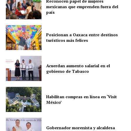
Reconocen papel de mujeres
mexicanas que emprenden fuera del
país
Posicionan a Oaxaca entre destinos
turísticos más felices
Acuerdan aumento salarial en el
gobierno de Tabasco
Habilitan compras en línea en ‘Visit
México’
Gobernador morenista y alcaldesa