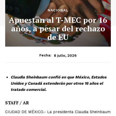
NACIONAL
Apuestan al T-MEC por 16
años, a pesar del rechazo
de EU
8 julio, 2026
Fecha:
Claudia Sheinbaum confió en que México, Estados
Unidos y Canadá extenderán por otros 16 años el
tratado comercial.
STAFF / AR
CIUDAD DE MÉXICO.- La presidenta Claudia Sheinbaum