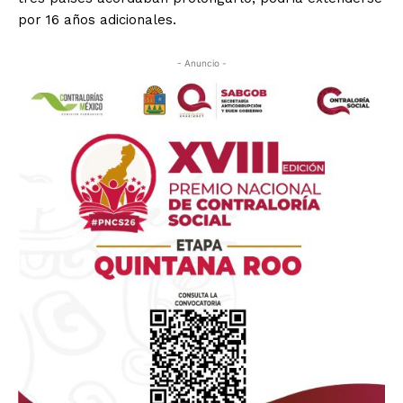
por 16 años adicionales.
- Anuncio -