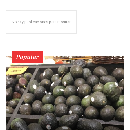
No hay publicaciones para mostrar
Popular