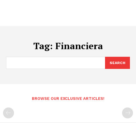
Tag:
Financiera
SEARCH
BROWSE OUR EXCLUSIVE ARTICLES!