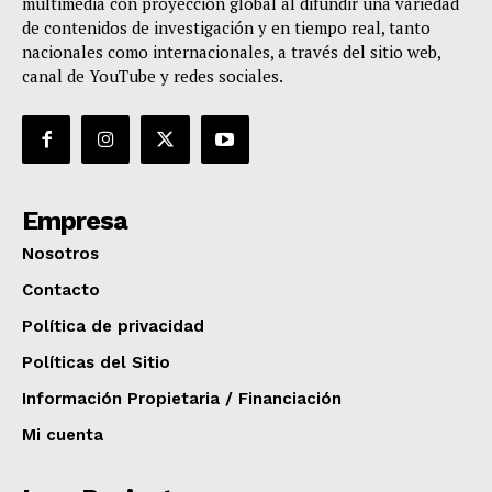
multimedia con proyección global al difundir una variedad
de contenidos de investigación y en tiempo real, tanto
nacionales como internacionales, a través del sitio web,
canal de YouTube y redes sociales.
Empresa
Nosotros
Contacto
Política de privacidad
Políticas del Sitio
Información Propietaria / Financiación
Mi cuenta