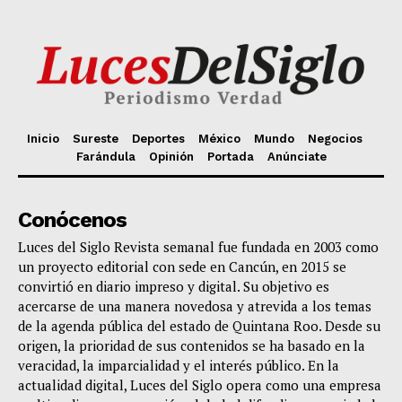
Inicio
Sureste
Deportes
México
Mundo
Negocios
Farándula
Opinión
Portada
Anúnciate
Conócenos
Luces del Siglo Revista semanal fue fundada en 2003 como
un proyecto editorial con sede en Cancún, en 2015 se
convirtió en diario impreso y digital. Su objetivo es
acercarse de una manera novedosa y atrevida a los temas
de la agenda pública del estado de Quintana Roo. Desde su
origen, la prioridad de sus contenidos se ha basado en la
veracidad, la imparcialidad y el interés público. En la
actualidad digital, Luces del Siglo opera como una empresa