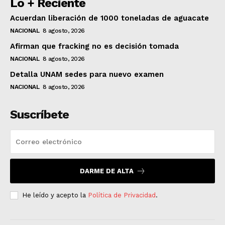
Lo + Reciente
Acuerdan liberación de 1000 toneladas de aguacate
NACIONAL
8 agosto, 2026
Afirman que fracking no es decisión tomada
NACIONAL
8 agosto, 2026
Detalla UNAM sedes para nuevo examen
NACIONAL
8 agosto, 2026
Suscríbete
DARME DE ALTA
He leído y acepto la
Política de Privacidad
.