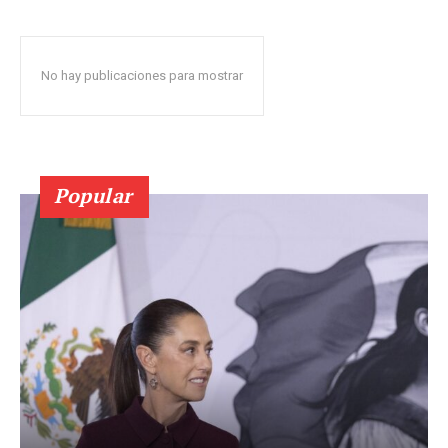
No hay publicaciones para mostrar
Popular