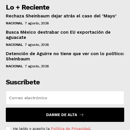
Lo + Reciente
Rechaza Sheinbaum dejar atrás el caso del ‘Mayo’
NACIONAL
7 agosto, 2026
Busca México destrabar con EU exportación de
aguacate
NACIONAL
7 agosto, 2026
Detención de Aguirre no tiene que ver con lo político:
Sheinbaum
NACIONAL
7 agosto, 2026
Suscríbete
DARME DE ALTA
He leído y acepto la
Política de Privacidad
.