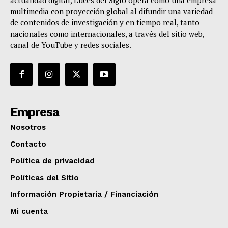
actualidad digital, Luces del Siglo opera como una empresa
multimedia con proyección global al difundir una variedad
de contenidos de investigación y en tiempo real, tanto
nacionales como internacionales, a través del sitio web,
canal de YouTube y redes sociales.
Empresa
Nosotros
Contacto
Política de privacidad
Políticas del Sitio
Información Propietaria / Financiación
Mi cuenta