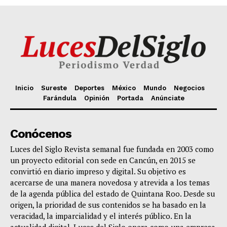
Inicio
Sureste
Deportes
México
Mundo
Negocios
Farándula
Opinión
Portada
Anúnciate
Conócenos
Luces del Siglo Revista semanal fue fundada en 2003 como
un proyecto editorial con sede en Cancún, en 2015 se
convirtió en diario impreso y digital. Su objetivo es
acercarse de una manera novedosa y atrevida a los temas
de la agenda pública del estado de Quintana Roo. Desde su
origen, la prioridad de sus contenidos se ha basado en la
veracidad, la imparcialidad y el interés público. En la