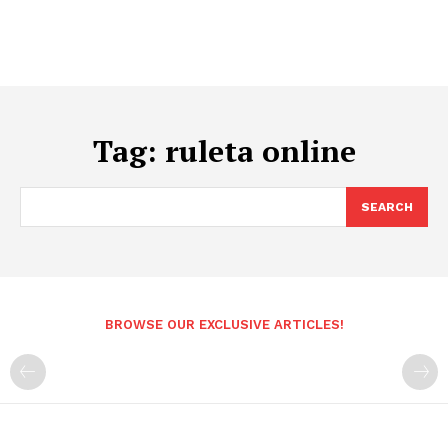
Tag:
ruleta online
SEARCH
BROWSE OUR EXCLUSIVE ARTICLES!