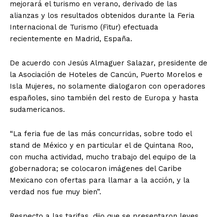
mejorará el turismo en verano, derivado de las
alianzas y los resultados obtenidos durante la Feria
Internacional de Turismo (Fitur) efectuada
recientemente en Madrid, España.
De acuerdo con Jesús Almaguer Salazar, presidente de
la Asociación de Hoteles de Cancún, Puerto Morelos e
Isla Mujeres, no solamente dialogaron con operadores
españoles, sino también del resto de Europa y hasta
sudamericanos.
“La feria fue de las más concurridas, sobre todo el
stand de México y en particular el de Quintana Roo,
con mucha actividad, mucho trabajo del equipo de la
gobernadora; se colocaron imágenes del Caribe
Mexicano con ofertas para llamar a la acción, y la
verdad nos fue muy bien”.
Respecto a las tarifas, dijo que se presentaron leves