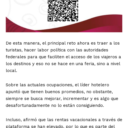
De esta manera, el principal reto ahora es traer a los
turistas, hacer labor política con las autoridades
federales para que faciliten el acceso de los viajeros a
los destinos y eso no se hace en una feria, sino a nivel
local.
Sobre las actuales ocupaciones, el líder hotelero
apuntó que tienen buenos promedios, no obstante,
siempre se busca mejorar, incrementar y es algo que
desafortunadamente no lo están consiguiendo.
Incluso, afirmó que las rentas vacacionales a través de
plataforma se han elevado, por lo que es parte del