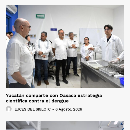
Yucatán comparte con Oaxaca estrategia
científica contra el dengue
LUCES DEL SIGLO IC
-
6 Agosto, 2026