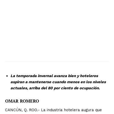
La temporada invernal avanza bien y hoteleros
aspiran a mantenerse cuando menos en los niveles
actuales, arriba del 80 por ciento de ocupación.
OMAR ROMERO
CANCÚN, Q. ROO.- La industria hotelera augura que