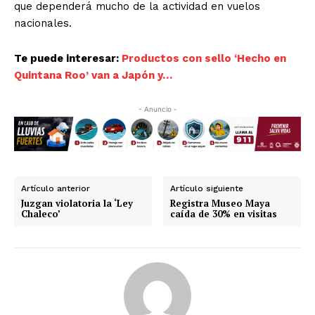
que dependerá mucho de la actividad en vuelos
nacionales.
Te puede interesar:
Productos con sello ‘Hecho en
Quintana Roo’ van a Japón y…
- Anuncio -
Artículo anterior
Artículo siguiente
Juzgan violatoria la ‘Ley
Registra Museo Maya
Chaleco’
caída de 30% en visitas