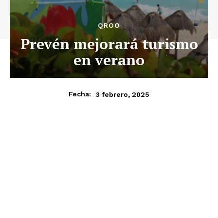
QROO
Prevén mejorará turismo
en verano
3 febrero, 2025
Fecha: