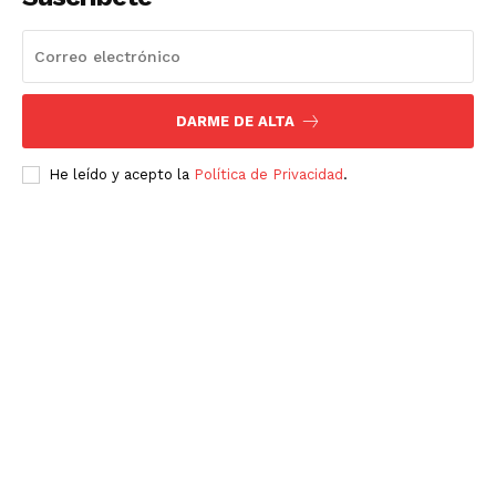
DARME DE ALTA
He leído y acepto la
Política de Privacidad
.