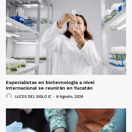
Especialistas en biotecnología a nivel
internacional se reunirán en Yucatán
LUCES DEL SIGLO IC
-
6 Agosto, 2026