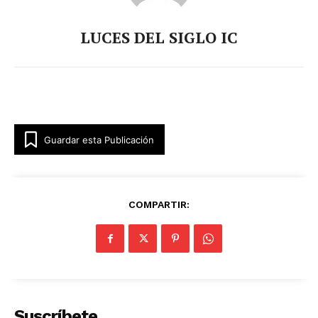
LUCES DEL SIGLO IC
Guardar esta Publicación
COMPARTIR:
Suscríbete