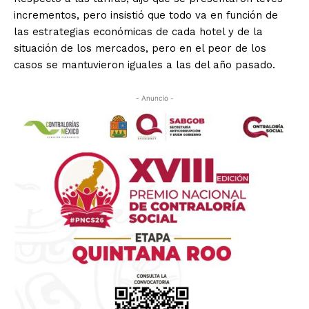
incrementos, pero insistió que todo va en función de
las estrategias económicas de cada hotel y de la
situación de los mercados, pero en el peor de los
casos se mantuvieron iguales a las del año pasado.
- Anuncio -