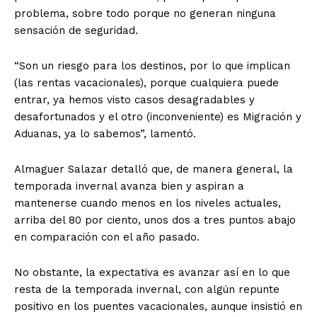
problema, sobre todo porque no generan ninguna
sensación de seguridad.
“Son un riesgo para los destinos, por lo que implican
(las rentas vacacionales), porque cualquiera puede
entrar, ya hemos visto casos desagradables y
desafortunados y el otro (inconveniente) es Migración y
Aduanas, ya lo sabemos”, lamentó.
Almaguer Salazar detalló que, de manera general, la
temporada invernal avanza bien y aspiran a
mantenerse cuando menos en los niveles actuales,
arriba del 80 por ciento, unos dos a tres puntos abajo
en comparación con el año pasado.
No obstante, la expectativa es avanzar así en lo que
resta de la temporada invernal, con algún repunte
positivo en los puentes vacacionales, aunque insistió en