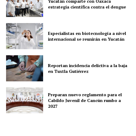
Yucatán comparte con Oaxaca
estrategia científica contra el dengue
Especialistas en biotecnología a nivel
internacional se reunirán en Yucatán
Reportan incidencia delictiva a la baja
en Tuxtla Gutiérrez
Preparan nuevo reglamento para el
Cabildo Juvenil de Cancún rumbo a
2027