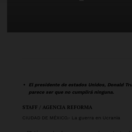
El presidente de estados Unidos, Donald Tr
parece ser que no cumplirá ninguna.
STAFF / AGENCIA REFORMA
CIUDAD DE MÉXICO.- La guerra en Ucrania