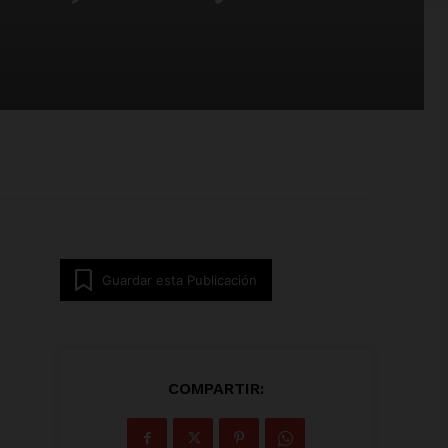
Guardar esta Publicación
COMPARTIR: