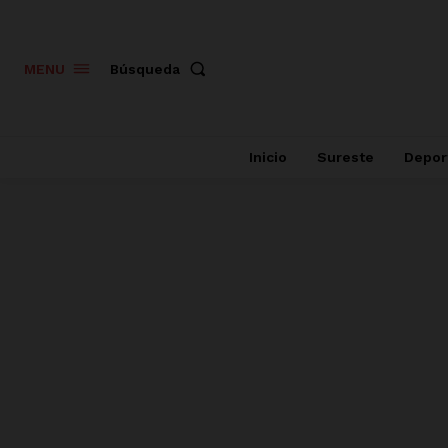
Búsqueda
MENU
Inicio
Sureste
Depor