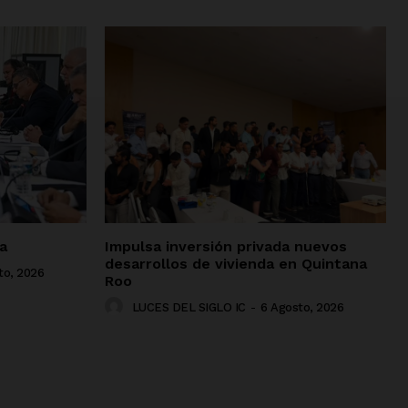
a
Impulsa inversión privada nuevos
desarrollos de vivienda en Quintana
to, 2026
Roo
LUCES DEL SIGLO IC
-
6 Agosto, 2026