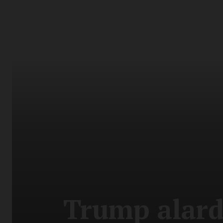
Trump alard