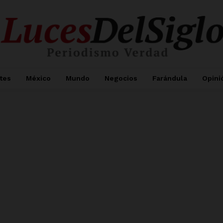
tes
México
Mundo
Negocios
Farándula
Opini