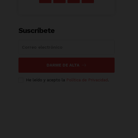
Suscríbete
DARME DE ALTA
He leído y acepto la
Política de Privacidad
.