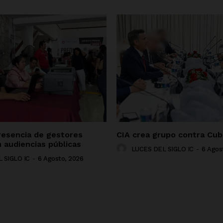
resencia de gestores
CIA crea grupo contra Cub
 audiencias públicas
LUCES DEL SIGLO IC
-
6 Agos
 SIGLO IC
-
6 Agosto, 2026