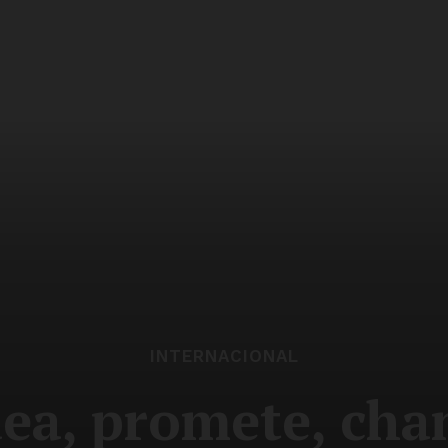
INTERNACIONAL
ea, promete, cha