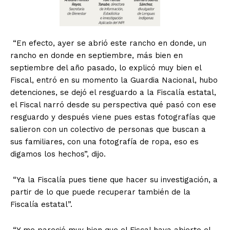
“En efecto, ayer se abrió este rancho en donde, un
rancho en donde en septiembre, más bien en
septiembre del año pasado, lo explicó muy bien el
Fiscal, entró en su momento la Guardia Nacional, hubo
detenciones, se dejó el resguardo a la Fiscalía estatal,
el Fiscal narró desde su perspectiva qué pasó con ese
resguardo y después viene pues estas fotografías que
salieron con un colectivo de personas que buscan a
sus familiares, con una fotografía de ropa, eso es
digamos los hechos”, dijo.
“Ya la Fiscalía pues tiene que hacer su investigación, a
partir de lo que puede recuperar también de la
Fiscalía estatal”.