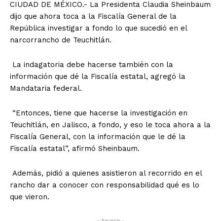
CIUDAD DE MÉXICO.- La Presidenta Claudia Sheinbaum
dijo que ahora toca a la Fiscalía General de la
República investigar a fondo lo que sucedió en el
narcorrancho de Teuchitlán.
La indagatoria debe hacerse también con la
información que dé la Fiscalía estatal, agregó la
Mandataria federal.
“Entonces, tiene que hacerse la investigación en
Teuchitlán, en Jalisco, a fondo, y eso le toca ahora a la
Fiscalía General, con la información que le dé la
Fiscalía estatal”, afirmó Sheinbaum.
Además, pidió a quienes asistieron al recorrido en el
rancho dar a conocer con responsabilidad qué es lo
que vieron.
- Anuncio -