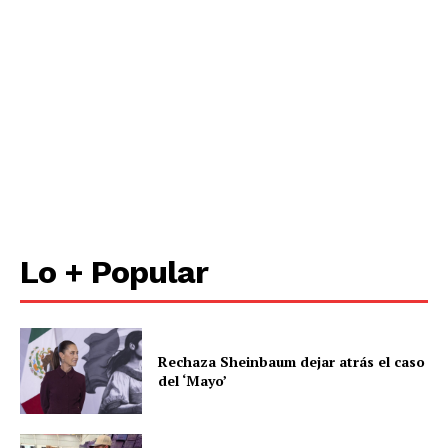
Lo + Popular
Rechaza Sheinbaum dejar atrás el caso
del ‘Mayo’