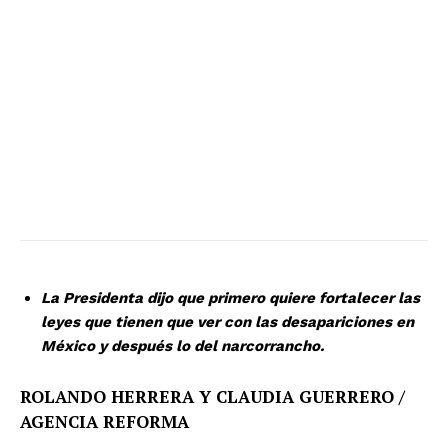
La Presidenta dijo que primero quiere fortalecer las
leyes que tienen que ver con las desapariciones en
México y después lo del narcorrancho.
ROLANDO HERRERA Y CLAUDIA GUERRERO /
AGENCIA REFORMA