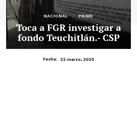
NACIONAL
PRIME
Toca a FGR investigar a
fondo Teuchitlán.- CSP
22 marzo, 2025
Fecha: