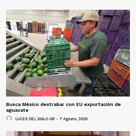
Busca México destrabar con EU exportación de
aguacate
LUCES DEL SIGLO GR
-
7 Agosto, 2026