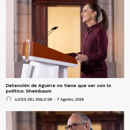
Detención de Aguirre no tiene que ver con lo
político: Sheinbaum
LUCES DEL SIGLO GR
-
7 Agosto, 2026