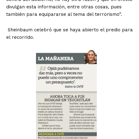
divulgan esta información, entre otras cosas, pues
también para equipararse al tema del terrorismo”.
Sheinbaum celebró que se haya abierto el predio para
el recorrido.