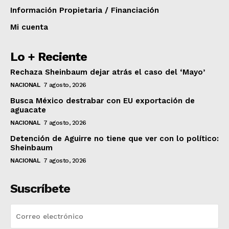
Información Propietaria / Financiación
Mi cuenta
Lo + Reciente
Rechaza Sheinbaum dejar atrás el caso del ‘Mayo’
NACIONAL
7 agosto, 2026
Busca México destrabar con EU exportación de
aguacate
NACIONAL
7 agosto, 2026
Detención de Aguirre no tiene que ver con lo político:
Sheinbaum
NACIONAL
7 agosto, 2026
Suscríbete