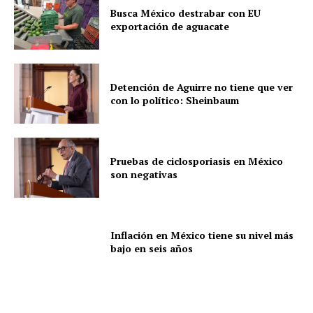
Busca México destrabar con EU
exportación de aguacate
Detención de Aguirre no tiene que ver
con lo político: Sheinbaum
Pruebas de ciclosporiasis en México
son negativas
Inflación en México tiene su nivel más
bajo en seis años