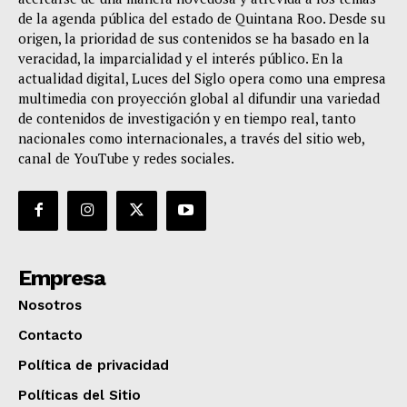
de la agenda pública del estado de Quintana Roo. Desde su
origen, la prioridad de sus contenidos se ha basado en la
veracidad, la imparcialidad y el interés público. En la
actualidad digital, Luces del Siglo opera como una empresa
multimedia con proyección global al difundir una variedad
de contenidos de investigación y en tiempo real, tanto
nacionales como internacionales, a través del sitio web,
canal de YouTube y redes sociales.
Empresa
Nosotros
Contacto
Política de privacidad
Políticas del Sitio