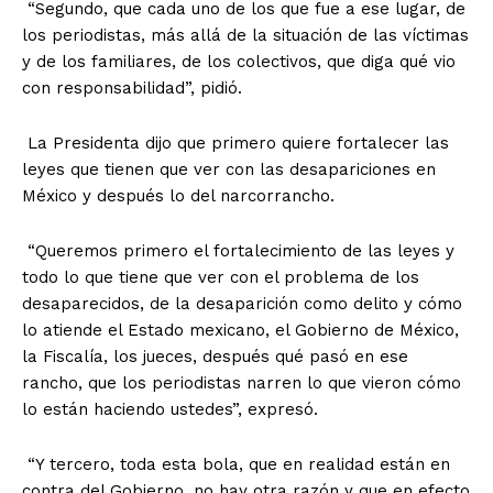
“Segundo, que cada uno de los que fue a ese lugar, de
los periodistas, más allá de la situación de las víctimas
y de los familiares, de los colectivos, que diga qué vio
con responsabilidad”, pidió.
La Presidenta dijo que primero quiere fortalecer las
leyes que tienen que ver con las desapariciones en
México y después lo del narcorrancho.
“Queremos primero el fortalecimiento de las leyes y
todo lo que tiene que ver con el problema de los
desaparecidos, de la desaparición como delito y cómo
lo atiende el Estado mexicano, el Gobierno de México,
la Fiscalía, los jueces, después qué pasó en ese
rancho, que los periodistas narren lo que vieron cómo
lo están haciendo ustedes”, expresó.
“Y tercero, toda esta bola, que en realidad están en
contra del Gobierno, no hay otra razón y que en efecto