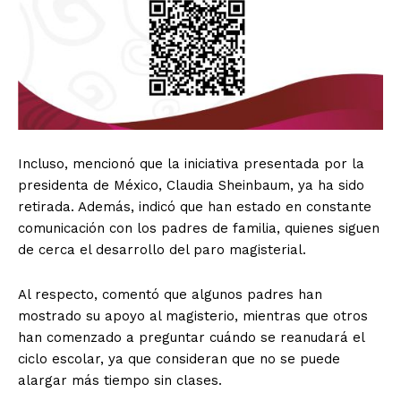
Incluso, mencionó que la iniciativa presentada por la
presidenta de México, Claudia Sheinbaum, ya ha sido
retirada. Además, indicó que han estado en constante
comunicación con los padres de familia, quienes siguen
de cerca el desarrollo del paro magisterial.
Al respecto, comentó que algunos padres han
mostrado su apoyo al magisterio, mientras que otros
han comenzado a preguntar cuándo se reanudará el
ciclo escolar, ya que consideran que no se puede
alargar más tiempo sin clases.