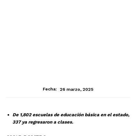
26 marzo, 2025
Fecha:
De 1,802 escuelas de educación básica en el estado,
337 ya regresaron a clases.