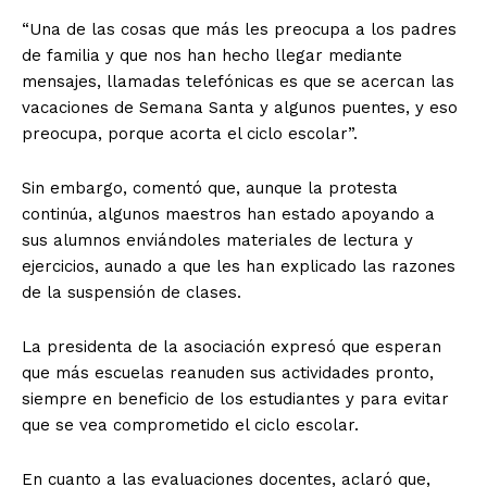
“Una de las cosas que más les preocupa a los padres
de familia y que nos han hecho llegar mediante
mensajes, llamadas telefónicas es que se acercan las
vacaciones de Semana Santa y algunos puentes, y eso
preocupa, porque acorta el ciclo escolar”.
Sin embargo, comentó que, aunque la protesta
continúa, algunos maestros han estado apoyando a
sus alumnos enviándoles materiales de lectura y
ejercicios, aunado a que les han explicado las razones
de la suspensión de clases.
La presidenta de la asociación expresó que esperan
que más escuelas reanuden sus actividades pronto,
siempre en beneficio de los estudiantes y para evitar
que se vea comprometido el ciclo escolar.
En cuanto a las evaluaciones docentes, aclaró que,