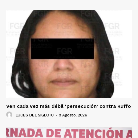
Ven cada vez más débil ‘persecución’ contra Ruffo
LUCES DEL SIGLO IC
-
9 Agosto, 2026