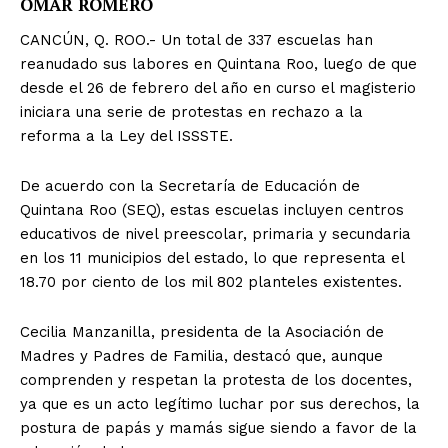
OMAR ROMERO
CANCÚN, Q. ROO.- Un total de 337 escuelas han
reanudado sus labores en Quintana Roo, luego de que
desde el 26 de febrero del año en curso el magisterio
iniciara una serie de protestas en rechazo a la
reforma a la Ley del ISSSTE.
De acuerdo con la Secretaría de Educación de
Quintana Roo (SEQ), estas escuelas incluyen centros
educativos de nivel preescolar, primaria y secundaria
en los 11 municipios del estado, lo que representa el
18.70 por ciento de los mil 802 planteles existentes.
Cecilia Manzanilla, presidenta de la Asociación de
Madres y Padres de Familia, destacó que, aunque
comprenden y respetan la protesta de los docentes,
ya que es un acto legítimo luchar por sus derechos, la
postura de papás y mamás sigue siendo a favor de la