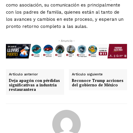
como asociación, su comunicación es principalmente
con los padres de familia, quienes están al tanto de
los avances y cambios en este proceso, y esperan un
pronto retorno completo a las aulas.
- Anuncio -
Artículo anterior
Artículo siguiente
Deja apagón con pérdidas
Reconoce Trump acciones
significativas a industria
del gobierno de México
restaurantera