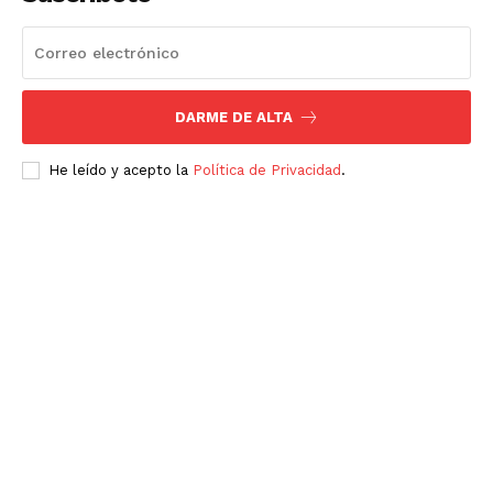
DARME DE ALTA
He leído y acepto la
Política de Privacidad
.