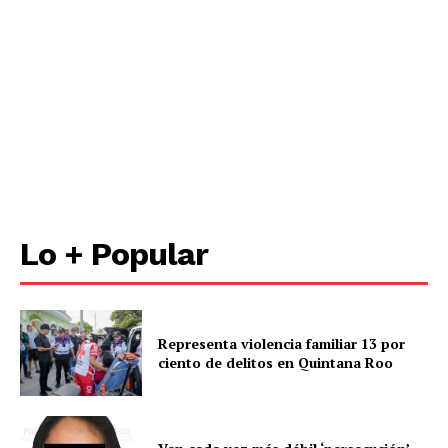
Lo + Popular
Representa violencia familiar 13 por
ciento de delitos en Quintana Roo