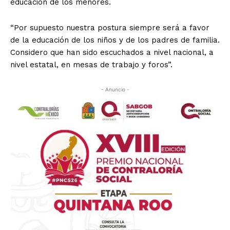
educación de los menores.
“Por supuesto nuestra postura siempre será a favor
de la educación de los niños y de los padres de familia.
Considero que han sido escuchados a nivel nacional, a
nivel estatal, en mesas de trabajo y foros”.
- Anuncio -