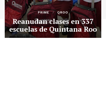
PRIME
QROO
Reanudan clases en 337
escuelas de Quintana Roo