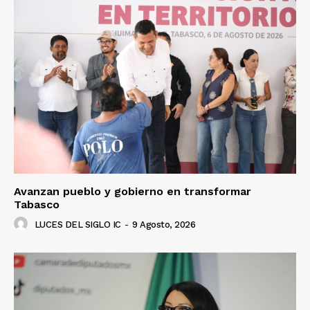
Avanzan pueblo y gobierno en transformar
Tabasco
LUCES DEL SIGLO IC
-
9 Agosto, 2026