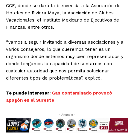
CCE, donde se dará la bienvenida a la Asociación de
Hoteles de Riviera Maya, la Asociación de Clubes
Vacacionales, el Instituto Mexicano de Ejecutivos de
Finanzas, entre otros.
“Vamos a seguir invitando a diversas asociaciones y a
varios consejeros, lo que queremos tener es un
organismo donde estemos muy bien representados y
donde tengamos la capacidad de sentarnos con
cualquier autoridad que nos permita solucionar
diferentes tipos de problemáticas”, explicó.
Te puede interesar:
Gas contaminado provocó
apagón en el Sureste
- Anuncio -