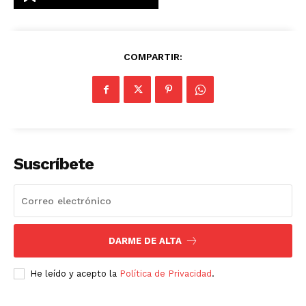
COMPARTIR:
Suscríbete
DARME DE ALTA
He leído y acepto la
Política de Privacidad
.