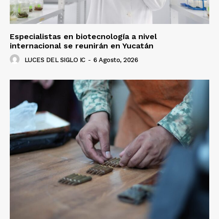
Especialistas en biotecnología a nivel
internacional se reunirán en Yucatán
LUCES DEL SIGLO IC
-
6 Agosto, 2026