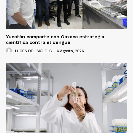
Yucatán comparte con Oaxaca estrategia
científica contra el dengue
LUCES DEL SIGLO IC
-
6 Agosto, 2026