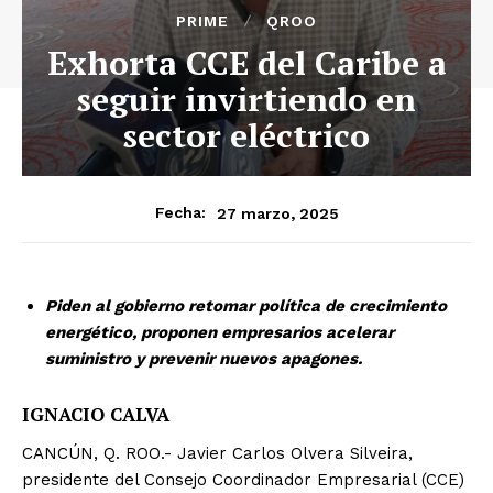
PRIME
QROO
Exhorta CCE del Caribe a
seguir invirtiendo en
sector eléctrico
27 marzo, 2025
Fecha:
Piden al gobierno retomar política de crecimiento
energético, proponen empresarios acelerar
suministro y prevenir nuevos apagones.
IGNACIO CALVA
CANCÚN, Q. ROO.- Javier Carlos Olvera Silveira,
presidente del Consejo Coordinador Empresarial (CCE)