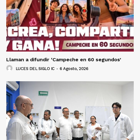
Llaman a difundir ‘Campeche en 60 segundos’
LUCES DEL SIGLO IC
-
6 Agosto, 2026