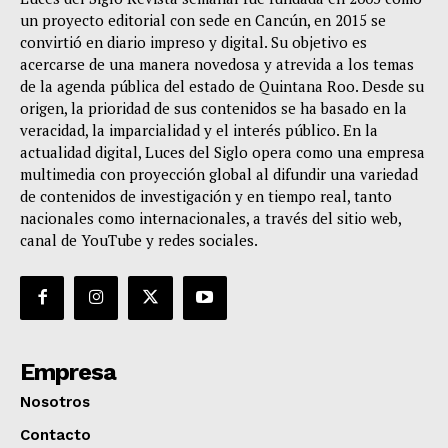
un proyecto editorial con sede en Cancún, en 2015 se
convirtió en diario impreso y digital. Su objetivo es
acercarse de una manera novedosa y atrevida a los temas
de la agenda pública del estado de Quintana Roo. Desde su
origen, la prioridad de sus contenidos se ha basado en la
veracidad, la imparcialidad y el interés público. En la
actualidad digital, Luces del Siglo opera como una empresa
multimedia con proyección global al difundir una variedad
de contenidos de investigación y en tiempo real, tanto
nacionales como internacionales, a través del sitio web,
canal de YouTube y redes sociales.
Empresa
Nosotros
Contacto