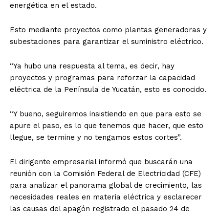
energética en el estado.
Esto mediante proyectos como plantas generadoras y
subestaciones para garantizar el suministro eléctrico.
“Ya hubo una respuesta al tema, es decir, hay
proyectos y programas para reforzar la capacidad
eléctrica de la Península de Yucatán, esto es conocido.
“Y bueno, seguiremos insistiendo en que para esto se
apure el paso, es lo que tenemos que hacer, que esto
llegue, se termine y no tengamos estos cortes”.
El dirigente empresarial informó que buscarán una
reunión con la Comisión Federal de Electricidad (CFE)
para analizar el panorama global de crecimiento, las
necesidades reales en materia eléctrica y esclarecer
las causas del apagón registrado el pasado 24 de