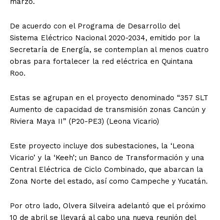
marzo.
De acuerdo con el Programa de Desarrollo del
Sistema Eléctrico Nacional 2020-2034, emitido por la
Secretaría de Energía, se contemplan al menos cuatro
obras para fortalecer la red eléctrica en Quintana
Roo.
Estas se agrupan en el proyecto denominado “357 SLT
Aumento de capacidad de transmisión zonas Cancún y
Riviera Maya II” (P20-PE3) (Leona Vicario)
Este proyecto incluye dos subestaciones, la ‘Leona
Vicario’ y la ‘Keeh’; un Banco de Transformación y una
Central Eléctrica de Ciclo Combinado, que abarcan la
Zona Norte del estado, así como Campeche y Yucatán.
Por otro lado, Olvera Silveira adelantó que el próximo
10 de abril se llevará al cabo una nueva reunión del