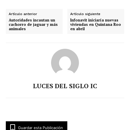
Artículo anterior
Artículo siguiente
Autoridades incautan un
Infonavit iniciaría nuevas
cachorro de jaguar y más
viviendas en Quintana Roo
animales
en abril
LUCES DEL SIGLO IC
Guardar esta Publicación