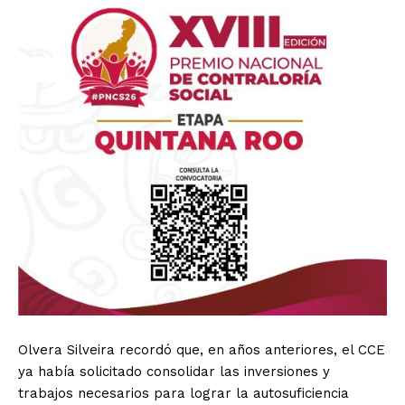
Olvera Silveira recordó que, en años anteriores, el CCE
ya había solicitado consolidar las inversiones y
trabajos necesarios para lograr la autosuficiencia