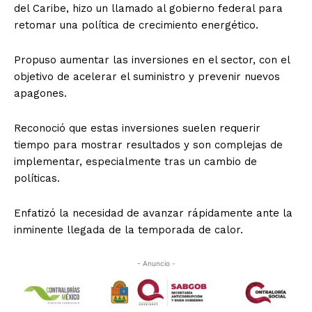
del Caribe, hizo un llamado al gobierno federal para
retomar una política de crecimiento energético.
Propuso aumentar las inversiones en el sector, con el
objetivo de acelerar el suministro y prevenir nuevos
apagones.
Reconoció que estas inversiones suelen requerir
tiempo para mostrar resultados y son complejas de
implementar, especialmente tras un cambio de
políticas.
Enfatizó la necesidad de avanzar rápidamente ante la
inminente llegada de la temporada de calor.
- Anuncio -