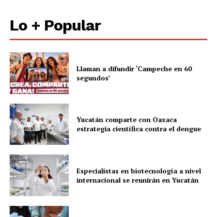
Lo + Popular
Llaman a difundir ‘Campeche en 60
segundos’
Yucatán comparte con Oaxaca
estrategia científica contra el dengue
Especialistas en biotecnología a nivel
internacional se reunirán en Yucatán