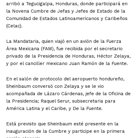
arribó a Tegucigalpa, Honduras, donde participará en
la Novena Cumbre de Jefas y Jefes de Estado de la
Comunidad de Estados Latinoamericanos y Caribeños
(Celac).
La Mandataria, quien viajó en un avión de la Fuerza
Área Mexicana (FAM), fue recibida por el secretario
privado de la Presidencia de Honduras, Héctor Zelaya,
y por el canciller mexicano Juan Ramón de la Fuente.
En el salón de protocolo del aeropuerto hondureño,
Sheinbaum conversó con Zelaya y se le vio
acompañada de Lázaro Cárdenas, jefe de la Oficina de
la Presidencia; Raquel Serur, subsecretaria para
América Latina y el Caribe, y De la Fuente.
Está previsto que Sheinbaum esté presente en la
inauguración de la Cumbre y participe en la primera