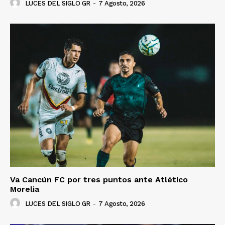
LUCES DEL SIGLO GR
-
7 Agosto, 2026
Va Cancún FC por tres puntos ante Atlético
Morelia
LUCES DEL SIGLO GR
-
7 Agosto, 2026