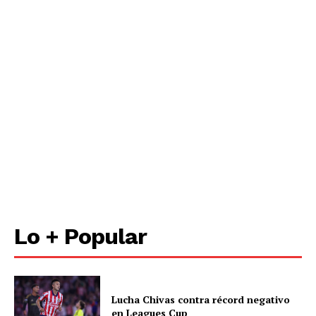
Lo + Popular
Lucha Chivas contra récord negativo
en Leagues Cup