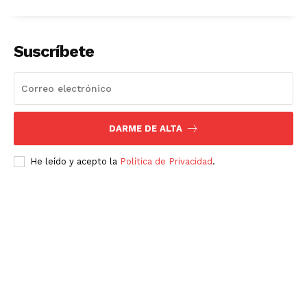
Suscríbete
DARME DE ALTA
He leído y acepto la
Política de Privacidad
.