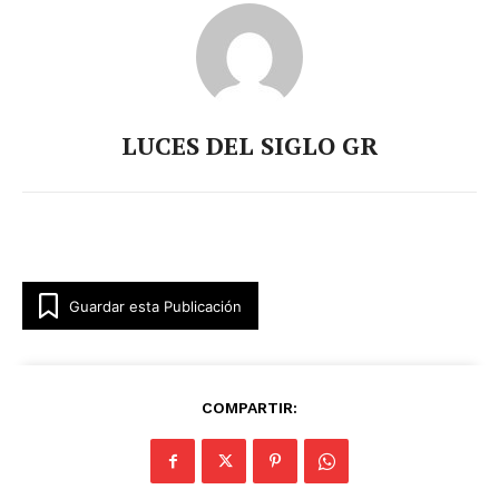
LUCES DEL SIGLO GR
Guardar esta Publicación
COMPARTIR: