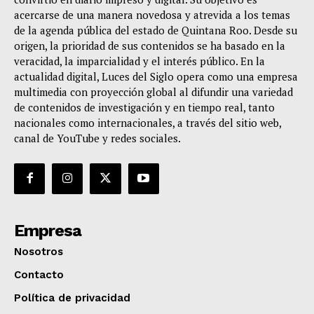
acercarse de una manera novedosa y atrevida a los temas
de la agenda pública del estado de Quintana Roo. Desde su
origen, la prioridad de sus contenidos se ha basado en la
veracidad, la imparcialidad y el interés público. En la
actualidad digital, Luces del Siglo opera como una empresa
multimedia con proyección global al difundir una variedad
de contenidos de investigación y en tiempo real, tanto
nacionales como internacionales, a través del sitio web,
canal de YouTube y redes sociales.
Empresa
Nosotros
Contacto
Política de privacidad