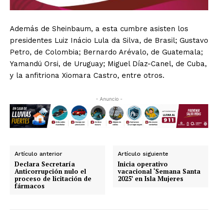
Además de Sheinbaum, a esta cumbre asisten los
presidentes Luiz Inácio Lula da Silva, de Brasil; Gustavo
Petro, de Colombia; Bernardo Arévalo, de Guatemala;
Yamandú Orsi, de Uruguay; Miguel Díaz-Canel, de Cuba,
y la anfitriona Xiomara Castro, entre otros.
- Anuncio -
Artículo anterior
Artículo siguiente
Declara Secretaría
Inicia operativo
Anticorrupción nulo el
vacacional ‘Semana Santa
proceso de licitación de
2025’ en Isla Mujeres
fármacos