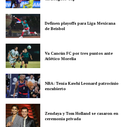
Definen playoffs para Liga Mexicana
de Beisbol
Va Cancún FC por tres puntos ante
Atlético Morelia
NBA: Tenía Kawhi Leonard patrocinio
encubierto
Zendaya y Tom Holland se casaron en
ceremonia privada