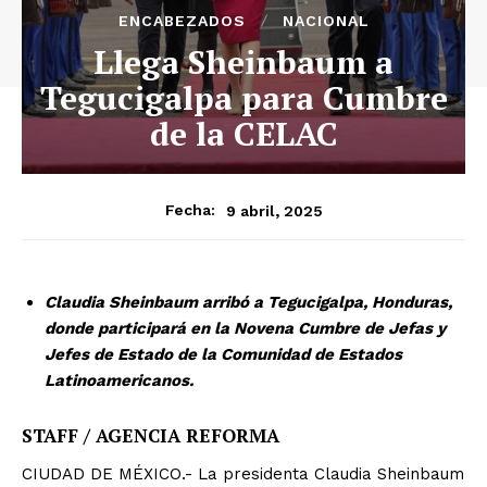
ENCABEZADOS
NACIONAL
Llega Sheinbaum a
Tegucigalpa para Cumbre
de la CELAC
9 abril, 2025
Fecha:
Claudia Sheinbaum arribó a Tegucigalpa, Honduras,
donde participará en la Novena Cumbre de Jefas y
Jefes de Estado de la Comunidad de Estados
Latinoamericanos.
STAFF / AGENCIA REFORMA
CIUDAD DE MÉXICO.- La presidenta Claudia Sheinbaum