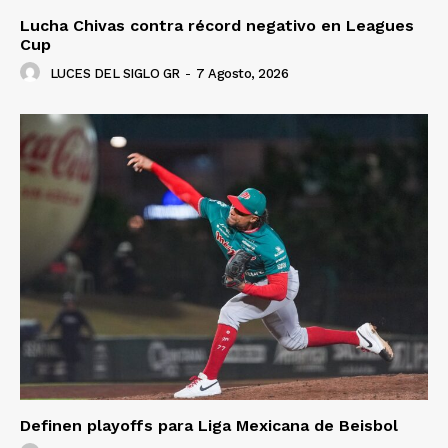
Lucha Chivas contra récord negativo en Leagues
Cup
LUCES DEL SIGLO GR
-
7 Agosto, 2026
Definen playoffs para Liga Mexicana de Beisbol