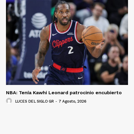
NBA: Tenía Kawhi Leonard patrocinio encubierto
LUCES DEL SIGLO GR
-
7 Agosto, 2026