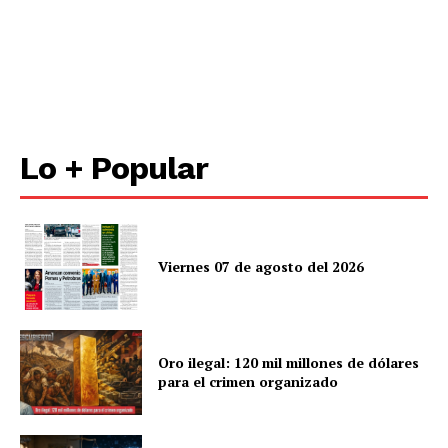
Lo + Popular
Viernes 07 de agosto del 2026
Oro ilegal: 120 mil millones de dólares
para el crimen organizado