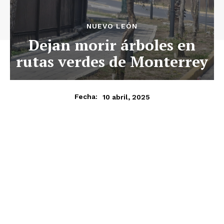
NUEVO LEÓN
Dejan morir árboles en
rutas verdes de Monterrey
10 abril, 2025
Fecha: