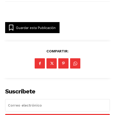
Guardar esta Publicación
COMPARTIR:
Suscríbete