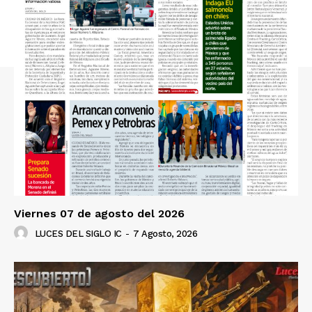
Viernes 07 de agosto del 2026
LUCES DEL SIGLO IC
-
7 Agosto, 2026