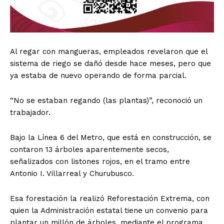
Al regar con mangueras, empleados revelaron que el
sistema de riego se dañó desde hace meses, pero que
ya estaba de nuevo operando de forma parcial.
“No se estaban regando (las plantas)”, reconoció un
trabajador.
Bajo la Línea 6 del Metro, que está en construcción, se
contaron 13 árboles aparentemente secos,
señalizados con listones rojos, en el tramo entre
Antonio I. Villarreal y Churubusco.
Esa forestación la realizó Reforestación Extrema, con
quien la Administración estatal tiene un convenio para
plantar un millón de árboles, mediante el programa