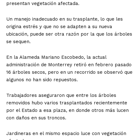
presentan vegetación afectada.
Un manejo inadecuado en su trasplante, lo que les
origina estrés y que no se adapten a su nueva
ubicación, puede ser otra razón por la que los árboles
se sequen.
En la Alameda Mariano Escobedo, la actual
administración de Monterrey retiró en febrero pasado
16 árboles secos, pero en un recorrido se observó que
algunos no han sido repuestos.
Trabajadores aseguraron que entre los árboles
removidos hubo varios trasplantados recientemente
por el Estado a esa plaza, en donde otros más lucen
con daños en sus troncos.
Jardineras en el mismo espacio luce con vegetación