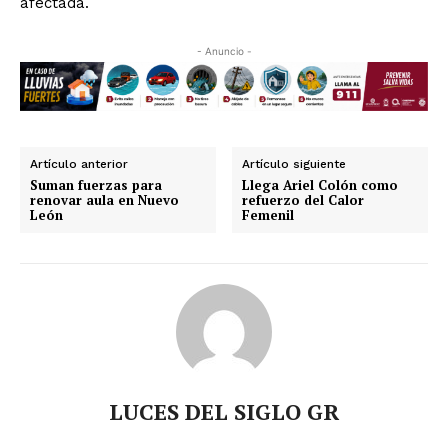
afectada.
- Anuncio -
Artículo anterior
Artículo siguiente
Suman fuerzas para
Llega Ariel Colón como
renovar aula en Nuevo
refuerzo del Calor
León
Femenil
LUCES DEL SIGLO GR