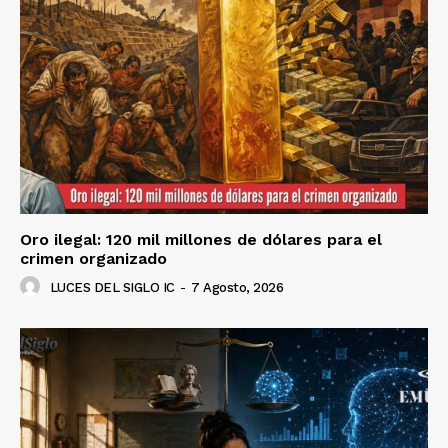
Oro ilegal: 120 mil millones de dólares para el
crimen organizado
LUCES DEL SIGLO IC
-
7 Agosto, 2026