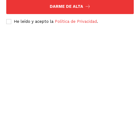
DARME DE ALTA
He leído y acepto la
Política de Privacidad
.