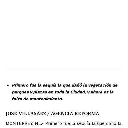
Primero fue la sequía la que dañó la vegetación de
parques y plazas en toda la Ciudad, y ahora es la
falta de mantenimiento.
JOSÉ VILLASÁEZ / AGENCIA REFORMA
MONTERREY, NL.- Primero fue la sequía la que dañó la