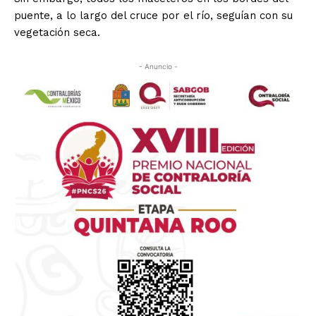
puente, a lo largo del cruce por el río, seguían con su
vegetación seca.
- Anuncio -