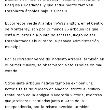
Bosques Ciudadanos, y que actualmente también
trasplanta árboles bajo la Línea 3.
El corredor verde Aramberri-Washington, en el Centro
de Monterrey, son por lo menos 25 árboles los que
están muertos o a punto de secarse, luego de ser
trasplantados ahí durante la pasada Administración
municipal.
Por el corredor verde de Modesto Arreola, también en
el primer cuadro, se observaron siete árboles en mal
estado.
Otros siete árboles nativos también exhiben una
notoria falta de cuidado en Madero, frente al edificio
restaurado de la antigua Maderería Victoria, mientras
que jardineras instaladas junto al Arco de la
Independencia, por la misma avenida, también