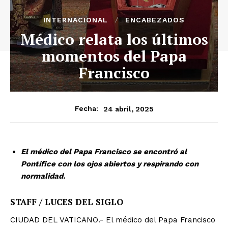
INTERNACIONAL
ENCABEZADOS
Médico relata los últimos
momentos del Papa
Francisco
24 abril, 2025
Fecha:
El médico del Papa Francisco se encontró al
Pontífice con los ojos abiertos y respirando con
normalidad.
STAFF / LUCES DEL SIGLO
CIUDAD DEL VATICANO.- El médico del Papa Francisco