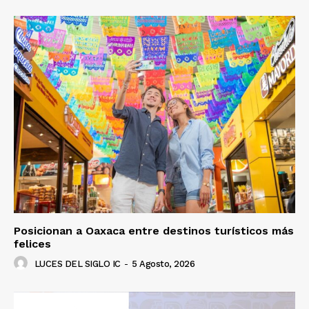
Posicionan a Oaxaca entre destinos turísticos más
felices
LUCES DEL SIGLO IC
-
5 Agosto, 2026