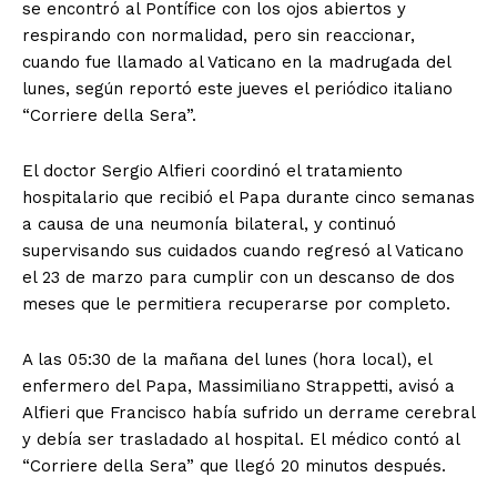
se encontró al Pontífice con los ojos abiertos y
respirando con normalidad, pero sin reaccionar,
cuando fue llamado al Vaticano en la madrugada del
lunes, según reportó este jueves el periódico italiano
“Corriere della Sera”.
El doctor Sergio Alfieri coordinó el tratamiento
hospitalario que recibió el Papa durante cinco semanas
a causa de una neumonía bilateral, y continuó
supervisando sus cuidados cuando regresó al Vaticano
el 23 de marzo para cumplir con un descanso de dos
meses que le permitiera recuperarse por completo.
A las 05:30 de la mañana del lunes (hora local), el
enfermero del Papa, Massimiliano Strappetti, avisó a
Alfieri que Francisco había sufrido un derrame cerebral
y debía ser trasladado al hospital. El médico contó al
“Corriere della Sera” que llegó 20 minutos después.