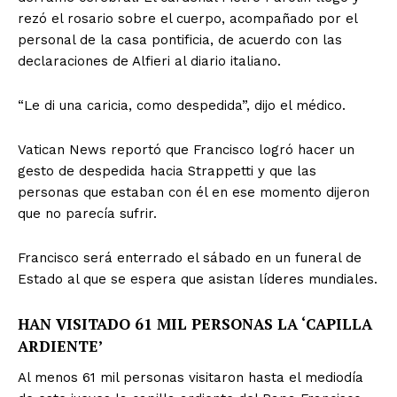
rezó el rosario sobre el cuerpo, acompañado por el
personal de la casa pontificia, de acuerdo con las
declaraciones de Alfieri al diario italiano.
“Le di una caricia, como despedida”, dijo el médico.
Vatican News reportó que Francisco logró hacer un
gesto de despedida hacia Strappetti y que las
personas que estaban con él en ese momento dijeron
que no parecía sufrir.
Francisco será enterrado el sábado en un funeral de
Estado al que se espera que asistan líderes mundiales.
HAN VISITADO 61 MIL PERSONAS LA ‘CAPILLA
ARDIENTE’
Al menos 61 mil personas visitaron hasta el mediodía