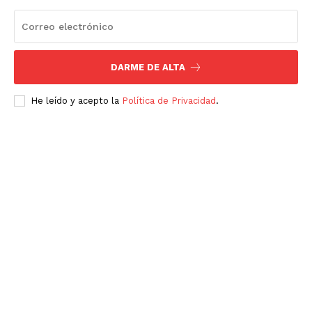
DARME DE ALTA
He leído y acepto la
Política de Privacidad
.