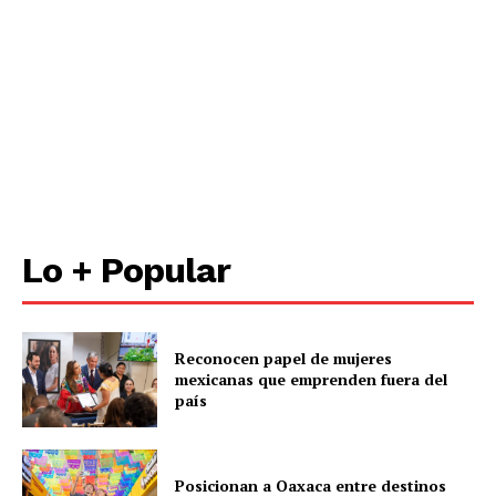
Lo + Popular
Reconocen papel de mujeres
mexicanas que emprenden fuera del
país
Posicionan a Oaxaca entre destinos