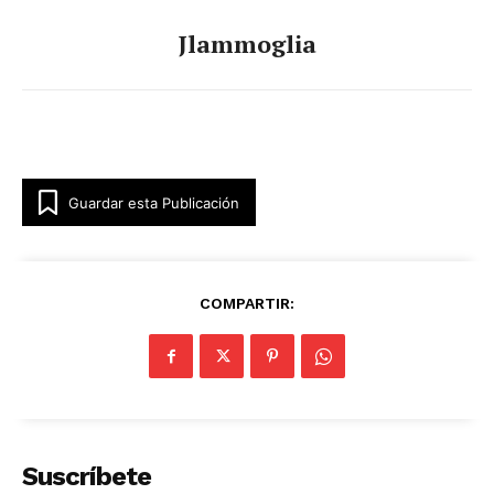
Jlammoglia
Guardar esta Publicación
COMPARTIR:
Suscríbete