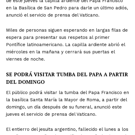
de este jueves la capilla ardiente del Papa Francisco
en la Basílica de San Pedro para darle un último adiós,
anunció el servicio de prensa del Vaticano.
Miles de personas siguen esperando en largas filas de
espera para presentar sus respetos al primer
Pontífice latinoamericano. La capilla ardiente abrió el
miércoles en la mañana y cerrará sus puertas el
viernes de noche.
SE PODRÁ VISITAR TUMBA DEL PAPA A PARTIR
DEL DOMINGO
El público podrá visitar la tumba del Papa Francisco en
la basílica Santa María la Mayor de Roma, a partir del
domingo, un día después de su funeral, anunció este
jueves el servicio de prensa del Vaticano.
El entierro del jesuita argentino, fallecido el lunes a los