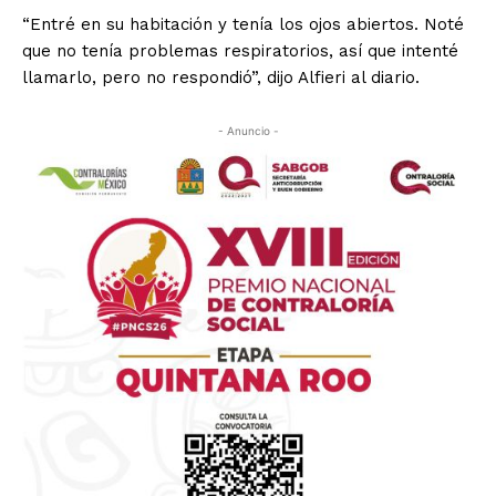
“Entré en su habitación y tenía los ojos abiertos. Noté
que no tenía problemas respiratorios, así que intenté
llamarlo, pero no respondió”, dijo Alfieri al diario.
- Anuncio -