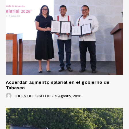
Luces
Del Siglo
Acuerdan aumento salarial en el gobierno de
Tabasco
LUCES DEL SIGLO IC
-
5 Agosto, 2026