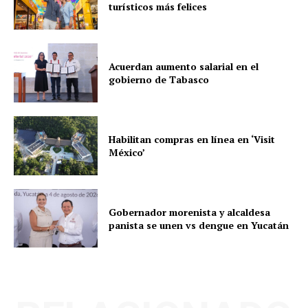
turísticos más felices
Acuerdan aumento salarial en el
gobierno de Tabasco
Habilitan compras en línea en ‘Visit
México’
Gobernador morenista y alcaldesa
panista se unen vs dengue en Yucatán