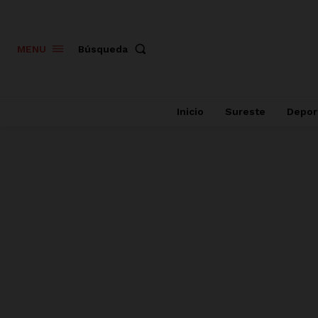
Búsqueda
MENU
Inicio
Sureste
Depor