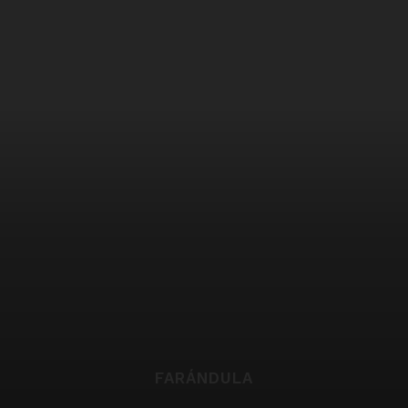
FARÁNDULA