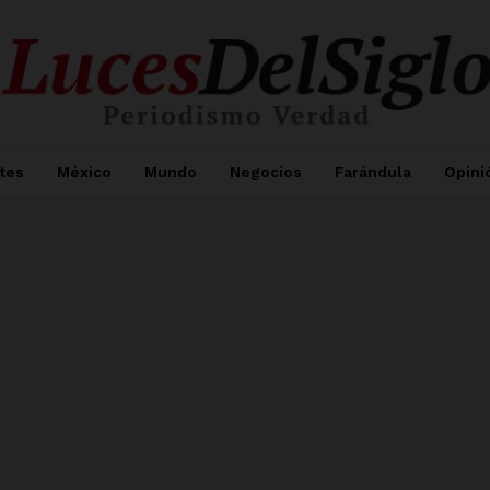
tes
México
Mundo
Negocios
Farándula
Opini