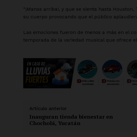
“¡Manos arriba!, y que se sienta hasta Houston,
su cuerpo provocando que el público aplaudiera
Las emociones fueron de menos a más en el con
temporada de la variedad musical que ofrece el
Artículo anterior
Inauguran tienda bienestar en
Chocholá, Yucatán