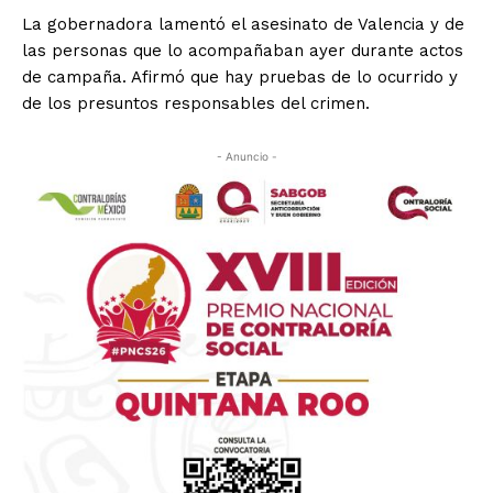
La gobernadora lamentó el asesinato de Valencia y de
las personas que lo acompañaban ayer durante actos
de campaña. Afirmó que hay pruebas de lo ocurrido y
de los presuntos responsables del crimen.
- Anuncio -