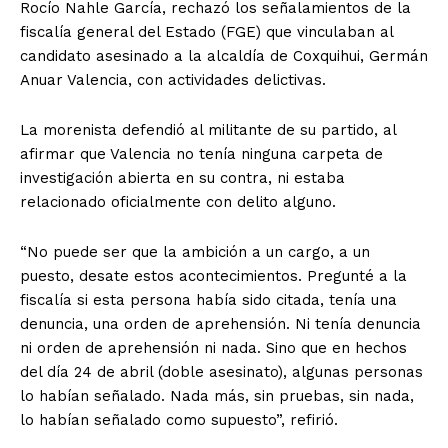
Rocío Nahle García, rechazó los señalamientos de la
fiscalía general del Estado (FGE) que vinculaban al
candidato asesinado a la alcaldía de Coxquihui, Germán
Anuar Valencia, con actividades delictivas.
La morenista defendió al militante de su partido, al
afirmar que Valencia no tenía ninguna carpeta de
investigación abierta en su contra, ni estaba
relacionado oficialmente con delito alguno.
“No puede ser que la ambición a un cargo, a un
puesto, desate estos acontecimientos. Pregunté a la
fiscalía si esta persona había sido citada, tenía una
denuncia, una orden de aprehensión. Ni tenía denuncia
ni orden de aprehensión ni nada. Sino que en hechos
del día 24 de abril (doble asesinato), algunas personas
lo habían señalado. Nada más, sin pruebas, sin nada,
lo habían señalado como supuesto”, refirió.