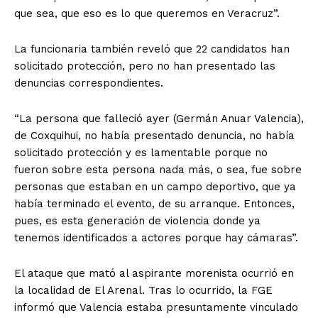
que sea, que eso es lo que queremos en Veracruz”.
La funcionaria también reveló que 22 candidatos han
solicitado protección, pero no han presentado las
denuncias correspondientes.
“La persona que falleció ayer (Germán Anuar Valencia),
de Coxquihui, no había presentado denuncia, no había
solicitado protección y es lamentable porque no
fueron sobre esta persona nada más, o sea, fue sobre
personas que estaban en un campo deportivo, que ya
había terminado el evento, de su arranque. Entonces,
pues, es esta generación de violencia donde ya
tenemos identificados a actores porque hay cámaras”.
El ataque que mató al aspirante morenista ocurrió en
la localidad de El Arenal. Tras lo ocurrido, la FGE
informó que Valencia estaba presuntamente vinculado