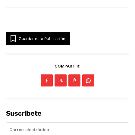
Guardar esta Publicación
COMPARTIR:
Suscríbete