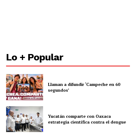
Lo + Popular
Llaman a difundir ‘Campeche en 60
segundos’
Yucatán comparte con Oaxaca
estrategia científica contra el dengue