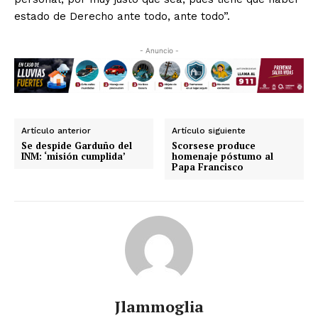
estado de Derecho ante todo, ante todo”.
- Anuncio -
Artículo anterior
Artículo siguiente
Se despide Garduño del
Scorsese produce
INM: ‘misión cumplida’
homenaje póstumo al
Papa Francisco
Jlammoglia