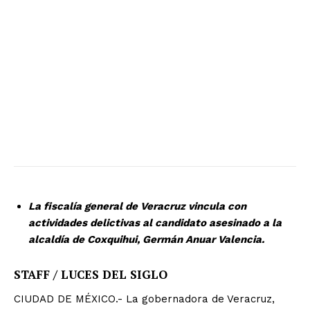
La fiscalía general de Veracruz vincula con
actividades delictivas al candidato asesinado a la
alcaldía de Coxquihui, Germán Anuar Valencia.
STAFF / LUCES DEL SIGLO
CIUDAD DE MÉXICO.- La gobernadora de Veracruz,