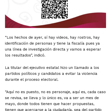
“Los hechos de ayer, sí hay videos, hay rostros, hay
identificación de personas y tiene la fiscalía pues ya
una línea de investigación directa y vamos a esperar
los resultados”, indicó.
La titular del ejecutivo estatal hizo un llamado a los
partidos políticos y candidatos a evitar la violencia
durante el proceso electoral.
“Aquí no es puesto, no es personaje, aquí es, cada caso
se revisa, se lleva y lo único es, va a ser un mes de
mayo, donde todos tienen que hacer propuestas,
tienen que acercarse a la ciudadanía, sea del partido