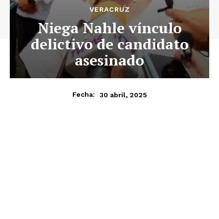
VERACRUZ
Niega Nahle vínculo
delictivo de candidato
asesinado
30 abril, 2025
Fecha: