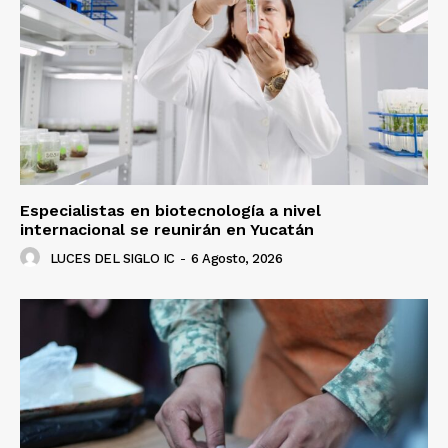
Luces
Del Siglo
Especialistas en biotecnología a nivel
internacional se reunirán en Yucatán
LUCES DEL SIGLO IC
-
6 Agosto, 2026