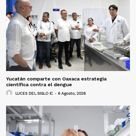
Yucatán comparte con Oaxaca estrategia
científica contra el dengue
LUCES DEL SIGLO IC
-
6 Agosto, 2026