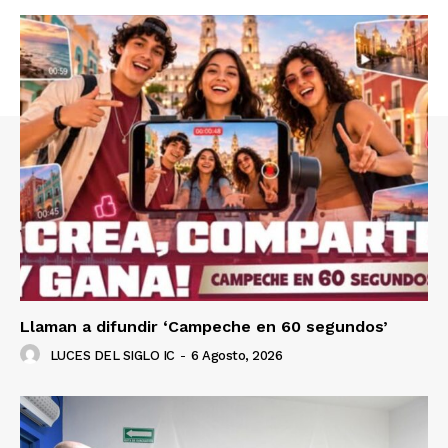
Llaman a difundir ‘Campeche en 60 segundos’
LUCES DEL SIGLO IC
-
6 Agosto, 2026