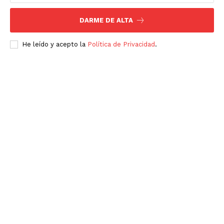
DARME DE ALTA
He leído y acepto la
Política de Privacidad
.