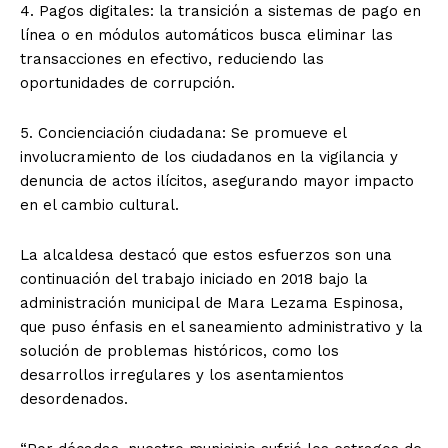
4. Pagos digitales: la transición a sistemas de pago en
línea o en módulos automáticos busca eliminar las
transacciones en efectivo, reduciendo las
oportunidades de corrupción.
5. Concienciación ciudadana: Se promueve el
involucramiento de los ciudadanos en la vigilancia y
denuncia de actos ilícitos, asegurando mayor impacto
en el cambio cultural.
La alcaldesa destacó que estos esfuerzos son una
continuación del trabajo iniciado en 2018 bajo la
administración municipal de Mara Lezama Espinosa,
que puso énfasis en el saneamiento administrativo y la
solución de problemas históricos, como los
desarrollos irregulares y los asentamientos
desordenados.