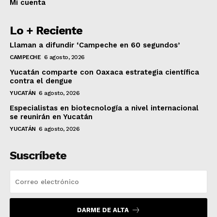
Mi cuenta
Lo + Reciente
Llaman a difundir ‘Campeche en 60 segundos’
CAMPECHE
6 agosto, 2026
Yucatán comparte con Oaxaca estrategia científica
contra el dengue
YUCATÁN
6 agosto, 2026
Especialistas en biotecnología a nivel internacional
se reunirán en Yucatán
YUCATÁN
6 agosto, 2026
Suscríbete
DARME DE ALTA