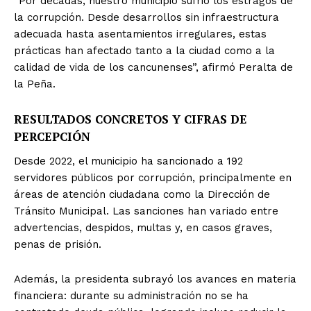
“Por décadas, nuestro municipio sufrió los estragos de
la corrupción. Desde desarrollos sin infraestructura
adecuada hasta asentamientos irregulares, estas
prácticas han afectado tanto a la ciudad como a la
calidad de vida de los cancunenses”, afirmó Peralta de
la Peña.
RESULTADOS CONCRETOS Y CIFRAS DE
PERCEPCIÓN
Desde 2022, el municipio ha sancionado a 192
servidores públicos por corrupción, principalmente en
áreas de atención ciudadana como la Dirección de
Tránsito Municipal. Las sanciones han variado entre
advertencias, despidos, multas y, en casos graves,
penas de prisión.
Además, la presidenta subrayó los avances en materia
financiera: durante su administración no se ha