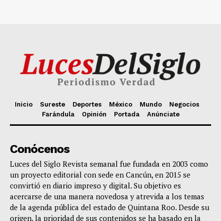
Inicio
Sureste
Deportes
México
Mundo
Negocios
Farándula
Opinión
Portada
Anúnciate
Conócenos
Luces del Siglo Revista semanal fue fundada en 2003 como
un proyecto editorial con sede en Cancún, en 2015 se
convirtió en diario impreso y digital. Su objetivo es
acercarse de una manera novedosa y atrevida a los temas
de la agenda pública del estado de Quintana Roo. Desde su
origen, la prioridad de sus contenidos se ha basado en la