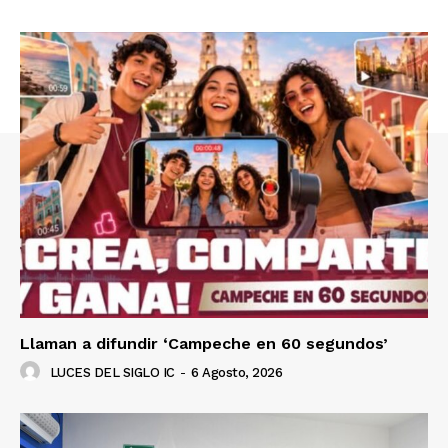
Llaman a difundir ‘Campeche en 60 segundos’
LUCES DEL SIGLO IC
-
6 Agosto, 2026