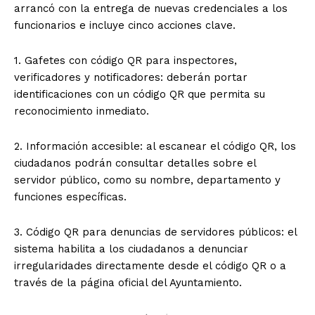
arrancó con la entrega de nuevas credenciales a los
funcionarios e incluye cinco acciones clave.
1. Gafetes con código QR para inspectores,
verificadores y notificadores: deberán portar
identificaciones con un código QR que permita su
reconocimiento inmediato.
2. Información accesible: al escanear el código QR, los
ciudadanos podrán consultar detalles sobre el
servidor público, como su nombre, departamento y
funciones específicas.
3. Código QR para denuncias de servidores públicos: el
sistema habilita a los ciudadanos a denunciar
irregularidades directamente desde el código QR o a
través de la página oficial del Ayuntamiento.