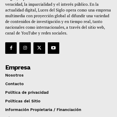
veracidad, la imparcialidad y el interés público. En la
actualidad digital, Luces del Siglo opera como una empresa
multimedia con proyección global al difundir una variedad
de contenidos de investigación y en tiempo real, tanto
nacionales como internacionales, a través del sitio web,
canal de YouTube y redes sociales.
Empresa
Nosotros
Contacto
Política de privacidad
Políticas del Sitio
Información Propietaria / Financiación