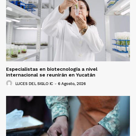
Especialistas en biotecnología a nivel
internacional se reunirán en Yucatán
LUCES DEL SIGLO IC
-
6 Agosto, 2026