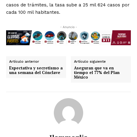
casos de trámites, la tasa sube a 25 mil 624 casos por
cada 100 mil habitantes.
- Anuncio -
Artículo anterior
Artículo siguiente
Expectativa y secretismo a
Aseguran que va en
una semana del Cónclave
tiempo el 77% del Plan
México