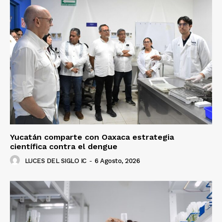
Yucatán comparte con Oaxaca estrategia
científica contra el dengue
LUCES DEL SIGLO IC
-
6 Agosto, 2026