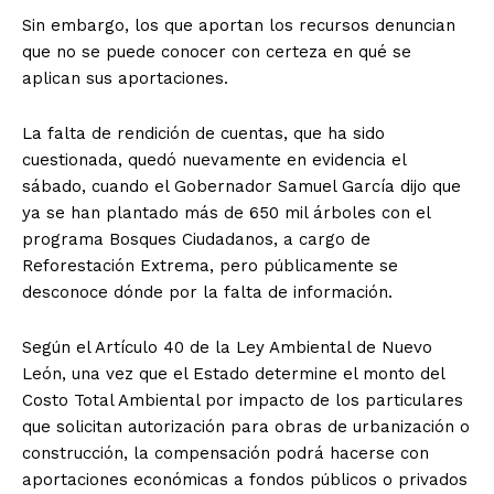
Sin embargo, los que aportan los recursos denuncian
que no se puede conocer con certeza en qué se
aplican sus aportaciones.
La falta de rendición de cuentas, que ha sido
cuestionada, quedó nuevamente en evidencia el
sábado, cuando el Gobernador Samuel García dijo que
ya se han plantado más de 650 mil árboles con el
programa Bosques Ciudadanos, a cargo de
Reforestación Extrema, pero públicamente se
desconoce dónde por la falta de información.
Según el Artículo 40 de la Ley Ambiental de Nuevo
León, una vez que el Estado determine el monto del
Costo Total Ambiental por impacto de los particulares
que solicitan autorización para obras de urbanización o
construcción, la compensación podrá hacerse con
aportaciones económicas a fondos públicos o privados