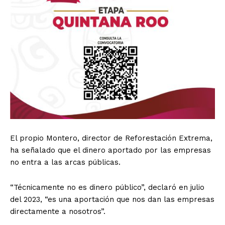
El propio Montero, director de Reforestación Extrema,
ha señalado que el dinero aportado por las empresas
no entra a las arcas públicas.
“Técnicamente no es dinero público”, declaró en julio
del 2023, “es una aportación que nos dan las empresas
directamente a nosotros”.