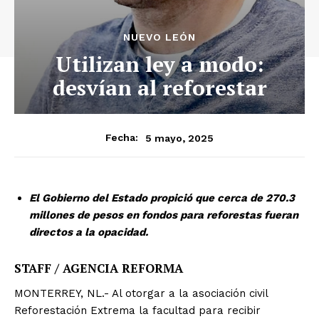
NUEVO LEÓN
Utilizan ley a modo:
desvían al reforestar
5 mayo, 2025
Fecha:
El Gobierno del Estado propició que cerca de 270.3
millones de pesos en fondos para reforestas fueran
directos a la opacidad.
STAFF / AGENCIA REFORMA
MONTERREY, NL.- Al otorgar a la asociación civil
Reforestación Extrema la facultad para recibir