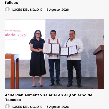
felices
LUCES DEL SIGLO IC
-
5 Agosto, 2026
Acuerdan aumento salarial en el gobierno de
Tabasco
LUCES DEL SIGLO IC
-
5 Agosto, 2026