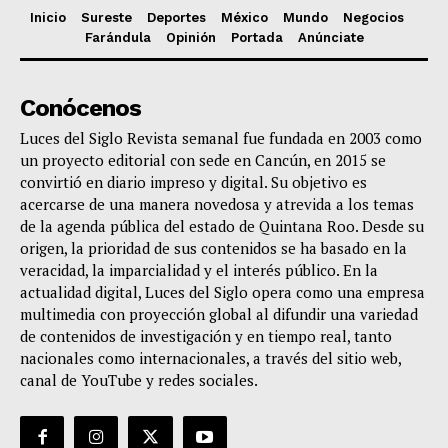
Inicio
Sureste
Deportes
México
Mundo
Negocios
Farándula
Opinión
Portada
Anúnciate
Conócenos
Luces del Siglo Revista semanal fue fundada en 2003 como
un proyecto editorial con sede en Cancún, en 2015 se
convirtió en diario impreso y digital. Su objetivo es
acercarse de una manera novedosa y atrevida a los temas
de la agenda pública del estado de Quintana Roo. Desde su
origen, la prioridad de sus contenidos se ha basado en la
veracidad, la imparcialidad y el interés público. En la
actualidad digital, Luces del Siglo opera como una empresa
multimedia con proyección global al difundir una variedad
de contenidos de investigación y en tiempo real, tanto
nacionales como internacionales, a través del sitio web,
canal de YouTube y redes sociales.