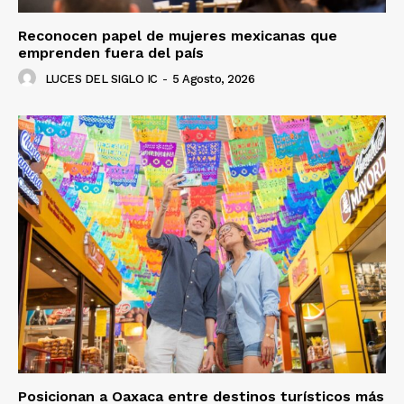
Reconocen papel de mujeres mexicanas que
emprenden fuera del país
LUCES DEL SIGLO IC
-
5 Agosto, 2026
Posicionan a Oaxaca entre destinos turísticos más