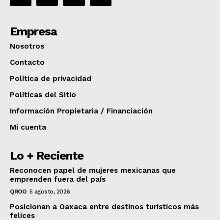
Empresa
Nosotros
Contacto
Política de privacidad
Políticas del Sitio
Información Propietaria / Financiación
Mi cuenta
Lo + Reciente
Reconocen papel de mujeres mexicanas que
emprenden fuera del país
QROO
5 agosto, 2026
Posicionan a Oaxaca entre destinos turísticos más
felices