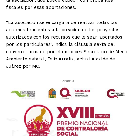
la asociación, que puede expedir comprobantes
fiscales por esas aportaciones.
“La asociación se encargará de realizar todas las
acciones tendientes a la creación de los proyectos
autorizados con los recursos que le sean aportados
por los particulares”, indica la cláusula sexta del
convenio, firmado por el entonces Secretario de Medio
Ambiente estatal, Félix Arratia, actual Alcalde de
Juárez por MC.
- Anuncio -