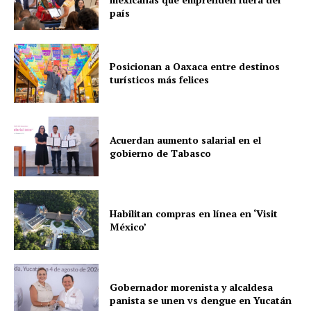
país
Posicionan a Oaxaca entre destinos
turísticos más felices
Acuerdan aumento salarial en el
gobierno de Tabasco
Habilitan compras en línea en ‘Visit
México’
Gobernador morenista y alcaldesa
panista se unen vs dengue en Yucatán