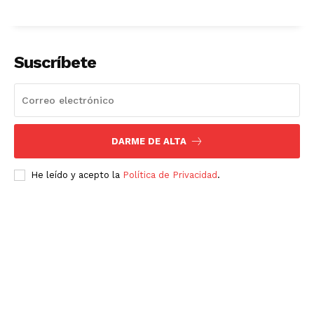
Suscríbete
DARME DE ALTA
He leído y acepto la
Política de Privacidad
.