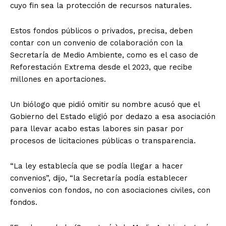
cuyo fin sea la protección de recursos naturales.
Estos fondos públicos o privados, precisa, deben
contar con un convenio de colaboración con la
Secretaría de Medio Ambiente, como es el caso de
Reforestación Extrema desde el 2023, que recibe
millones en aportaciones.
Un biólogo que pidió omitir su nombre acusó que el
Gobierno del Estado eligió por dedazo a esa asociación
para llevar acabo estas labores sin pasar por
procesos de licitaciones públicas o transparencia.
“La ley establecía que se podía llegar a hacer
convenios”, dijo, “la Secretaría podía establecer
convenios con fondos, no con asociaciones civiles, con
fondos.