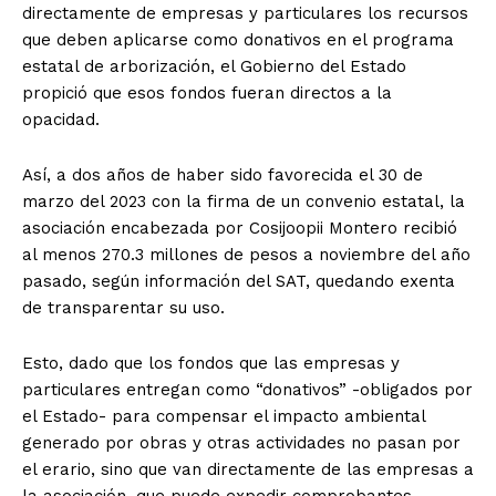
directamente de empresas y particulares los recursos
que deben aplicarse como donativos en el programa
estatal de arborización, el Gobierno del Estado
propició que esos fondos fueran directos a la
opacidad.
Así, a dos años de haber sido favorecida el 30 de
marzo del 2023 con la firma de un convenio estatal, la
asociación encabezada por Cosijoopii Montero recibió
al menos 270.3 millones de pesos a noviembre del año
pasado, según información del SAT, quedando exenta
de transparentar su uso.
Esto, dado que los fondos que las empresas y
particulares entregan como “donativos” -obligados por
el Estado- para compensar el impacto ambiental
generado por obras y otras actividades no pasan por
el erario, sino que van directamente de las empresas a