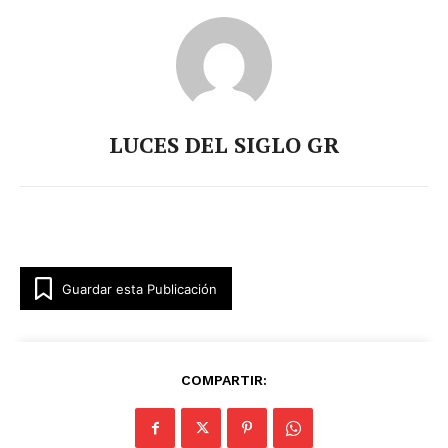
LUCES DEL SIGLO GR
Guardar esta Publicación
COMPARTIR: