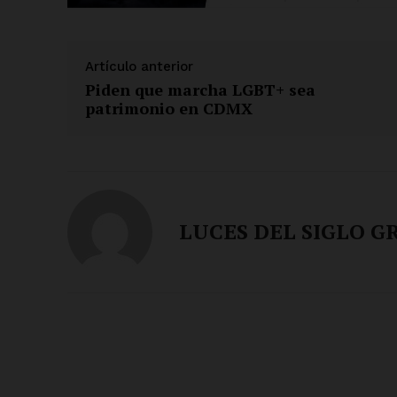
Artículo anterior
Piden que marcha LGBT+ sea
patrimonio en CDMX
LUCES DEL SIGLO G