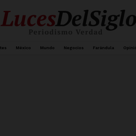
tes
México
Mundo
Negocios
Farándula
Opini