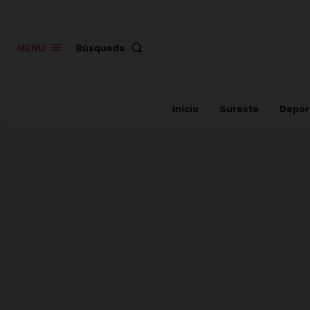
Búsqueda
MENU
Inicio
Sureste
Depor