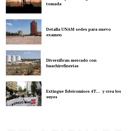
tomada
Detalla UNAM sedes para nuevo
examen
Diversifican mercado con
huachirefinerías
Extingue fideicomisos 4T… y crea los
suyos