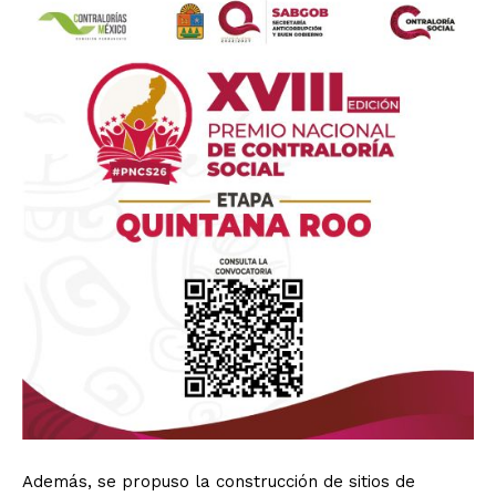
Además, se propuso la construcción de sitios de