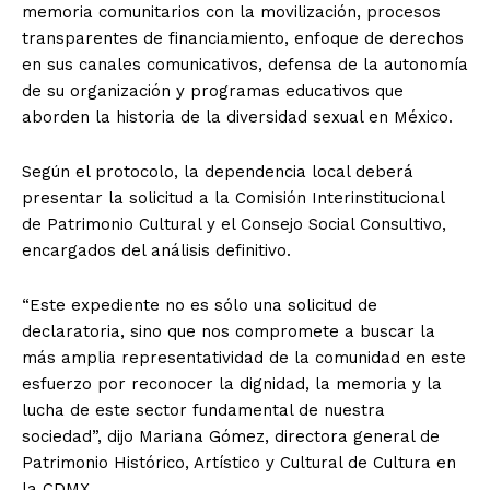
memoria comunitarios con la movilización, procesos
transparentes de financiamiento, enfoque de derechos
en sus canales comunicativos, defensa de la autonomía
de su organización y programas educativos que
aborden la historia de la diversidad sexual en México.
Según el protocolo, la dependencia local deberá
presentar la solicitud a la Comisión Interinstitucional
de Patrimonio Cultural y el Consejo Social Consultivo,
encargados del análisis definitivo.
“Este expediente no es sólo una solicitud de
declaratoria, sino que nos compromete a buscar la
más amplia representatividad de la comunidad en este
esfuerzo por reconocer la dignidad, la memoria y la
lucha de este sector fundamental de nuestra
sociedad”, dijo Mariana Gómez, directora general de
Patrimonio Histórico, Artístico y Cultural de Cultura en
la CDMX.