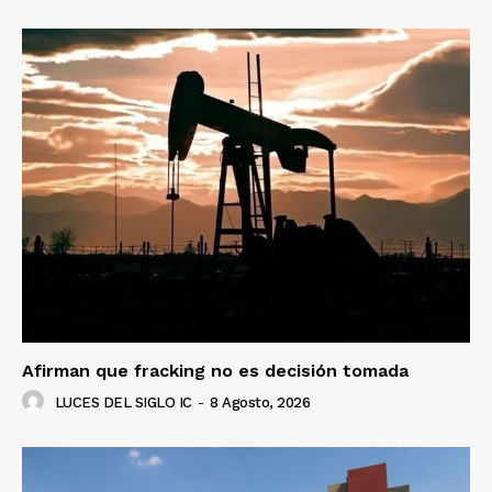
Afirman que fracking no es decisión tomada
LUCES DEL SIGLO IC
-
8 Agosto, 2026