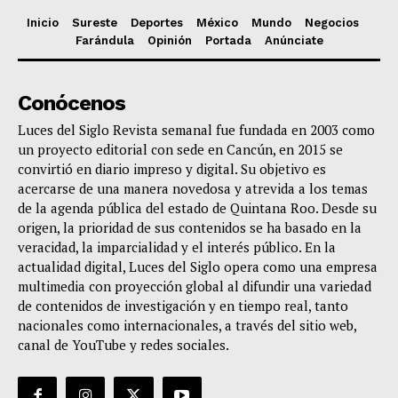
Inicio
Sureste
Deportes
México
Mundo
Negocios
Farándula
Opinión
Portada
Anúnciate
Conócenos
Luces del Siglo Revista semanal fue fundada en 2003 como
un proyecto editorial con sede en Cancún, en 2015 se
convirtió en diario impreso y digital. Su objetivo es
acercarse de una manera novedosa y atrevida a los temas
de la agenda pública del estado de Quintana Roo. Desde su
origen, la prioridad de sus contenidos se ha basado en la
veracidad, la imparcialidad y el interés público. En la
actualidad digital, Luces del Siglo opera como una empresa
multimedia con proyección global al difundir una variedad
de contenidos de investigación y en tiempo real, tanto
nacionales como internacionales, a través del sitio web,
canal de YouTube y redes sociales.