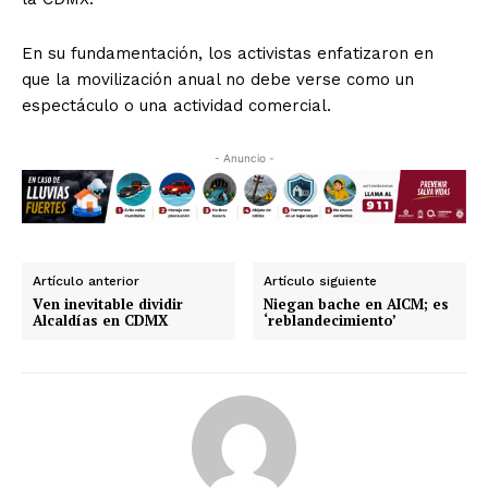
En su fundamentación, los activistas enfatizaron en
que la movilización anual no debe verse como un
espectáculo o una actividad comercial.
- Anuncio -
Artículo anterior
Artículo siguiente
Ven inevitable dividir
Niegan bache en AICM; es
Alcaldías en CDMX
‘reblandecimiento’