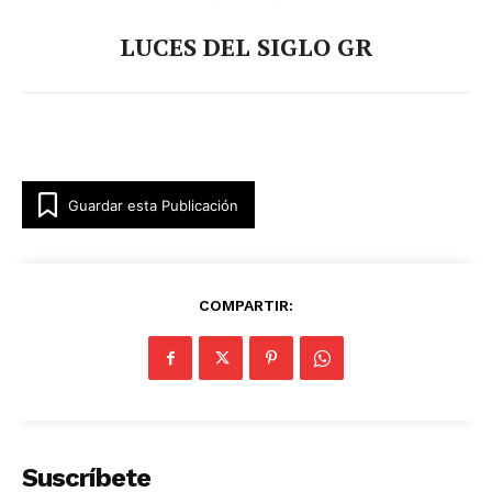
LUCES DEL SIGLO GR
Guardar esta Publicación
COMPARTIR:
Suscríbete