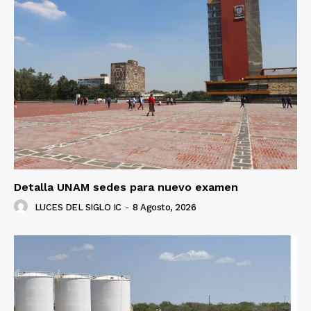
Detalla UNAM sedes para nuevo examen
LUCES DEL SIGLO IC
-
8 Agosto, 2026