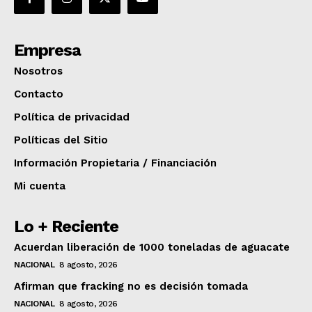
Empresa
Nosotros
Contacto
Política de privacidad
Políticas del Sitio
Información Propietaria / Financiación
Mi cuenta
Lo + Reciente
Acuerdan liberación de 1000 toneladas de aguacate
NACIONAL
8 agosto, 2026
Afirman que fracking no es decisión tomada
NACIONAL
8 agosto, 2026