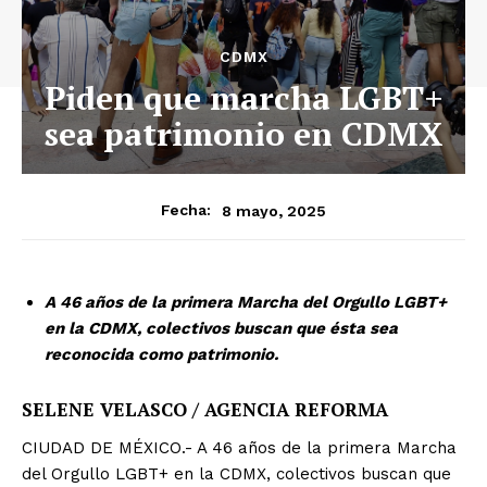
CDMX
Piden que marcha LGBT+
sea patrimonio en CDMX
8 mayo, 2025
Fecha:
A 46 años de la primera Marcha del Orgullo LGBT+
en la CDMX, colectivos buscan que ésta sea
reconocida como patrimonio.
SELENE VELASCO / AGENCIA REFORMA
CIUDAD DE MÉXICO.- A 46 años de la primera Marcha
del Orgullo LGBT+ en la CDMX, colectivos buscan que