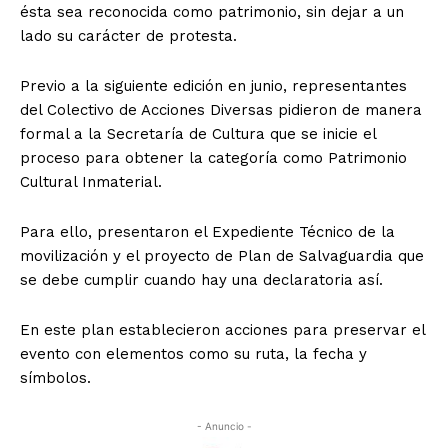
ésta sea reconocida como patrimonio, sin dejar a un
lado su carácter de protesta.
Previo a la siguiente edición en junio, representantes
del Colectivo de Acciones Diversas pidieron de manera
formal a la Secretaría de Cultura que se inicie el
proceso para obtener la categoría como Patrimonio
Cultural Inmaterial.
Para ello, presentaron el Expediente Técnico de la
movilización y el proyecto de Plan de Salvaguardia que
se debe cumplir cuando hay una declaratoria así.
En este plan establecieron acciones para preservar el
evento con elementos como su ruta, la fecha y
símbolos.
- Anuncio -