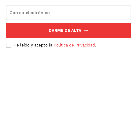
DARME DE ALTA
He leído y acepto la
Política de Privacidad
.