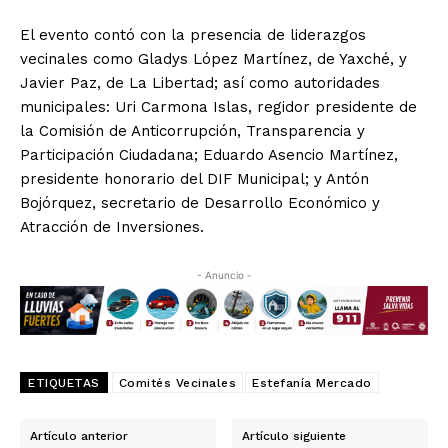
El evento contó con la presencia de liderazgos
vecinales como Gladys López Martínez, de Yaxché, y
Javier Paz, de La Libertad; así como autoridades
municipales: Uri Carmona Islas, regidor presidente de
la Comisión de Anticorrupción, Transparencia y
Participación Ciudadana; Eduardo Asencio Martínez,
presidente honorario del DIF Municipal; y Antón
Bojórquez, secretario de Desarrollo Económico y
Atracción de Inversiones.
- Anuncio -
ETIQUETAS
Comités Vecinales
Estefanía Mercado
Artículo anterior
Artículo siguiente