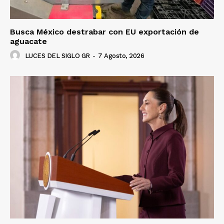
Busca México destrabar con EU exportación de
aguacate
LUCES DEL SIGLO GR
-
7 Agosto, 2026