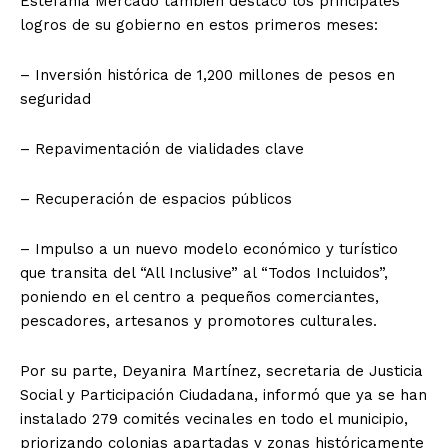
Estefanía Mercado también destacó los principales
logros de su gobierno en estos primeros meses:
– Inversión histórica de 1,200 millones de pesos en
seguridad
– Repavimentación de vialidades clave
– Recuperación de espacios públicos
– Impulso a un nuevo modelo económico y turístico
que transita del “All Inclusive” al “Todos Incluidos”,
poniendo en el centro a pequeños comerciantes,
pescadores, artesanos y promotores culturales.
Por su parte, Deyanira Martínez, secretaria de Justicia
Social y Participación Ciudadana, informó que ya se han
instalado 279 comités vecinales en todo el municipio,
priorizando colonias apartadas y zonas históricamente