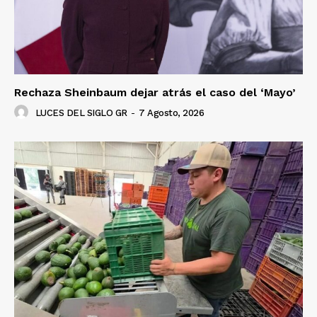
Rechaza Sheinbaum dejar atrás el caso del ‘Mayo’
LUCES DEL SIGLO GR
-
7 Agosto, 2026