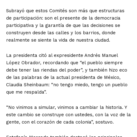
Subrayó que estos Comités son más que estructuras
de participación: son el presente de la democracia
participativa y la garantía de que las decisiones se
construyen desde las calles y los barrios, donde
realmente se siente la vida de nuestra ciudad.
La presidenta citó al expresidente Andrés Manuel
López Obrador, recordando que “el pueblo siempre
debe tener las riendas del poder”, y también hizo eco
de las palabras de la actual presidenta de México,
Claudia Sheinbaum: “no tengo miedo, tengo un pueblo
que me respalda”.
“No vinimos a simular, vinimos a cambiar la historia. Y
este cambio se construye con ustedes, con la voz de la
gente, con el corazón de cada colonia”, sostuvo.