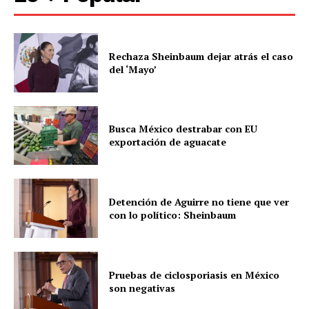
Rechaza Sheinbaum dejar atrás el caso
del ‘Mayo’
Busca México destrabar con EU
exportación de aguacate
Detención de Aguirre no tiene que ver
con lo político: Sheinbaum
Pruebas de ciclosporiasis en México
son negativas