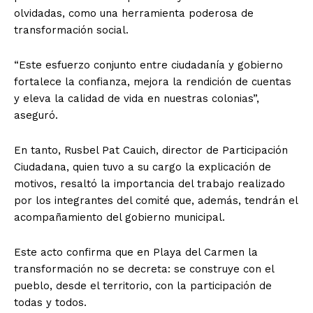
olvidadas, como una herramienta poderosa de
transformación social.
“Este esfuerzo conjunto entre ciudadanía y gobierno
fortalece la confianza, mejora la rendición de cuentas
y eleva la calidad de vida en nuestras colonias”,
aseguró.
En tanto, Rusbel Pat Cauich, director de Participación
Ciudadana, quien tuvo a su cargo la explicación de
motivos, resaltó la importancia del trabajo realizado
por los integrantes del comité que, además, tendrán el
acompañamiento del gobierno municipal.
Este acto confirma que en Playa del Carmen la
transformación no se decreta: se construye con el
pueblo, desde el territorio, con la participación de
todas y todos.