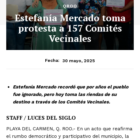
QROO
Estefanía Mercado toma
protesta a 157 Comités
Vecinales
30 mayo, 2025
Fecha:
Estefanía Mercado recordó que por años el pueblo
fue ignorado, pero hoy toma las riendas de su
destino a través de los Comités Vecinales.
STAFF / LUCES DEL SIGLO
PLAYA DEL CARMEN, Q. ROO.- En un acto que reafirma
el rumbo democrático y participativo del municipio, la