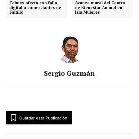
Telmex afecta con falla
Avanza mural del Centro
digital a comerciantes de
de Bienestar Animal en
Saltillo
Isla Mujeres
Sergio Guzmán
Guardar esta Publicación