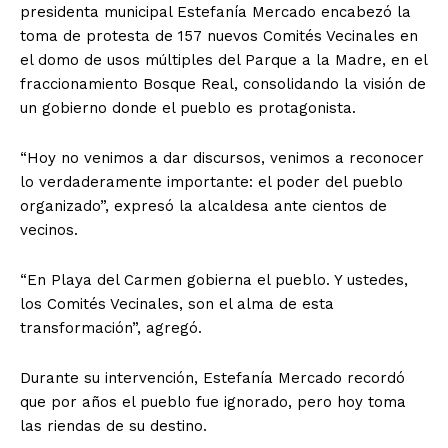
presidenta municipal Estefanía Mercado encabezó la
toma de protesta de 157 nuevos Comités Vecinales en
el domo de usos múltiples del Parque a la Madre, en el
fraccionamiento Bosque Real, consolidando la visión de
un gobierno donde el pueblo es protagonista.
“Hoy no venimos a dar discursos, venimos a reconocer
lo verdaderamente importante: el poder del pueblo
organizado”, expresó la alcaldesa ante cientos de
vecinos.
“En Playa del Carmen gobierna el pueblo. Y ustedes,
los Comités Vecinales, son el alma de esta
transformación”, agregó.
Durante su intervención, Estefanía Mercado recordó
que por años el pueblo fue ignorado, pero hoy toma
las riendas de su destino.