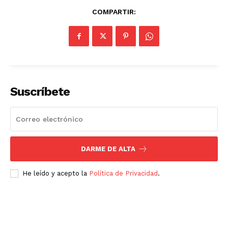
COMPARTIR:
Suscríbete
DARME DE ALTA
He leído y acepto la
Política de Privacidad
.