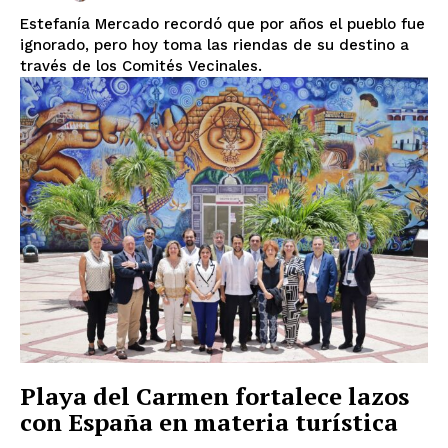
Estefanía Mercado recordó que por años el pueblo fue
ignorado, pero hoy toma las riendas de su destino a
través de los Comités Vecinales.
Playa del Carmen fortalece lazos
con España en materia turística