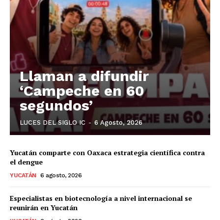
Llaman a difundir
‘Campeche en 60
segundos’
LUCES DEL SIGLO IC
-
6 Agosto, 2026
Yucatán comparte con Oaxaca estrategia científica contra
el dengue
YUCATÁN
6 agosto, 2026
Especialistas en biotecnología a nivel internacional se
reunirán en Yucatán