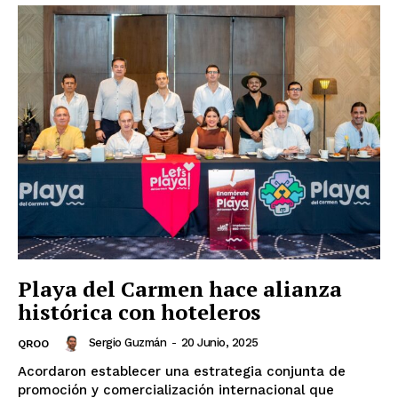
Playa del Carmen hace alianza
histórica con hoteleros
Sergio Guzmán
-
20 Junio, 2025
QROO
Acordaron establecer una estrategia conjunta de
promoción y comercialización internacional que