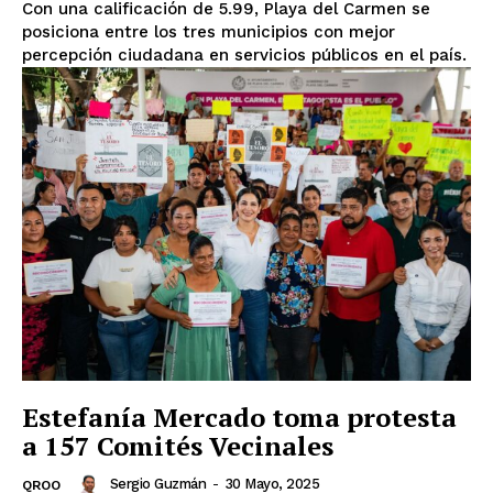
Con una calificación de 5.99, Playa del Carmen se
posiciona entre los tres municipios con mejor
percepción ciudadana en servicios públicos en el país.
Estefanía Mercado toma protesta
a 157 Comités Vecinales
Sergio Guzmán
-
30 Mayo, 2025
QROO