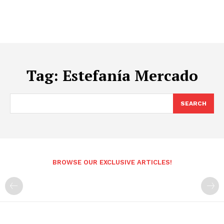
Tag:
Estefanía Mercado
SEARCH
BROWSE OUR EXCLUSIVE ARTICLES!