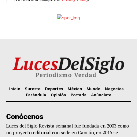
Inicio
Sureste
Deportes
México
Mundo
Negocios
Farándula
Opinión
Portada
Anúnciate
Conócenos
Luces del Siglo Revista semanal fue fundada en 2003 como
un proyecto editorial con sede en Cancún, en 2015 se