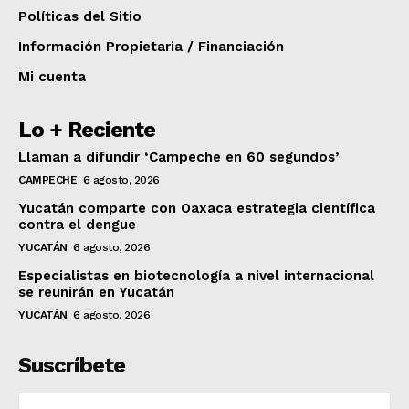
Políticas del Sitio
Información Propietaria / Financiación
Mi cuenta
Lo + Reciente
Llaman a difundir ‘Campeche en 60 segundos’
CAMPECHE
6 agosto, 2026
Yucatán comparte con Oaxaca estrategia científica
contra el dengue
YUCATÁN
6 agosto, 2026
Especialistas en biotecnología a nivel internacional
se reunirán en Yucatán
YUCATÁN
6 agosto, 2026
Suscríbete