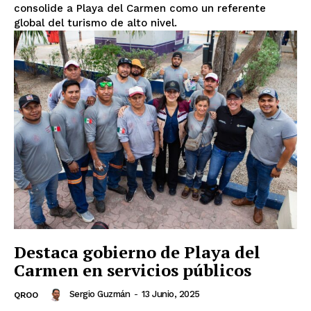
consolide a Playa del Carmen como un referente
global del turismo de alto nivel.
Destaca gobierno de Playa del
Carmen en servicios públicos
Sergio Guzmán
-
13 Junio, 2025
QROO