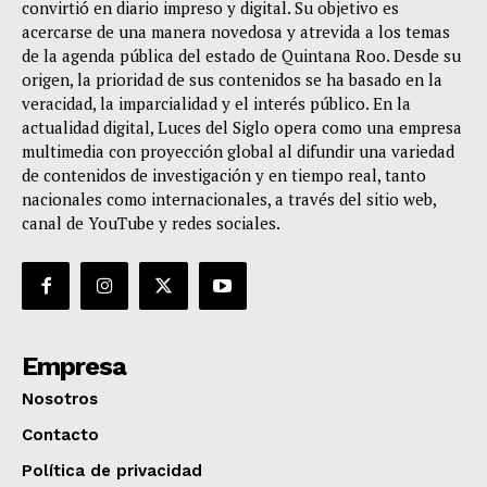
convirtió en diario impreso y digital. Su objetivo es
acercarse de una manera novedosa y atrevida a los temas
de la agenda pública del estado de Quintana Roo. Desde su
origen, la prioridad de sus contenidos se ha basado en la
veracidad, la imparcialidad y el interés público. En la
actualidad digital, Luces del Siglo opera como una empresa
multimedia con proyección global al difundir una variedad
de contenidos de investigación y en tiempo real, tanto
nacionales como internacionales, a través del sitio web,
canal de YouTube y redes sociales.
Empresa
Nosotros
Contacto
Política de privacidad