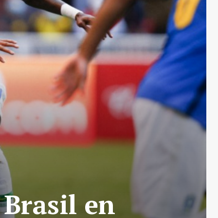
 Brasil en