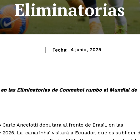
Eliminatorias
Fecha:
4 junio, 2025
l, en las Eliminatorias de Conmebol rumbo al Mundial de
Carlo Ancelotti debutará al frente de Brasil, en las
026. La ‘canarinha’ visitará a Ecuador, que es sublíder 