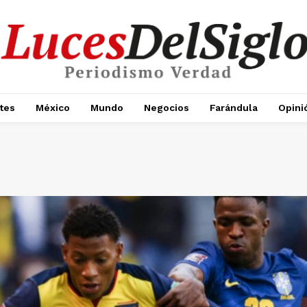
tes
México
Mundo
Negocios
Farándula
Opini