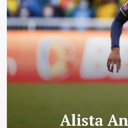
Alista An