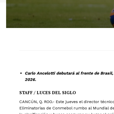
Carlo Ancelotti debutará al frente de Brasi
2026.
STAFF / LUCES DEL SIGLO
CANCÚN, Q. ROO.- Este jueves el director técnico 
Eliminatorias de Conmebol rumbo al Mundial de 2