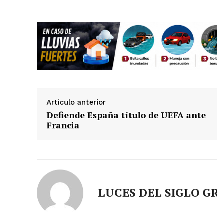
Artículo anterior
Defiende España título de UEFA ante
Francia
LUCES DEL SIGLO G