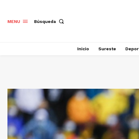
Búsqueda
MENU
Inicio
Sureste
Depor