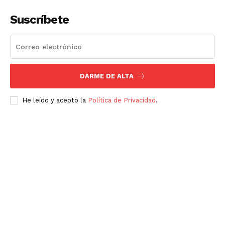
Suscríbete
DARME DE ALTA
He leído y acepto la
Política de Privacidad
.