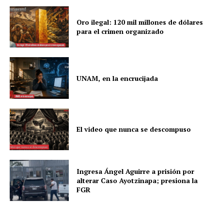
Oro ilegal: 120 mil millones de dólares
para el crimen organizado
UNAM, en la encrucijada
El video que nunca se descompuso
Ingresa Ángel Aguirre a prisión por
alterar Caso Ayotzinapa; presiona la
FGR