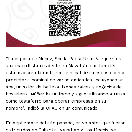
“La esposa de Núñez, Sheila Paola Urías Vázquez, es
una maquillista residente en Mazatlán que también
está involucrada en la red criminal de su esposo como
propietaria nominal de varias entidades, incluyendo un
spa, un salón de belleza, bienes raíces y negocios de
hostelería. Núñez ha utilizado y sigue utilizando a Urías
como testaferro para operar empresas en su
nombre”, indicó la OFAC en un comunicado.
En septiembre del año pasado, en volantes que fueron
distribuidos en Culiacán, Mazatlán y Los Mochis, se