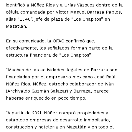
identificó a Núñez Ríos y a Urías Vázquez dentro de la
célula comandada por Víctor Manuel Barraza Pablos,
alias “El 40”, jefe de plaza de “Los Chapitos” en
Mazatlán.
En su comunicado, la OFAC confirmó que,
efectivamente, los señalados forman parte de la
estructura financiera de “Los Chapitos”.
“Muchas de las actividades ilegales de Barraza son
financiadas por el empresario mexicano José Raúl
Núñez Ríos. Núñez, estrecho colaborador de Iván
(Archivaldo Guzmán Salazar) y Barraza, parece
haberse enriquecido en poco tiempo.
“A partir de 2021, Núñez compró propiedades y
estableció empresas de desarrollo inmobiliario,
construcción y hotelería en Mazatlán y en todo el