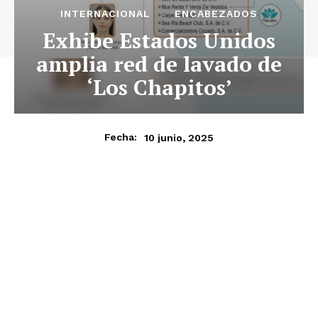
INTERNACIONAL
ENCABEZADOS
Exhibe Estados Unidos
amplia red de lavado de
‘Los Chapitos’
10 junio, 2025
Fecha: