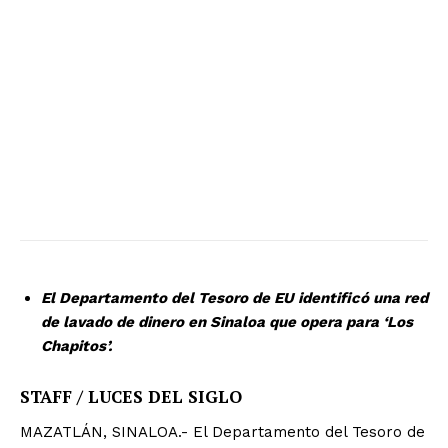
El Departamento del Tesoro de EU identificó una red
de lavado de dinero en Sinaloa que opera para ‘Los
Chapitos’.
STAFF / LUCES DEL SIGLO
MAZATLÁN, SINALOA.- El Departamento del Tesoro de