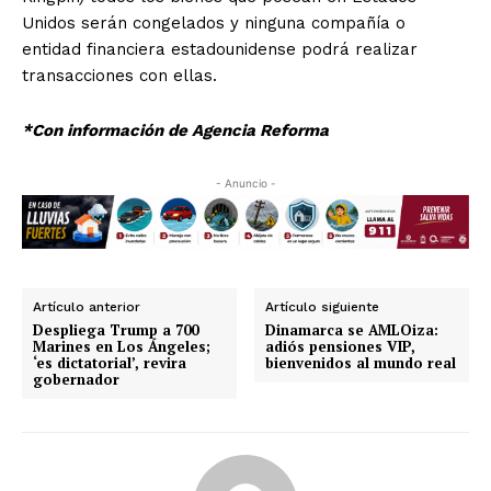
Unidos serán congelados y ninguna compañía o
entidad financiera estadounidense podrá realizar
transacciones con ellas.
*Con información de Agencia Reforma
- Anuncio -
Artículo anterior
Artículo siguiente
Despliega Trump a 700
Dinamarca se AMLOiza:
Marines en Los Ángeles;
adiós pensiones VIP,
‘es dictatorial’, revira
bienvenidos al mundo real
gobernador