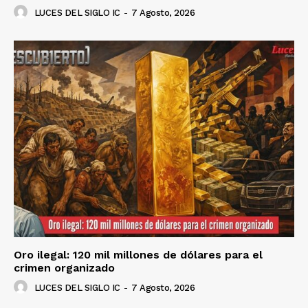
LUCES DEL SIGLO IC
-
7 Agosto, 2026
Oro ilegal: 120 mil millones de dólares para el
crimen organizado
LUCES DEL SIGLO IC
-
7 Agosto, 2026