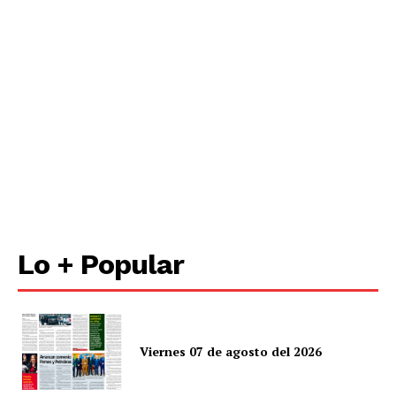
Lo + Popular
Viernes 07 de agosto del 2026