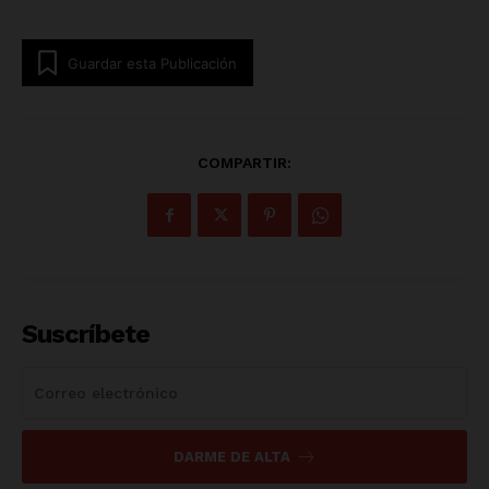
Guardar esta Publicación
COMPARTIR:
Suscríbete
DARME DE ALTA