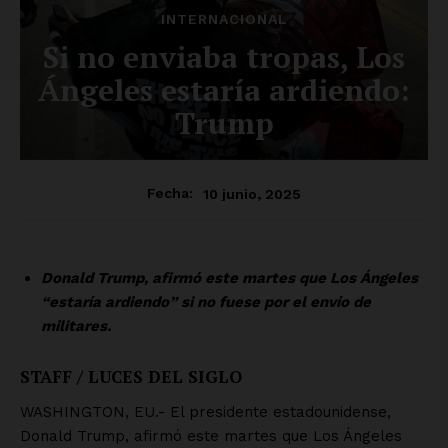
INTERNACIONAL
Si no enviaba tropas, Los
Ángeles estaría ardiendo:
Trump
10 junio, 2025
Fecha:
Donald Trump, afirmó este martes que Los Ángeles
“estaría ardiendo” si no fuese por el envío de
militares.
STAFF / LUCES DEL SIGLO
WASHINGTON, EU.- El presidente estadounidense,
Donald Trump, afirmó este martes que Los Ángeles