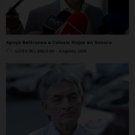
Apoya Beltrones a Colosio Riojas en Sonora
LUCES DEL SIGLO GR
-
6 Agosto, 2026