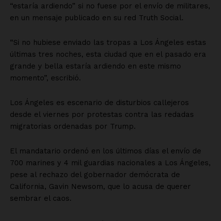
“estaría ardiendo” si no fuese por el envío de militares,
en un mensaje publicado en su red Truth Social.
“Si no hubiese enviado las tropas a Los Ángeles estas
últimas tres noches, esta ciudad que en el pasado era
grande y bella estaría ardiendo en este mismo
momento”, escribió.
Los Ángeles es escenario de disturbios callejeros
desde el viernes por protestas contra las redadas
migratorias ordenadas por Trump.
El mandatario ordenó en los últimos días el envío de
700 marines y 4 mil guardias nacionales a Los Ángeles,
pese al rechazo del gobernador demócrata de
California, Gavin Newsom, que lo acusa de querer
sembrar el caos.