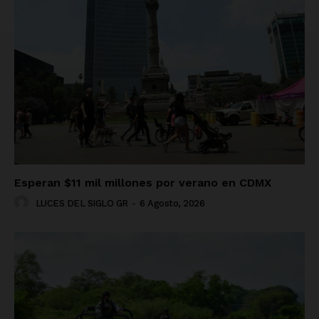
Esperan $11 mil millones por verano en CDMX
LUCES DEL SIGLO GR
-
6 Agosto, 2026