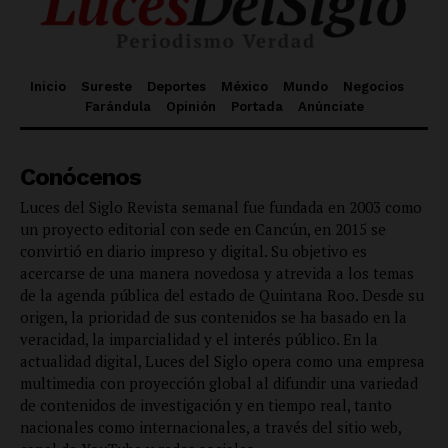
Inicio
Sureste
Deportes
México
Mundo
Negocios
Farándula
Opinión
Portada
Anúnciate
Conócenos
Luces del Siglo Revista semanal fue fundada en 2003 como
un proyecto editorial con sede en Cancún, en 2015 se
convirtió en diario impreso y digital. Su objetivo es
acercarse de una manera novedosa y atrevida a los temas
de la agenda pública del estado de Quintana Roo. Desde su
origen, la prioridad de sus contenidos se ha basado en la
veracidad, la imparcialidad y el interés público. En la
actualidad digital, Luces del Siglo opera como una empresa
multimedia con proyección global al difundir una variedad
de contenidos de investigación y en tiempo real, tanto
nacionales como internacionales, a través del sitio web,