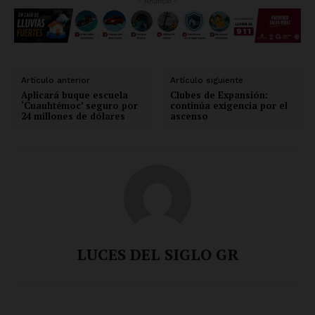
- Anuncio -
Artículo anterior
Artículo siguiente
Aplicará buque escuela
Clubes de Expansión:
‘Cuauhtémoc’ seguro por
continúa exigencia por el
24 millones de dólares
ascenso
LUCES DEL SIGLO GR