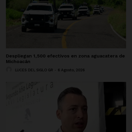
Despliegan 1,500 efectivos en zona aguacatera de
Michoacán
LUCES DEL SIGLO GR
-
6 Agosto, 2026