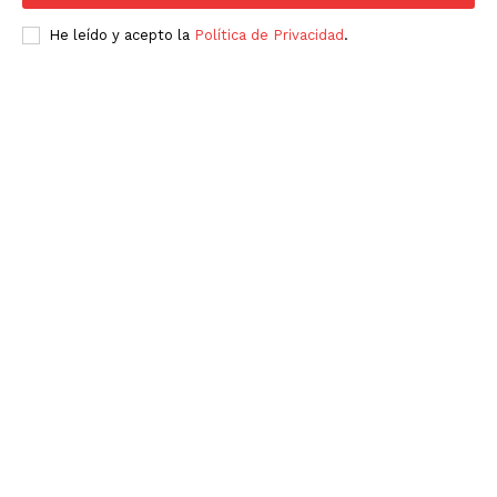
He leído y acepto la
Política de Privacidad
.