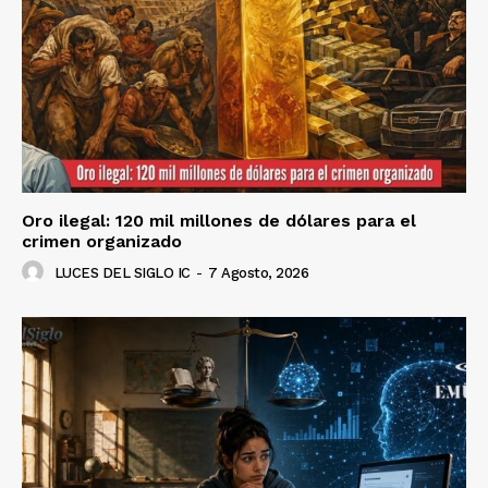
Oro ilegal: 120 mil millones de dólares para el
crimen organizado
LUCES DEL SIGLO IC
-
7 Agosto, 2026