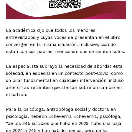
La académica dijo que todos los menores
entrevistados y cuyas voces se presentan en el libro
convergen en la misma situación. Inclusive, cuando
están con sus padres, mencionan que se sienten solos.
La especialista subrayó la necesidad de abordar esta
soledad, en especial en un contexto post-Covid, como
un pilar fundamental en cualquier intervención, incluso
ante cifras recientes que alertan sobre un cambio en
el patrón.
Para la psicóloga, antropóloga social y doctora en
psicología, Rebelín Echeverría Echeverría, psicóloga,
“de los 345 suicidios que hubo en 2023, hubo una baja
en 2024 a 245 y han habido menos, pero se ha