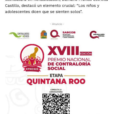
Castillo, destacó un elemento crucial: “Los niños y
adolescentes dicen que se sienten solos”.
- Anuncio -