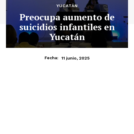
YUCATÁN
Preocupa aumento de
suicidios infantiles en
Yucatán
11 junio, 2025
Fecha: