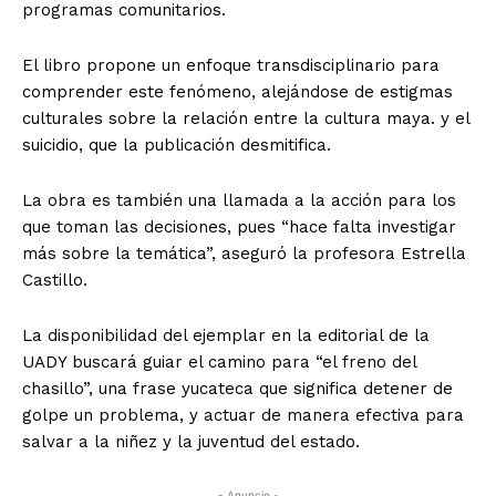
programas comunitarios.
El libro propone un enfoque transdisciplinario para
comprender este fenómeno, alejándose de estigmas
culturales sobre la relación entre la cultura maya. y el
suicidio, que la publicación desmitifica.
La obra es también una llamada a la acción para los
que toman las decisiones, pues “hace falta investigar
más sobre la temática”, aseguró la profesora Estrella
Castillo.
La disponibilidad del ejemplar en la editorial de la
UADY buscará guiar el camino para “el freno del
chasillo”, una frase yucateca que significa detener de
golpe un problema, y actuar de manera efectiva para
salvar a la niñez y la juventud del estado.
- Anuncio -