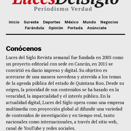
Inicio
Sureste
Deportes
México
Mundo
Negocios
Farándula
Opinión
Portada
Anúnciate
Conócenos
Luces del Siglo Revista semanal fue fundada en 2003 como
un proyecto editorial con sede en Cancún, en 2015 se
convirtió en diario impreso y digital. Su objetivo es
acercarse de una manera novedosa y atrevida a los temas
de la agenda pública del estado de Quintana Roo. Desde su
origen, la prioridad de sus contenidos se ha basado en la
veracidad, la imparcialidad y el interés público. En la
actualidad digital, Luces del Siglo opera como una empresa
multimedia con proyección global al difundir una variedad
de contenidos de investigación y en tiempo real, tanto
nacionales como internacionales, a través del sitio web,
canal de YouTube y redes sociales.