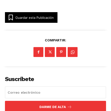
Guardar esta Publicación
COMPARTIR:
Suscríbete
DARME DE ALTA