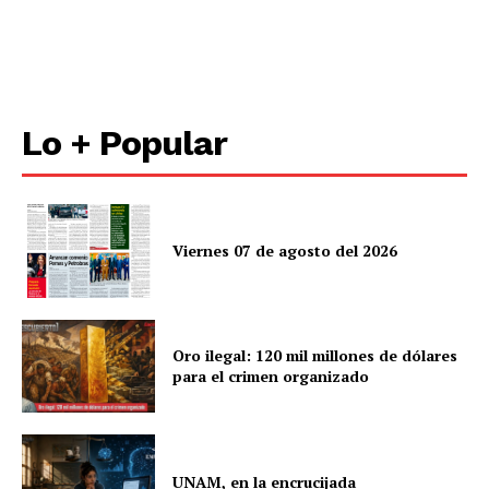
Lo + Popular
Viernes 07 de agosto del 2026
Oro ilegal: 120 mil millones de dólares
para el crimen organizado
UNAM, en la encrucijada