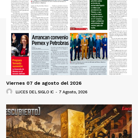
Viernes 07 de agosto del 2026
LUCES DEL SIGLO IC
-
7 Agosto, 2026