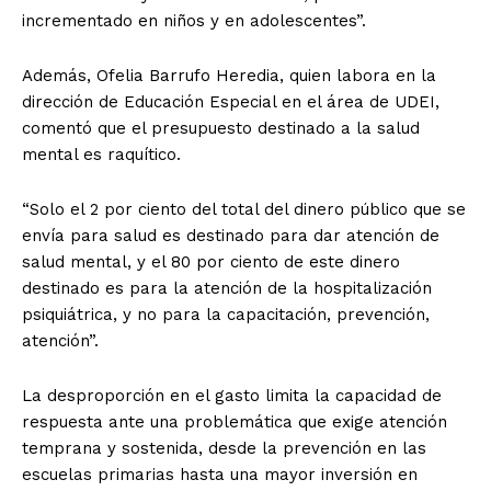
incrementado en niños y en adolescentes”.
Además, Ofelia Barrufo Heredia, quien labora en la
dirección de Educación Especial en el área de UDEI,
comentó que el presupuesto destinado a la salud
mental es raquítico.
“Solo el 2 por ciento del total del dinero público que se
envía para salud es destinado para dar atención de
salud mental, y el 80 por ciento de este dinero
destinado es para la atención de la hospitalización
psiquiátrica, y no para la capacitación, prevención,
atención”.
La desproporción en el gasto limita la capacidad de
respuesta ante una problemática que exige atención
temprana y sostenida, desde la prevención en las
escuelas primarias hasta una mayor inversión en