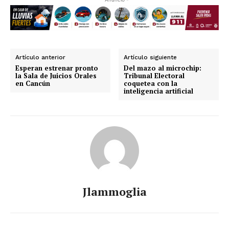
Artículo anterior
Artículo siguiente
Esperan estrenar pronto
Del mazo al microchip:
la Sala de Juicios Orales
Tribunal Electoral
en Cancún
coquetea con la
inteligencia artificial
Jlammoglia