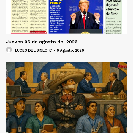
Jueves 06 de agosto del 2026
LUCES DEL SIGLO IC
-
6 Agosto, 2026