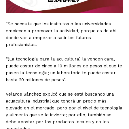
“Se necesita que los institutos o las universidades
empiecen a promover la actividad, porque es de ahí
donde van a empezar a salir los futuros
profesionistas.
“(La tecnología para la acuicultura) la venden cara,
puede costar de cinco a 10 millones de pesos el que te
pasen la tecnología; un laboratorio te puede costar
hasta 20 millones de pesos”.
Velarde Sánchez explicó que se está buscando una
acuacultura industrial que tendrá un precio más
elevado en el mercado, pero por el nivel de tecnología
y alimento que se le invierte; por ello, también se
debe apostar por los productos locales y no los
importados.