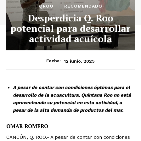
QROO
RECOMENDADO
Desperdicia Q. Roo
potencial para desarrollar
actividad acuícola
12 junio, 2025
Fecha:
A pesar de contar con condiciones óptimas para el
desarrollo de la acuacultura, Quintana Roo no está
aprovechando su potencial en esta actividad, a
pesar de la alta demanda de productos del mar.
OMAR ROMERO
CANCÚN, Q. ROO.- A pesar de contar con condiciones