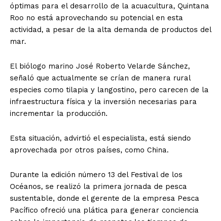
óptimas para el desarrollo de la acuacultura, Quintana
Roo no está aprovechando su potencial en esta
actividad, a pesar de la alta demanda de productos del
mar.
El biólogo marino José Roberto Velarde Sánchez,
señaló que actualmente se crían de manera rural
especies como tilapia y langostino, pero carecen de la
infraestructura física y la inversión necesarias para
incrementar la producción.
Esta situación, advirtió el especialista, está siendo
aprovechada por otros países, como China.
Durante la edición número 13 del Festival de los
Océanos, se realizó la primera jornada de pesca
sustentable, donde el gerente de la empresa Pesca
Pacífico ofreció una plática para generar conciencia