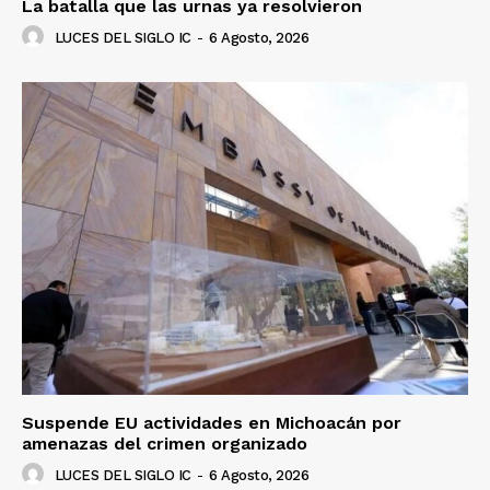
La batalla que las urnas ya resolvieron
LUCES DEL SIGLO IC
-
6 Agosto, 2026
Suspende EU actividades en Michoacán por
amenazas del crimen organizado
LUCES DEL SIGLO IC
-
6 Agosto, 2026