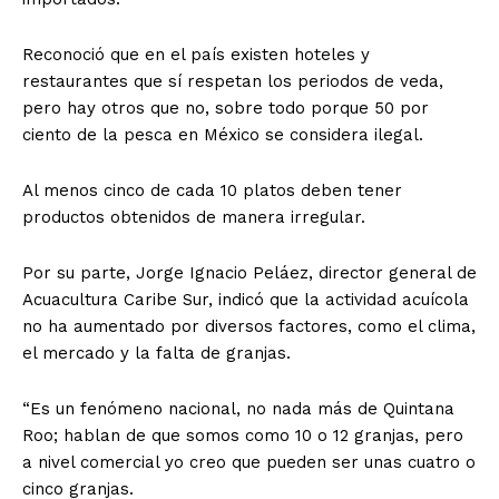
Reconoció que en el país existen hoteles y
restaurantes que sí respetan los periodos de veda,
pero hay otros que no, sobre todo porque 50 por
ciento de la pesca en México se considera ilegal.
Al menos cinco de cada 10 platos deben tener
productos obtenidos de manera irregular.
Por su parte, Jorge Ignacio Peláez, director general de
Acuacultura Caribe Sur, indicó que la actividad acuícola
no ha aumentado por diversos factores, como el clima,
el mercado y la falta de granjas.
“Es un fenómeno nacional, no nada más de Quintana
Roo; hablan de que somos como 10 o 12 granjas, pero
a nivel comercial yo creo que pueden ser unas cuatro o
cinco granjas.