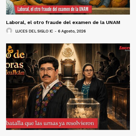
Laboral, el otro fraude del examen de la UNAM
LUCES DEL SIGLO IC
-
6 Agosto, 2026