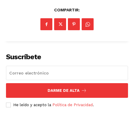
COMPARTIR:
Suscríbete
DARME DE ALTA
He leído y acepto la
Política de Privacidad
.