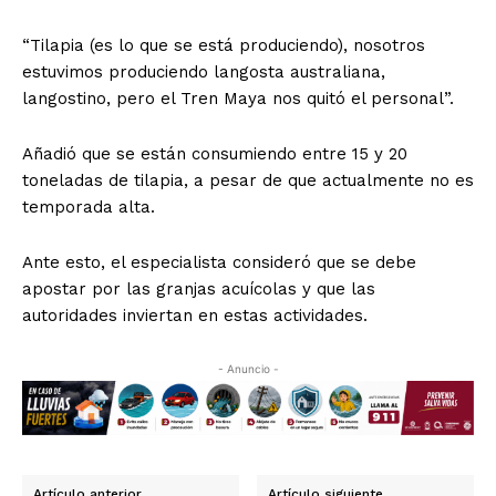
“Tilapia (es lo que se está produciendo), nosotros
estuvimos produciendo langosta australiana,
langostino, pero el Tren Maya nos quitó el personal”.
Añadió que se están consumiendo entre 15 y 20
toneladas de tilapia, a pesar de que actualmente no es
temporada alta.
Ante esto, el especialista consideró que se debe
apostar por las granjas acuícolas y que las
autoridades inviertan en estas actividades.
- Anuncio -
Artículo anterior
Artículo siguiente