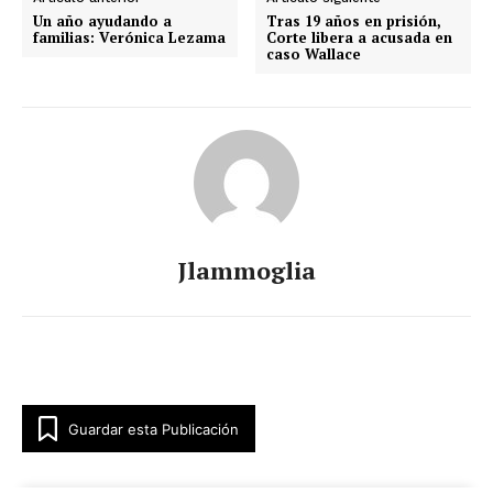
Un año ayudando a
Tras 19 años en prisión,
familias: Verónica Lezama
Corte libera a acusada en
caso Wallace
Jlammoglia
Guardar esta Publicación