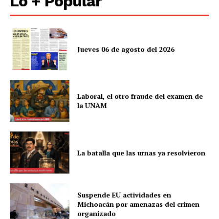
Lo + Popular
Jueves 06 de agosto del 2026
Laboral, el otro fraude del examen de
la UNAM
La batalla que las urnas ya resolvieron
Suspende EU actividades en
Michoacán por amenazas del crimen
organizado