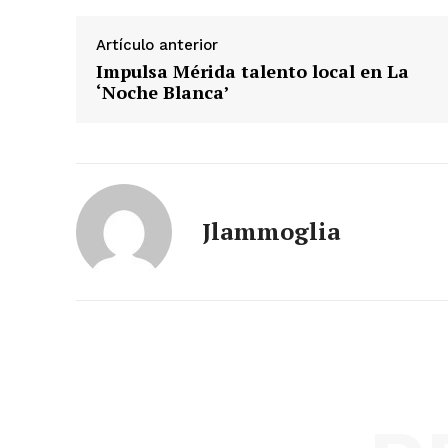
Artículo anterior
Impulsa Mérida talento local en La
‘Noche Blanca’
Jlammoglia