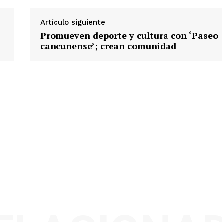
Artículo siguiente
Promueven deporte y cultura con ‘Paseo
cancunense’; crean comunidad