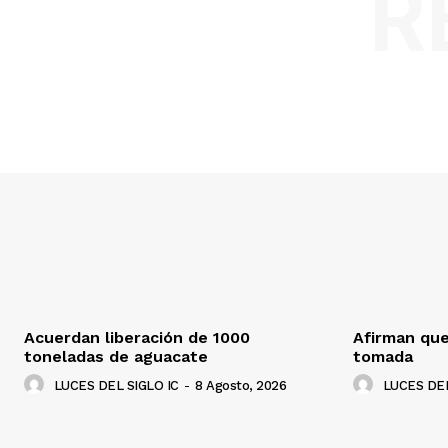
R
Acuerdan liberación de 1000
Afirman que
toneladas de aguacate
tomada
LUCES DEL SIGLO IC
-
8 Agosto, 2026
LUCES DEL