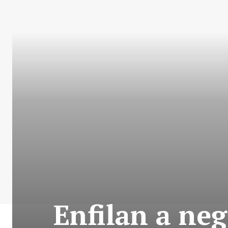
Enfilan a neg