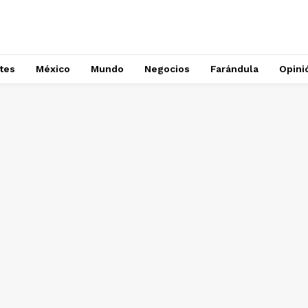
tes
México
Mundo
Negocios
Farándula
Opini