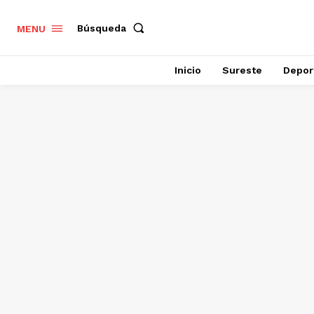
Búsqueda
MENU
Inicio
Sureste
Depor