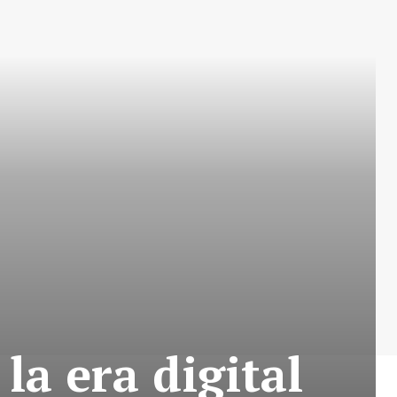
la era digital