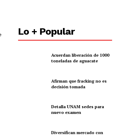
Lo + Popular
e
Acuerdan liberación de 1000
toneladas de aguacate
Afirman que fracking no es
decisión tomada
Detalla UNAM sedes para
nuevo examen
Diversifican mercado con