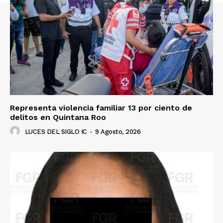
Representa violencia familiar 13 por ciento de
delitos en Quintana Roo
LUCES DEL SIGLO IC
-
9 Agosto, 2026