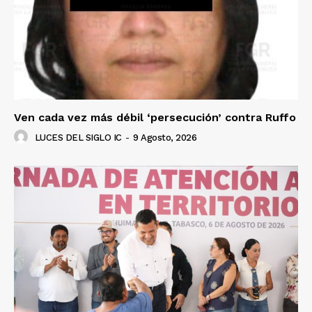
Ven cada vez más débil ‘persecución’ contra Ruffo
LUCES DEL SIGLO IC
-
9 Agosto, 2026