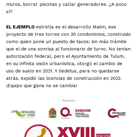
muros, borrar piscinas y callar generadores. ¿A poco
sí?
EL EJEMPLO
estrella es el desarrollo Maiim, ese
proyecto de tres torres con 30 condominios, construido
como quien pone un puesto de tacos: sin más trámite
que el de una sonrisa al funcionario de turno. No tenían
autorización federal, pero el Ayuntamiento de Tulum,
en su infinita visión urbanística, otorgó el cambio de
uso de suelo en 2021. Y Sedetus, para no quedarse
atrás, expidió las licencias de construcción en 2022.
¡Equipo que gana no se cambia!
- Anuncio -