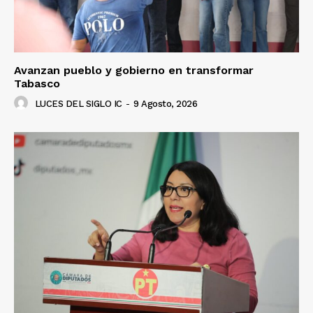
Avanzan pueblo y gobierno en transformar
Tabasco
LUCES DEL SIGLO IC
-
9 Agosto, 2026