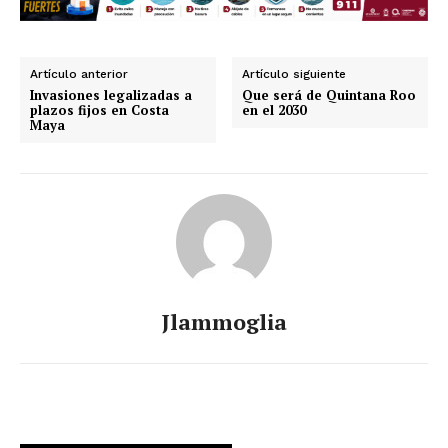
Artículo anterior
Artículo siguiente
Invasiones legalizadas a
Que será de Quintana Roo
plazos fijos en Costa
en el 2030
Maya
Jlammoglia