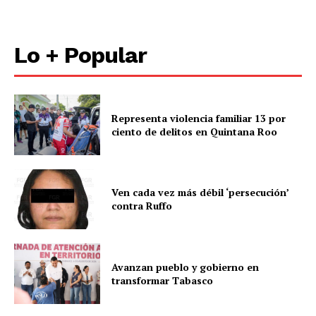
Lo + Popular
Representa violencia familiar 13 por
ciento de delitos en Quintana Roo
Ven cada vez más débil ‘persecución’
contra Ruffo
Avanzan pueblo y gobierno en
transformar Tabasco