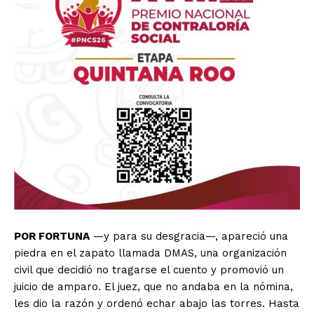
POR FORTUNA
—y para su desgracia—, apareció una
piedra en el zapato llamada DMAS, una organización
civil que decidió no tragarse el cuento y promovió un
juicio de amparo. El juez, que no andaba en la nómina,
les dio la razón y ordenó echar abajo las torres. Hasta