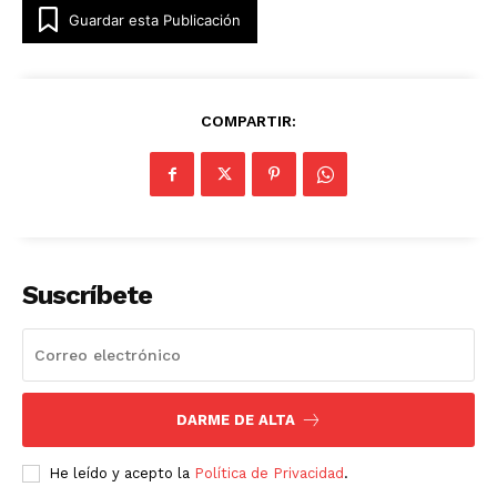
Guardar esta Publicación
COMPARTIR:
Suscríbete
DARME DE ALTA
He leído y acepto la
Política de Privacidad
.