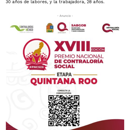
30 años de labores, y la trabajadora, 28 años.
- Anuncio -