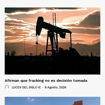
Afirman que fracking no es decisión tomada
LUCES DEL SIGLO IC
-
8 Agosto, 2026