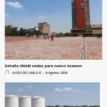
Detalla UNAM sedes para nuevo examen
LUCES DEL SIGLO IC
-
8 Agosto, 2026