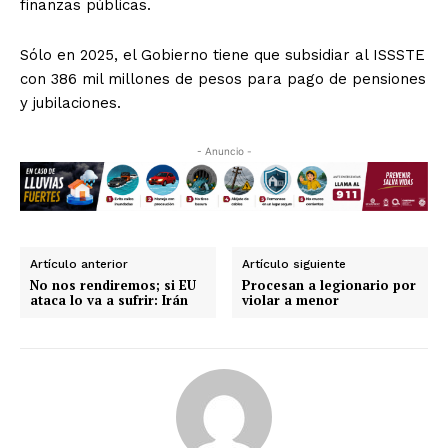
finanzas públicas.
Sólo en 2025, el Gobierno tiene que subsidiar al ISSSTE
con 386 mil millones de pesos para pago de pensiones
y jubilaciones.
- Anuncio -
Artículo anterior
Artículo siguiente
No nos rendiremos; si EU
Procesan a legionario por
ataca lo va a sufrir: Irán
violar a menor