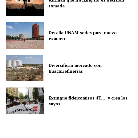
tomada
Detalla UNAM sedes para nuevo
examen
Diversifican mercado con
huachirefinerías
Extingue fideicomisos 4T… y crea los
suyos