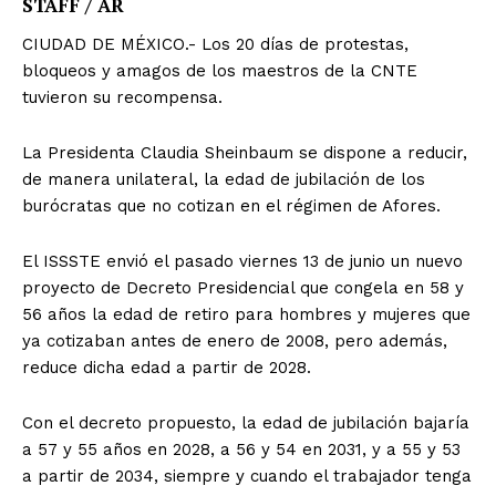
STAFF / AR
CIUDAD DE MÉXICO.- Los 20 días de protestas,
bloqueos y amagos de los maestros de la CNTE
tuvieron su recompensa.
La Presidenta Claudia Sheinbaum se dispone a reducir,
de manera unilateral, la edad de jubilación de los
burócratas que no cotizan en el régimen de Afores.
El ISSSTE envió el pasado viernes 13 de junio un nuevo
proyecto de Decreto Presidencial que congela en 58 y
56 años la edad de retiro para hombres y mujeres que
ya cotizaban antes de enero de 2008, pero además,
reduce dicha edad a partir de 2028.
Con el decreto propuesto, la edad de jubilación bajaría
a 57 y 55 años en 2028, a 56 y 54 en 2031, y a 55 y 53
a partir de 2034, siempre y cuando el trabajador tenga