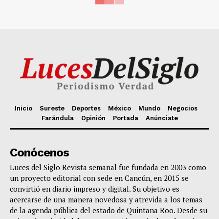
Inicio
Sureste
Deportes
México
Mundo
Negocios
Farándula
Opinión
Portada
Anúnciate
Conócenos
Luces del Siglo Revista semanal fue fundada en 2003 como
un proyecto editorial con sede en Cancún, en 2015 se
convirtió en diario impreso y digital. Su objetivo es
acercarse de una manera novedosa y atrevida a los temas
de la agenda pública del estado de Quintana Roo. Desde su