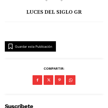
LUCES DEL SIGLO GR
Guardar esta Publicación
COMPARTIR:
Suscríbete