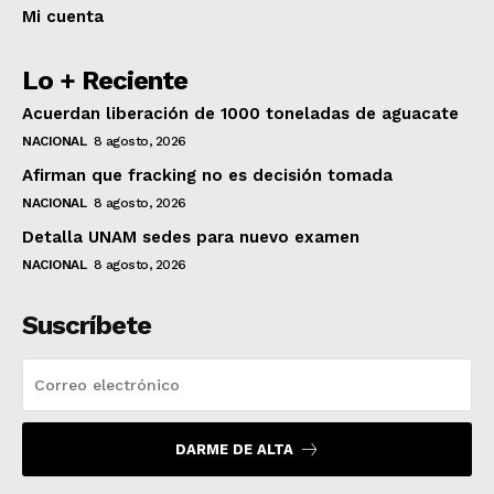
Mi cuenta
Lo + Reciente
Acuerdan liberación de 1000 toneladas de aguacate
NACIONAL
8 agosto, 2026
Afirman que fracking no es decisión tomada
NACIONAL
8 agosto, 2026
Detalla UNAM sedes para nuevo examen
NACIONAL
8 agosto, 2026
Suscríbete
DARME DE ALTA