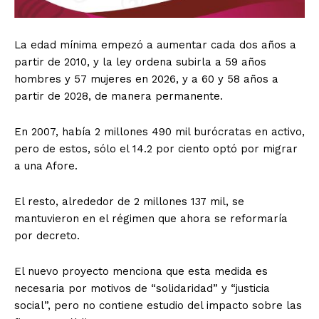
La edad mínima empezó a aumentar cada dos años a
partir de 2010, y la ley ordena subirla a 59 años
hombres y 57 mujeres en 2026, y a 60 y 58 años a
partir de 2028, de manera permanente.
En 2007, había 2 millones 490 mil burócratas en activo,
pero de estos, sólo el 14.2 por ciento optó por migrar
a una Afore.
El resto, alrededor de 2 millones 137 mil, se
mantuvieron en el régimen que ahora se reformaría
por decreto.
El nuevo proyecto menciona que esta medida es
necesaria por motivos de “solidaridad” y “justicia
social”, pero no contiene estudio del impacto sobre las