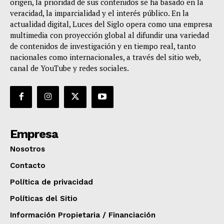
origen, la prioridad de sus contenidos se ha basado en la
veracidad, la imparcialidad y el interés público. En la
actualidad digital, Luces del Siglo opera como una empresa
multimedia con proyección global al difundir una variedad
de contenidos de investigación y en tiempo real, tanto
nacionales como internacionales, a través del sitio web,
canal de YouTube y redes sociales.
Empresa
Nosotros
Contacto
Política de privacidad
Políticas del Sitio
Información Propietaria / Financiación