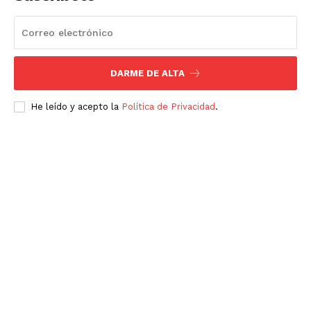
DARME DE ALTA
He leído y acepto la
Política de Privacidad
.
Luces
Del Siglo