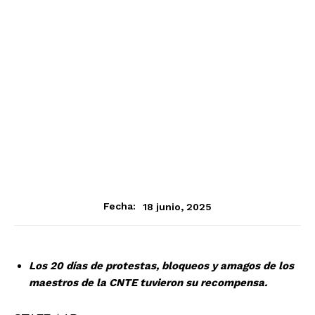
18 junio, 2025
Fecha:
Los 20 días de protestas, bloqueos y amagos de los
maestros de la CNTE tuvieron su recompensa.