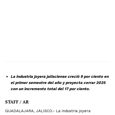
La industria joyera jalisciense creció 9 por ciento en
el primer semestre del año y proyecta cerrar 2025
con un incremento total del 17 por ciento.
STAFF / AR
GUADALAJARA, JALISCO.- La industria joyera