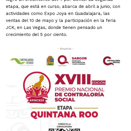
etapa, que está en curso, abarca de abril a junio, con
actividades como Expo Joya en Guadalajara, las
ventas del 10 de mayo y la participación en la feria
JCK, en Las Vegas, donde tienen pensado un
crecimiento del 5 por ciento.
- Anuncio -