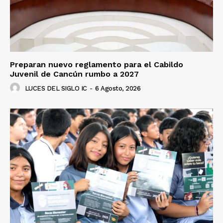
Preparan nuevo reglamento para el Cabildo
Juvenil de Cancún rumbo a 2027
LUCES DEL SIGLO IC
-
6 Agosto, 2026