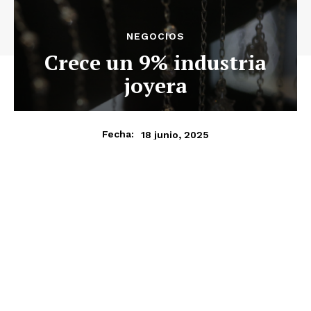
NEGOCIOS
Crece un 9% industria
joyera
18 junio, 2025
Fecha: