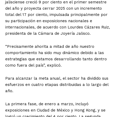
jalisciense creció 9 por ciento en el primer semestre
del año y proyecta cerrar 2025 con un incremento
total del 17 por ciento, impulsada principalmente por
su participación en exposiciones nacionales e
internacionales, de acuerdo con Lourdes Cázares Ruiz,
presidenta de la Cámara de Joyería Jalisco.
“Precisamente ahorita a mitad de año nuestro
comportamiento ha sido muy dinámico debido a las
estrategias que estamos desarrollando tanto dentro
como fuera del país”, explicó.
Para alcanzar la meta anual, el sector ha dividido sus
esfuerzos en cuatro etapas distribuidas a lo largo del
año.
La primera fase, de enero a marzo, incluyó
exposiciones en Ciudad de México y Hong Kong, y se
logró un crecimiento del 4 por ciento. La segunda