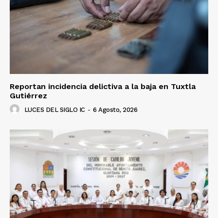
Reportan incidencia delictiva a la baja en Tuxtla
Gutiérrez
LUCES DEL SIGLO IC
-
6 Agosto, 2026