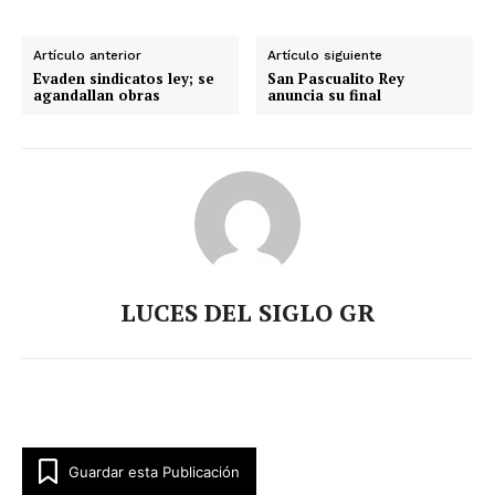
Artículo anterior
Artículo siguiente
Evaden sindicatos ley; se
San Pascualito Rey
agandallan obras
anuncia su final
LUCES DEL SIGLO GR
Guardar esta Publicación