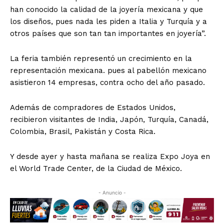
han conocido la calidad de la joyería mexicana y que
los diseños, pues nada les piden a Italia y Turquía y a
otros países que son tan tan importantes en joyería”.
La feria también representó un crecimiento en la
representación mexicana. pues al pabellón mexicano
asistieron 14 empresas, contra ocho del año pasado.
Además de compradores de Estados Unidos,
recibieron visitantes de India, Japón, Turquía, Canadá,
Colombia, Brasil, Pakistán y Costa Rica.
Y desde ayer y hasta mañana se realiza Expo Joya en
el World Trade Center, de la Ciudad de México.
- Anuncio -