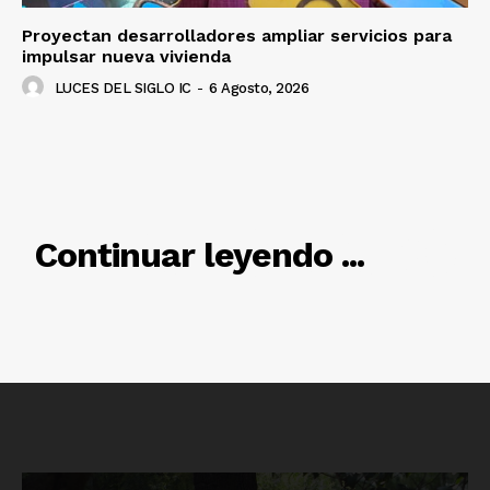
Proyectan desarrolladores ampliar servicios para
impulsar nueva vivienda
LUCES DEL SIGLO IC
-
6 Agosto, 2026
RELACIONADO
Continuar leyendo ...