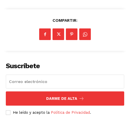
COMPARTIR:
Suscríbete
DARME DE ALTA
Luces
He leído y acepto la
Política de Privacidad
.
Del Siglo