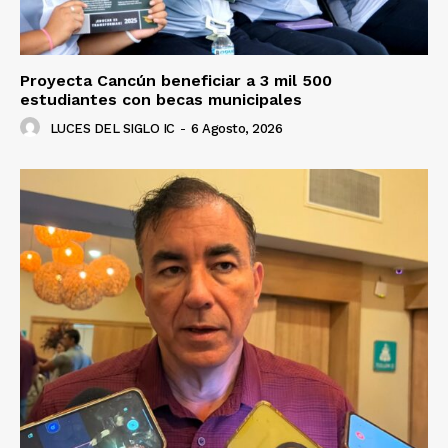
Proyecta Cancún beneficiar a 3 mil 500
estudiantes con becas municipales
LUCES DEL SIGLO IC
-
6 Agosto, 2026