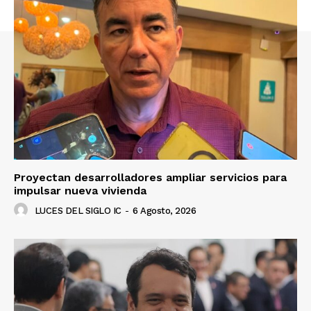
Proyectan desarrolladores ampliar servicios para
impulsar nueva vivienda
LUCES DEL SIGLO IC
-
6 Agosto, 2026