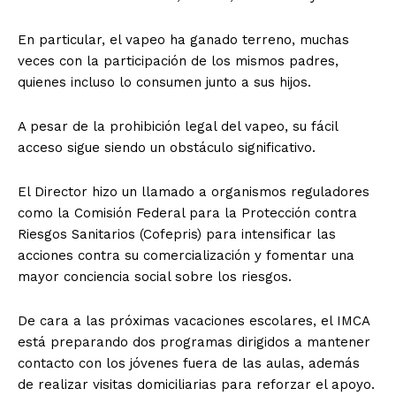
En particular, el vapeo ha ganado terreno, muchas
veces con la participación de los mismos padres,
quienes incluso lo consumen junto a sus hijos.
A pesar de la prohibición legal del vapeo, su fácil
acceso sigue siendo un obstáculo significativo.
El Director hizo un llamado a organismos reguladores
como la Comisión Federal para la Protección contra
Riesgos Sanitarios (Cofepris) para intensificar las
acciones contra su comercialización y fomentar una
mayor conciencia social sobre los riesgos.
De cara a las próximas vacaciones escolares, el IMCA
está preparando dos programas dirigidos a mantener
contacto con los jóvenes fuera de las aulas, además
de realizar visitas domiciliarias para reforzar el apoyo.