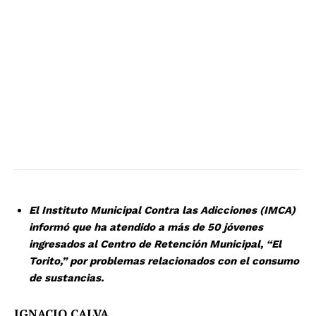
El Instituto Municipal Contra las Adicciones (IMCA)
informó que ha atendido a más de 50 jóvenes
ingresados al Centro de Retención Municipal, “El
Torito,” por problemas relacionados con el consumo
de sustancias.
IGNACIO CALVA