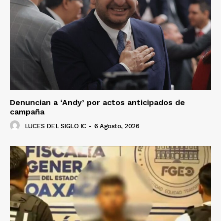
Denuncian a ‘Andy’ por actos anticipados de
campaña
LUCES DEL SIGLO IC
-
6 Agosto, 2026