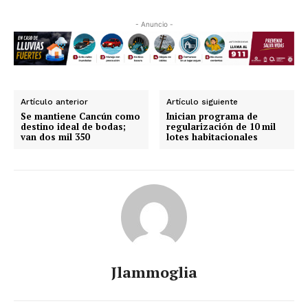
- Anuncio -
Artículo anterior
Artículo siguiente
Se mantiene Cancún como
Inician programa de
destino ideal de bodas;
regularización de 10 mil
van dos mil 350
lotes habitacionales
Jlammoglia