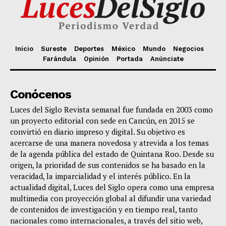
Inicio
Sureste
Deportes
México
Mundo
Negocios
Farándula
Opinión
Portada
Anúnciate
Conócenos
Luces del Siglo Revista semanal fue fundada en 2003 como
un proyecto editorial con sede en Cancún, en 2015 se
convirtió en diario impreso y digital. Su objetivo es
acercarse de una manera novedosa y atrevida a los temas
de la agenda pública del estado de Quintana Roo. Desde su
origen, la prioridad de sus contenidos se ha basado en la
veracidad, la imparcialidad y el interés público. En la
actualidad digital, Luces del Siglo opera como una empresa
multimedia con proyección global al difundir una variedad
de contenidos de investigación y en tiempo real, tanto
nacionales como internacionales, a través del sitio web,