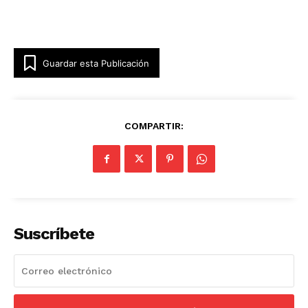
Guardar esta Publicación
COMPARTIR:
Suscríbete