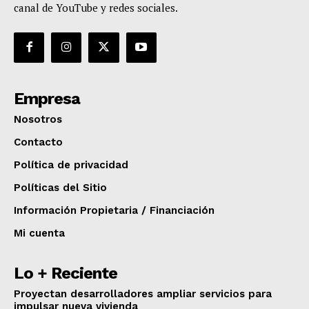
canal de YouTube y redes sociales.
Empresa
Nosotros
Contacto
Política de privacidad
Políticas del Sitio
Información Propietaria / Financiación
Mi cuenta
Lo + Reciente
Proyectan desarrolladores ampliar servicios para
impulsar nueva vivienda