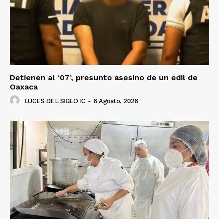
Detienen al ‘07’, presunto asesino de un edil de
Oaxaca
LUCES DEL SIGLO IC
-
6 Agosto, 2026