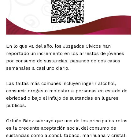
En lo que va del año, los Juzgados Cívicos han
reportado un incremento en los arrestos de jóvenes
por consumo de sustancias, pasando de dos casos
semanales a casi uno diario.
Las faltas más comunes incluyen ingerir alcohol,
consumir drogas o molestar a personas en estado de
ebriedad o bajo el influjo de sustancias en lugares
públicos.
Ortuño Báez subrayó que uno de los principales retos
es la creciente aceptación social del consumo de
sustancias como alcohol, tabaco, marihuana y cristal.