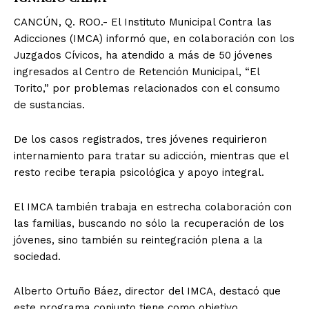
CANCÚN, Q. ROO.- El Instituto Municipal Contra las
Adicciones (IMCA) informó que, en colaboración con los
Juzgados Cívicos, ha atendido a más de 50 jóvenes
ingresados al Centro de Retención Municipal, “El
Torito,” por problemas relacionados con el consumo
de sustancias.
De los casos registrados, tres jóvenes requirieron
internamiento para tratar su adicción, mientras que el
resto recibe terapia psicológica y apoyo integral.
El IMCA también trabaja en estrecha colaboración con
las familias, buscando no sólo la recuperación de los
jóvenes, sino también su reintegración plena a la
sociedad.
Alberto Ortuño Báez, director del IMCA, destacó que
este programa conjunto tiene como objetivo