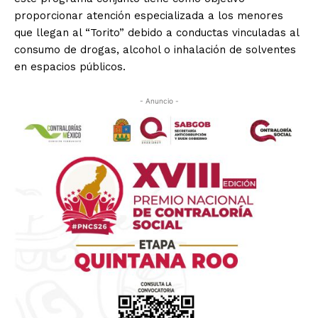
proporcionar atención especializada a los menores
que llegan al “Torito” debido a conductas vinculadas al
consumo de drogas, alcohol o inhalación de solventes
en espacios públicos.
- Anuncio -