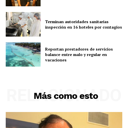
Terminan autoridades sanitarias
inspección en 16 hoteles por contagios
Reportan prestadores de servicios
balance entre malo y regular en
vacaciones
RELACIONADO
Más como esto