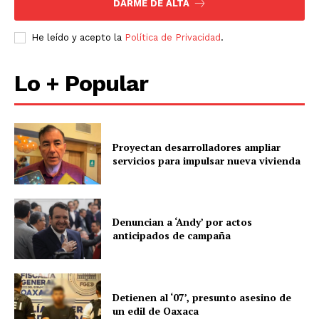
DARME DE ALTA
He leído y acepto la
Política de Privacidad
.
Lo + Popular
Proyectan desarrolladores ampliar
servicios para impulsar nueva vivienda
Denuncian a ‘Andy’ por actos
anticipados de campaña
Detienen al ‘07’, presunto asesino de
un edil de Oaxaca