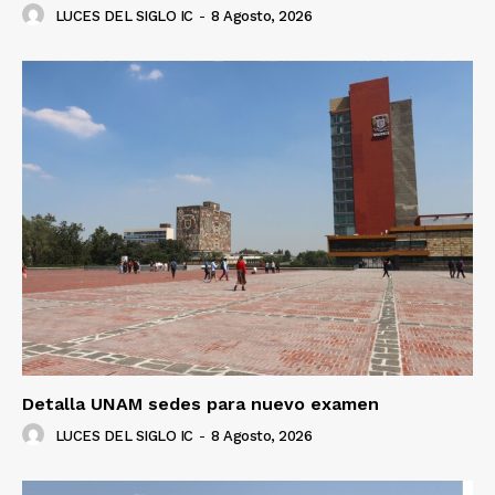
LUCES DEL SIGLO IC
-
8 Agosto, 2026
Detalla UNAM sedes para nuevo examen
LUCES DEL SIGLO IC
-
8 Agosto, 2026