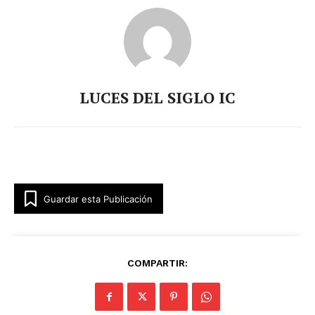
LUCES DEL SIGLO IC
Guardar esta Publicación
COMPARTIR: