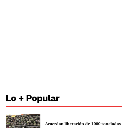
Lo + Popular
Acuerdan liberación de 1000 toneladas