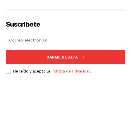
Suscríbete
DARME DE ALTA
He leído y acepto la
Política de Privacidad
.