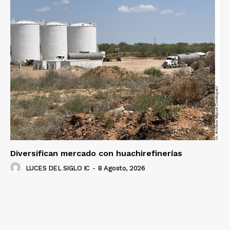
Diversifican mercado con huachirefinerías
LUCES DEL SIGLO IC
-
8 Agosto, 2026