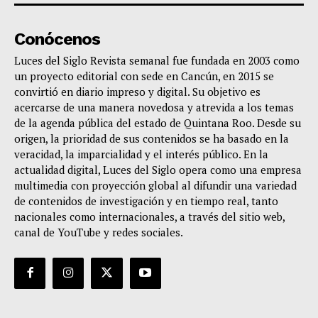
Conócenos
Luces del Siglo Revista semanal fue fundada en 2003 como
un proyecto editorial con sede en Cancún, en 2015 se
convirtió en diario impreso y digital. Su objetivo es
acercarse de una manera novedosa y atrevida a los temas
de la agenda pública del estado de Quintana Roo. Desde su
origen, la prioridad de sus contenidos se ha basado en la
veracidad, la imparcialidad y el interés público. En la
actualidad digital, Luces del Siglo opera como una empresa
multimedia con proyección global al difundir una variedad
de contenidos de investigación y en tiempo real, tanto
nacionales como internacionales, a través del sitio web,
canal de YouTube y redes sociales.