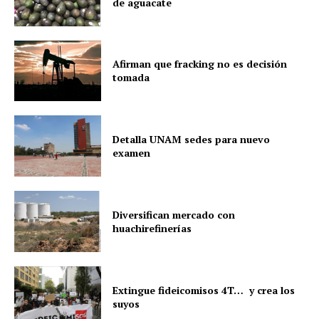
de aguacate
Afirman que fracking no es decisión
tomada
Detalla UNAM sedes para nuevo
examen
Diversifican mercado con
huachirefinerías
Extingue fideicomisos 4T… y crea los
suyos