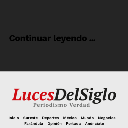
Inicio
Sureste
Deportes
México
Mundo
Negocios
Farándula
Opinión
Portada
Anúnciate