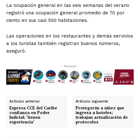
La ocupación general en las seis semanas del verano
registró una ocupación general promedio de 70 por
ciento en sus casi 500 habitaciones.
Las operaciones en los restaurantes y demás servicios
a los turistas también registran buenos números,
aseguró.
- Anuncio -
Artículo anterior
Artículo siguiente
Expresa CCE del Caribe
Protegerán a niñez que
confianza en Poder
ingresa a hoteles;
Judicial; ‘tienen
trabajan actualización de
experiencia’
protocolos