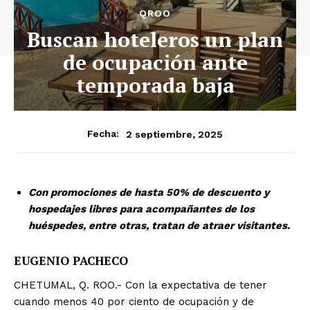
QROO
Buscan hoteleros un plan
de ocupación ante
temporada baja
2 septiembre, 2025
Fecha:
Con promociones de hasta 50% de descuento y
hospedajes libres para acompañantes de los
huéspedes, entre otras, tratan de atraer visitantes.
EUGENIO PACHECO
CHETUMAL, Q. ROO.- Con la expectativa de tener
cuando menos 40 por ciento de ocupación y de