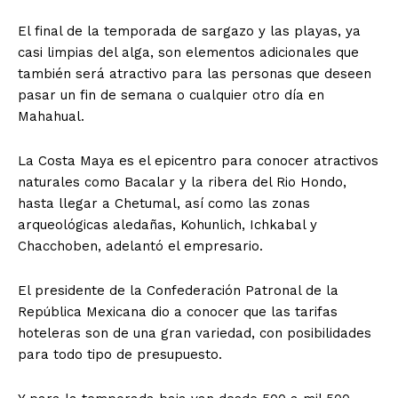
El final de la temporada de sargazo y las playas, ya
casi limpias del alga, son elementos adicionales que
también será atractivo para las personas que deseen
pasar un fin de semana o cualquier otro día en
Mahahual.
La Costa Maya es el epicentro para conocer atractivos
naturales como Bacalar y la ribera del Rio Hondo,
hasta llegar a Chetumal, así como las zonas
arqueológicas aledañas, Kohunlich, Ichkabal y
Chacchoben, adelantó el empresario.
El presidente de la Confederación Patronal de la
República Mexicana dio a conocer que las tarifas
hoteleras son de una gran variedad, con posibilidades
para todo tipo de presupuesto.