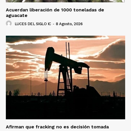
Acuerdan liberación de 1000 toneladas de
aguacate
LUCES DEL SIGLO IC
-
8 Agosto, 2026
Afirman que fracking no es decisión tomada