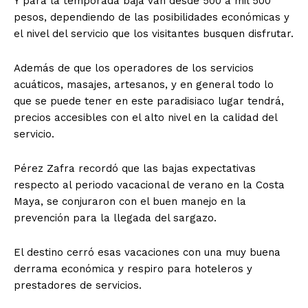
Y para la temporada baja van desde 500 a mil 500
pesos, dependiendo de las posibilidades económicas y
el nivel del servicio que los visitantes busquen disfrutar.
Además de que los operadores de los servicios
acuáticos, masajes, artesanos, y en general todo lo
que se puede tener en este paradisiaco lugar tendrá,
precios accesibles con el alto nivel en la calidad del
servicio.
Pérez Zafra recordó que las bajas expectativas
respecto al periodo vacacional de verano en la Costa
Maya, se conjuraron con el buen manejo en la
prevención para la llegada del sargazo.
El destino cerró esas vacaciones con una muy buena
derrama económica y respiro para hoteleros y
prestadores de servicios.