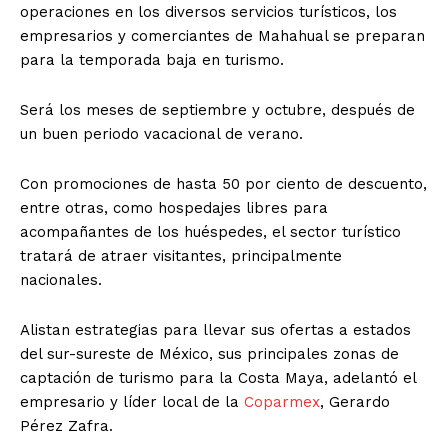
operaciones en los diversos servicios turísticos, los
empresarios y comerciantes de Mahahual se preparan
para la temporada baja en turismo.
Será los meses de septiembre y octubre, después de
un buen periodo vacacional de verano.
Con promociones de hasta 50 por ciento de descuento,
entre otras, como hospedajes libres para
acompañantes de los huéspedes, el sector turístico
tratará de atraer visitantes, principalmente
nacionales.
Alistan estrategias para llevar sus ofertas a estados
del sur-sureste de México, sus principales zonas de
captación de turismo para la Costa Maya, adelantó el
empresario y líder local de la
Coparmex
, Gerardo
Pérez Zafra.