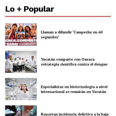
Lo + Popular
Llaman a difundir ‘Campeche en 60
segundos’
Yucatán comparte con Oaxaca
estrategia científica contra el dengue
Especialistas en biotecnología a nivel
internacional se reunirán en Yucatán
Reportan incidencia delictiva a la baja