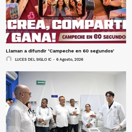
Llaman a difundir ‘Campeche en 60 segundos’
LUCES DEL SIGLO IC
-
6 Agosto, 2026