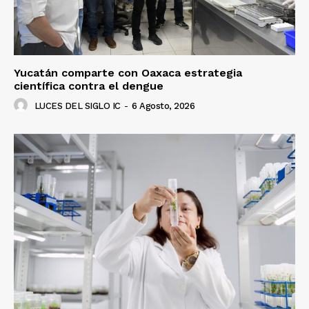
Yucatán comparte con Oaxaca estrategia
científica contra el dengue
LUCES DEL SIGLO IC
-
6 Agosto, 2026