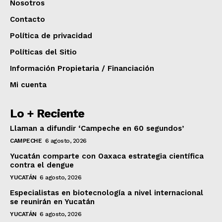
Nosotros
Contacto
Política de privacidad
Políticas del Sitio
Información Propietaria / Financiación
Mi cuenta
Lo + Reciente
Llaman a difundir ‘Campeche en 60 segundos’
CAMPECHE
6 agosto, 2026
Yucatán comparte con Oaxaca estrategia científica
contra el dengue
YUCATÁN
6 agosto, 2026
Especialistas en biotecnología a nivel internacional
se reunirán en Yucatán
YUCATÁN
6 agosto, 2026