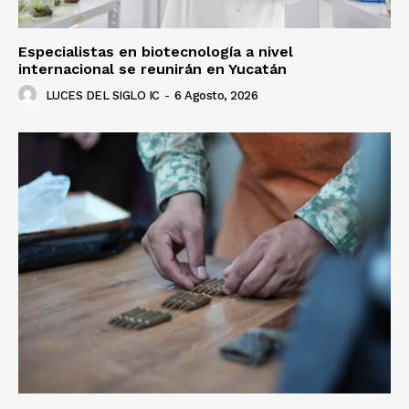
Especialistas en biotecnología a nivel
internacional se reunirán en Yucatán
LUCES DEL SIGLO IC
-
6 Agosto, 2026