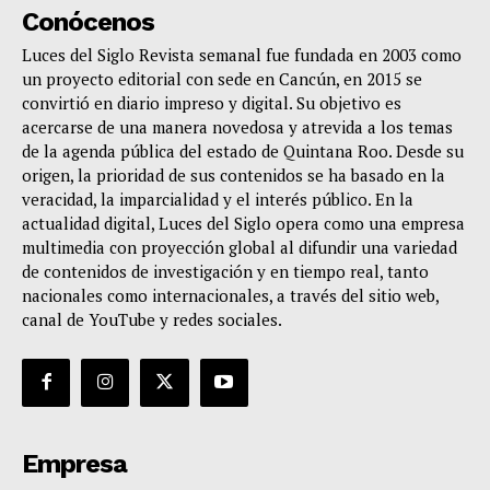
Conócenos
Luces del Siglo Revista semanal fue fundada en 2003 como
un proyecto editorial con sede en Cancún, en 2015 se
convirtió en diario impreso y digital. Su objetivo es
acercarse de una manera novedosa y atrevida a los temas
de la agenda pública del estado de Quintana Roo. Desde su
origen, la prioridad de sus contenidos se ha basado en la
veracidad, la imparcialidad y el interés público. En la
actualidad digital, Luces del Siglo opera como una empresa
multimedia con proyección global al difundir una variedad
de contenidos de investigación y en tiempo real, tanto
nacionales como internacionales, a través del sitio web,
canal de YouTube y redes sociales.
Empresa