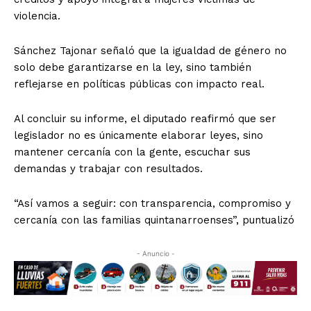
violencia.
Sánchez Tajonar señaló que la igualdad de género no
solo debe garantizarse en la ley, sino también
reflejarse en políticas públicas con impacto real.
Al concluir su informe, el diputado reafirmó que ser
legislador no es únicamente elaborar leyes, sino
mantener cercanía con la gente, escuchar sus
demandas y trabajar con resultados.
“Así vamos a seguir: con transparencia, compromiso y
cercanía con las familias quintanarroenses”, puntualizó
- Anuncio -