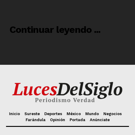
Inicio
Sureste
Deportes
México
Mundo
Negocios
Farándula
Opinión
Portada
Anúnciate