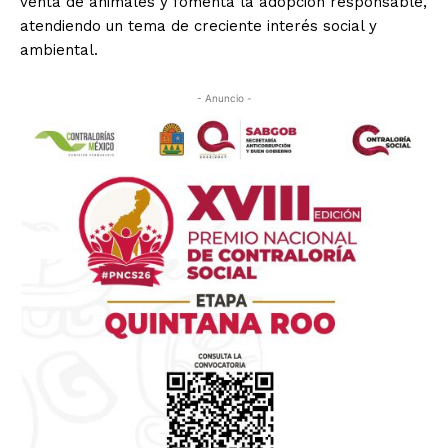
venta de animales y fomenta la adopción responsable,
atendiendo un tema de creciente interés social y
ambiental.
- Anuncio -