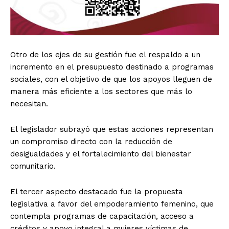
Otro de los ejes de su gestión fue el respaldo a un
incremento en el presupuesto destinado a programas
sociales, con el objetivo de que los apoyos lleguen de
manera más eficiente a los sectores que más lo
necesitan.
El legislador subrayó que estas acciones representan
un compromiso directo con la reducción de
desigualdades y el fortalecimiento del bienestar
comunitario.
El tercer aspecto destacado fue la propuesta
legislativa a favor del empoderamiento femenino, que
contempla programas de capacitación, acceso a
créditos y apoyo integral a mujeres víctimas de