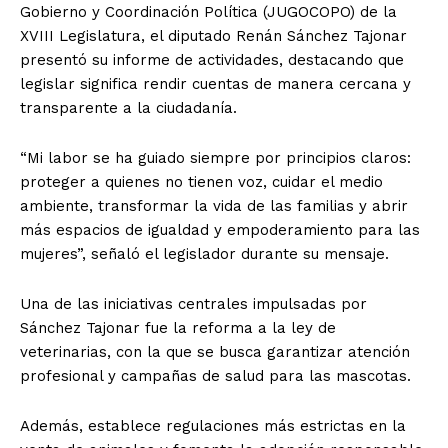
Gobierno y Coordinación Política (JUGOCOPO) de la
XVIII Legislatura, el diputado Renán Sánchez Tajonar
presentó su informe de actividades, destacando que
legislar significa rendir cuentas de manera cercana y
transparente a la ciudadanía.
“Mi labor se ha guiado siempre por principios claros:
proteger a quienes no tienen voz, cuidar el medio
ambiente, transformar la vida de las familias y abrir
más espacios de igualdad y empoderamiento para las
mujeres”, señaló el legislador durante su mensaje.
Una de las iniciativas centrales impulsadas por
Sánchez Tajonar fue la reforma a la ley de
veterinarias, con la que se busca garantizar atención
profesional y campañas de salud para las mascotas.
Además, establece regulaciones más estrictas en la