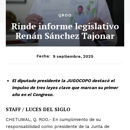
QROO
Rinde informe legislativo
Renán Sánchez Tajonar
9 septiembre, 2025
Fecha:
El diputado presidente la JUGOCOPO destacó el
impulso de tres leyes clave que marcan su primer
año en el Congreso.
STAFF / LUCES DEL SIGLO
CHETUMAL, Q. ROO.- En cumplimiento de su
responsabilidad como presidente de la Junta de