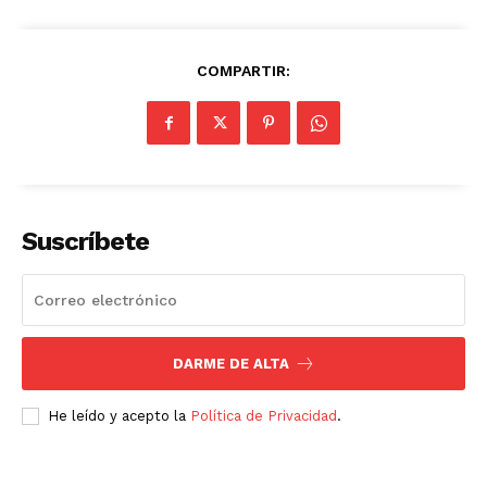
COMPARTIR:
Suscríbete
DARME DE ALTA
He leído y acepto la
Política de Privacidad
.