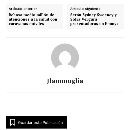
Artículo anterior
Artículo siguiente
Rebasa medio millón de
Serán Sydney Sweeney y
atenciones a la salud con
Sofía Vergara
caravanas móviles
presentadoras en Emmys
Jlammoglia
Guardar esta Publicación