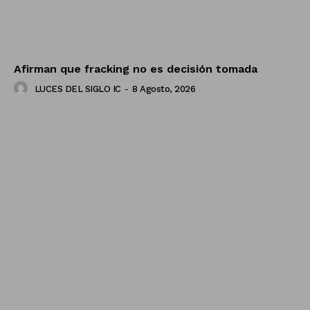
Afirman que fracking no es decisión tomada
LUCES DEL SIGLO IC
-
8 Agosto, 2026