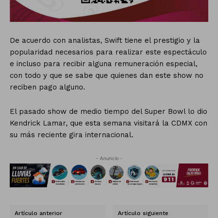
De acuerdo con analistas, Swift tiene el prestigio y la
popularidad necesarios para realizar este espectáculo
e incluso para recibir alguna remuneración especial,
con todo y que se sabe que quienes dan este show no
reciben pago alguno.
El pasado show de medio tiempo del Super Bowl lo dio
Kendrick Lamar, que esta semana visitará la CDMX con
su más reciente gira internacional.
- Anuncio -
Artículo anterior
Artículo siguiente