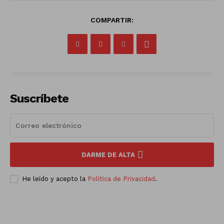
COMPARTIR:
Suscríbete
DARME DE ALTA
He leído y acepto la
Política de Privacidad
.