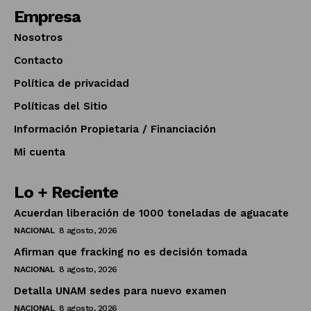
Empresa
Nosotros
Contacto
Política de privacidad
Políticas del Sitio
Información Propietaria / Financiación
Mi cuenta
Lo + Reciente
Acuerdan liberación de 1000 toneladas de aguacate
NACIONAL
8 agosto, 2026
Afirman que fracking no es decisión tomada
NACIONAL
8 agosto, 2026
Detalla UNAM sedes para nuevo examen
NACIONAL
8 agosto, 2026