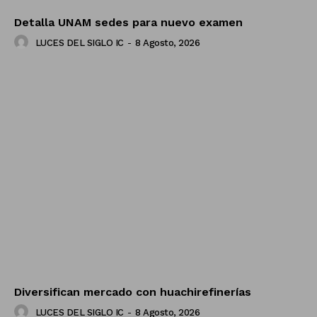
Detalla UNAM sedes para nuevo examen
LUCES DEL SIGLO IC
-
8 Agosto, 2026
Diversifican mercado con huachirefinerías
LUCES DEL SIGLO IC
-
8 Agosto, 2026