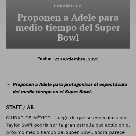
FARÁNDULA
Proponen a Adele para
medio tiempo del Super
Bowl
21 septiembre, 2025
Fecha:
Proponen a Adele para protagonizar el espectáculo
del medio tiempo en el Super Bowl.
STAFF / AR
CIUDAD DE MÉXICO.- Luego de que se especulara que
Taylor Swift podría ser la gran estrella que actúe en el
próximo medio tiempo del Super Bowl, ahora parece