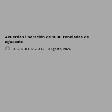
Acuerdan liberación de 1000 toneladas de
aguacate
LUCES DEL SIGLO IC
-
8 Agosto, 2026