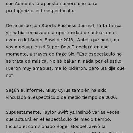
que Adele es la apuesta número uno para
protagonizar este espectáculo.
De acuerdo con Sports Business Journal, la británica
ya había rechazado la oportunidad de actuar en el
evento del Super Bowl de 2016. “Antes que nada, no
voy a actuar en el Super Bowl”, declaró en ese
momento, a través de Page Six. “Ese espectáculo no
se trata de música. No sé bailar ni nada por el estilo.
Fueron muy amables, me lo pidieron, pero les dije que
no”.
Según el informe, Miley Cyrus también ha sido
vinculada al espectáculo de medio tiempo de 2026.
Supuestamente, Taylor Swift ya insinuó varias veces
que actuará en el espectáculo de medio tiempo.
Incluso el comisionado Roger Goodell avivó la