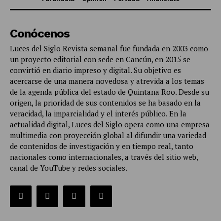
Conócenos
Luces del Siglo Revista semanal fue fundada en 2003 como
un proyecto editorial con sede en Cancún, en 2015 se
convirtió en diario impreso y digital. Su objetivo es
acercarse de una manera novedosa y atrevida a los temas
de la agenda pública del estado de Quintana Roo. Desde su
origen, la prioridad de sus contenidos se ha basado en la
veracidad, la imparcialidad y el interés público. En la
actualidad digital, Luces del Siglo opera como una empresa
multimedia con proyección global al difundir una variedad
de contenidos de investigación y en tiempo real, tanto
nacionales como internacionales, a través del sitio web,
canal de YouTube y redes sociales.