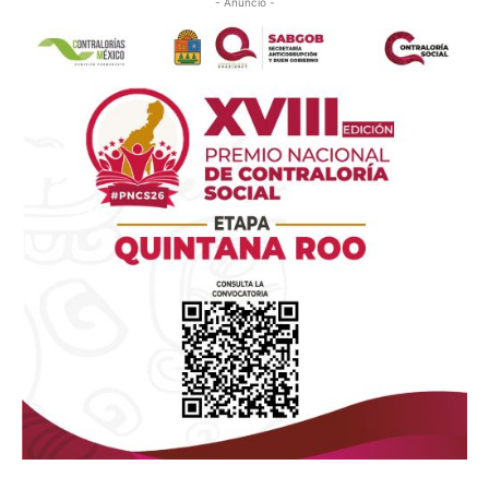
- Anuncio -