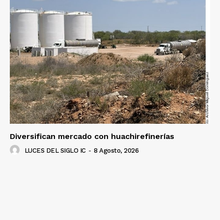
Luces
Del Siglo
Diversifican mercado con huachirefinerías
LUCES DEL SIGLO IC
-
8 Agosto, 2026