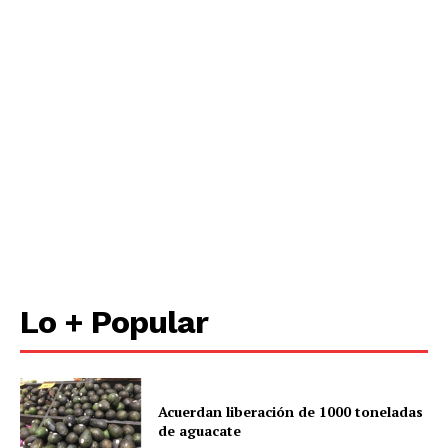
Lo + Popular
Acuerdan liberación de 1000 toneladas
de aguacate