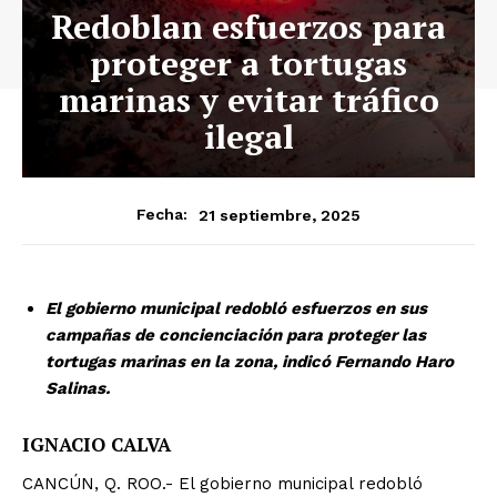
Redoblan esfuerzos para
proteger a tortugas
marinas y evitar tráfico
ilegal
21 septiembre, 2025
Fecha:
El gobierno municipal redobló esfuerzos en sus
campañas de concienciación para proteger las
tortugas marinas en la zona, indicó Fernando Haro
Salinas.
IGNACIO CALVA
CANCÚN, Q. ROO.- El gobierno municipal redobló