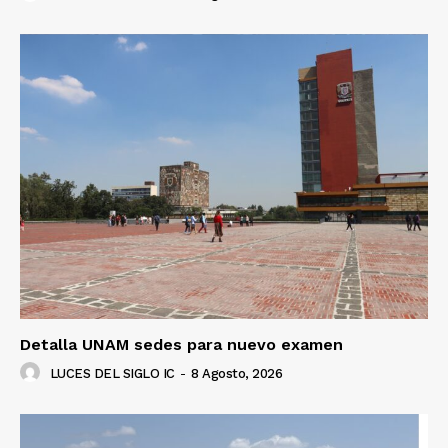
Detalla UNAM sedes para nuevo examen
LUCES DEL SIGLO IC
-
8 Agosto, 2026