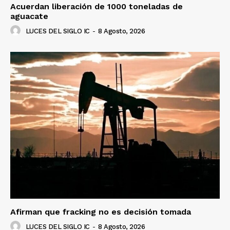
Acuerdan liberación de 1000 toneladas de
aguacate
LUCES DEL SIGLO IC
-
8 Agosto, 2026
Afirman que fracking no es decisión tomada
LUCES DEL SIGLO IC
-
8 Agosto, 2026