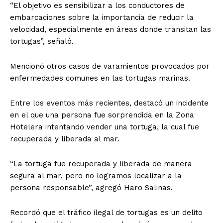
“El objetivo es sensibilizar a los conductores de
embarcaciones sobre la importancia de reducir la
velocidad, especialmente en áreas donde transitan las
tortugas”, señaló.
Mencionó otros casos de varamientos provocados por
enfermedades comunes en las tortugas marinas.
Entre los eventos más recientes, destacó un incidente
en el que una persona fue sorprendida en la Zona
Hotelera intentando vender una tortuga, la cual fue
recuperada y liberada al mar.
“La tortuga fue recuperada y liberada de manera
segura al mar, pero no logramos localizar a la
persona responsable”, agregó Haro Salinas.
Recordó que el tráfico ilegal de tortugas es un delito