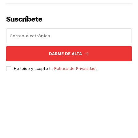
Suscríbete
DARME DE ALTA
He leído y acepto la
Política de Privacidad
.