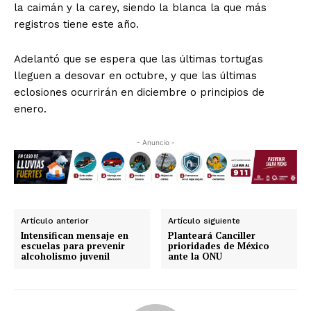
la caimán y la carey, siendo la blanca la que más
registros tiene este año.
Adelantó que se espera que las últimas tortugas
lleguen a desovar en octubre, y que las últimas
eclosiones ocurrirán en diciembre o principios de
enero.
- Anuncio -
Artículo anterior
Artículo siguiente
Intensifican mensaje en
Planteará Canciller
escuelas para prevenir
prioridades de México
alcoholismo juvenil
ante la ONU