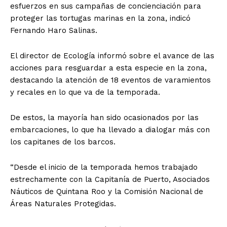
esfuerzos en sus campañas de concienciación para
proteger las tortugas marinas en la zona, indicó
Fernando Haro Salinas.
El director de Ecología informó sobre el avance de las
acciones para resguardar a esta especie en la zona,
destacando la atención de 18 eventos de varamientos
y recales en lo que va de la temporada.
De estos, la mayoría han sido ocasionados por las
embarcaciones, lo que ha llevado a dialogar más con
los capitanes de los barcos.
“Desde el inicio de la temporada hemos trabajado
estrechamente con la Capitanía de Puerto, Asociados
Náuticos de Quintana Roo y la Comisión Nacional de
Áreas Naturales Protegidas.