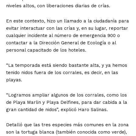
niveles altos, con liberaciones diarias de crías.
En este contexto, hizo un llamado a la ciudadanía para
evitar interactuar con las crías y, en su lugar, reportar
cualquier incidente al número de emergencia 900 o
contactar a la Dirección General de Ecología o al
personal capacitado de los hoteles.
“La temporada está siendo bastante alta, y ya hemos
tenido nidos fuera de los corrales, es decir, en las
playas.
“Logramos ampliar algunos de los corrales, como los
de Playa Marlin y Playa Delfines, para dar cabida a la
gran cantidad de nidos”, explicó Haro Salinas.
Detalló que las tres especies más comunes en la zona
son la tortuga blanca (también conocida como verde),