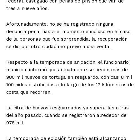
federal, castigado con penas de prisión que van de
tres a nueve años.
Afortunadamente, no se ha registrado ninguna
denuncia penal hasta el momento e incluso en el caso
de la personas que fue sorprendida, la recuperación
se dio por otro ciudadano previo a una venta.
Respecto a la temporada de anidación, el funcionario
municipal informó que actualmente se tienen más de
980 mil huevos de tortuga en resguardo, con casi 8 mil
100 nidos distribuidos a lo largo de los 12 kilómetros de
costa que recorren.
La cifra de huevos resguardados ya supera las cifras
del año pasado, cuando se registraron alrededor de
978 mil.
La temporada de eclosión también está alcanzando