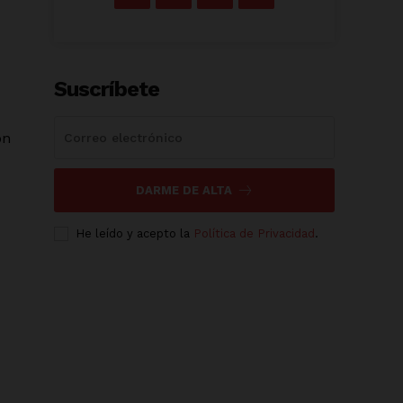
Suscríbete
ón
DARME DE ALTA
He leído y acepto la
Política de Privacidad
.