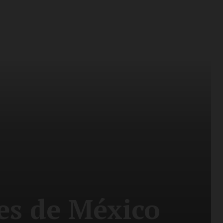
des de México