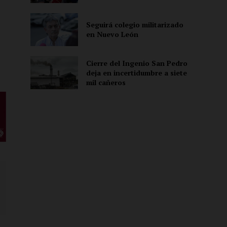
ón
Seguirá colegio militarizado
en Nuevo León
Cierre del Ingenio San Pedro
deja en incertidumbre a siete
mil cañeros