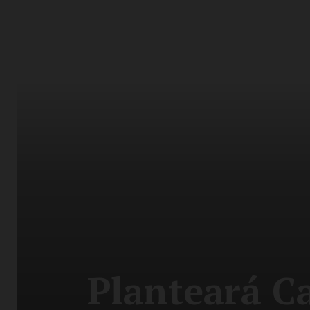
Planteará Ca