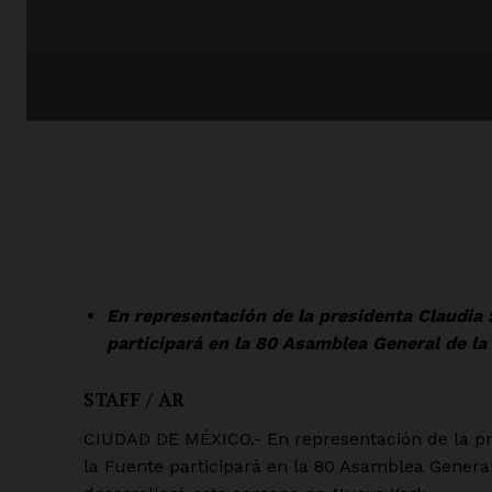
En representación de la presidenta Claudia
participará en la 80 Asamblea General de la
STAFF / AR
CIUDAD DE MÉXICO.- En representación de la pr
la Fuente participará en la 80 Asamblea Genera