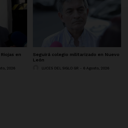
Riojas en
Seguirá colegio militarizado en Nuevo
León
sto, 2026
LUCES DEL SIGLO GR
-
6 Agosto, 2026