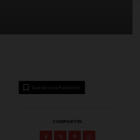
Guardar esta Publicación
COMPARTIR: