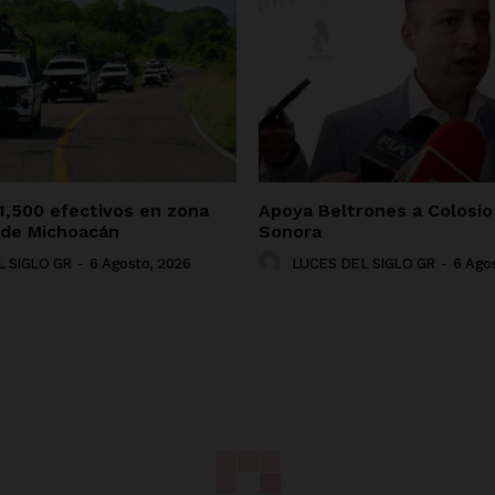
1,500 efectivos en zona
Apoya Beltrones a Colosio 
 de Michoacán
Sonora
 SIGLO GR
-
6 Agosto, 2026
LUCES DEL SIGLO GR
-
6 Ago
NADO