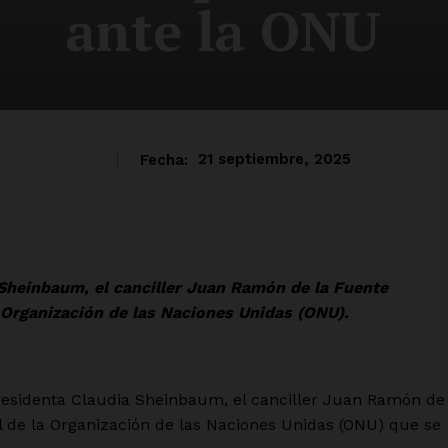
ante la ONU
Fecha:
21 septiembre, 2025
 Sheinbaum, el canciller Juan Ramón de la Fuente
 Organización de las Naciones Unidas (ONU).
esidenta Claudia Sheinbaum, el canciller Juan Ramón de
l de la Organización de las Naciones Unidas (ONU) que se