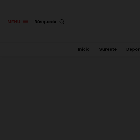
Búsqueda
MENU
Inicio
Sureste
Depor