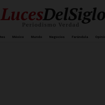
tes
México
Mundo
Negocios
Farándula
Opini