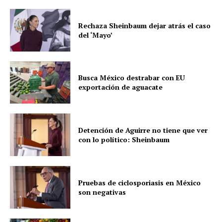
Rechaza Sheinbaum dejar atrás el caso
del ‘Mayo’
Busca México destrabar con EU
exportación de aguacate
Detención de Aguirre no tiene que ver
con lo político: Sheinbaum
Pruebas de ciclosporiasis en México
son negativas