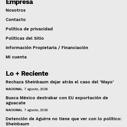
Empresa
Nosotros
Contacto
Política de privacidad
Políticas del Sitio
Información Propietaria / Financiación
Mi cuenta
Lo + Reciente
Rechaza Sheinbaum dejar atrás el caso del ‘Mayo’
NACIONAL
7 agosto, 2026
Busca México destrabar con EU exportación de
aguacate
NACIONAL
7 agosto, 2026
Detención de Aguirre no tiene que ver con lo político:
Sheinbaum