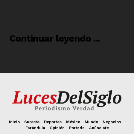
Inicio
Sureste
Deportes
México
Mundo
Negocios
Farándula
Opinión
Portada
Anúnciate