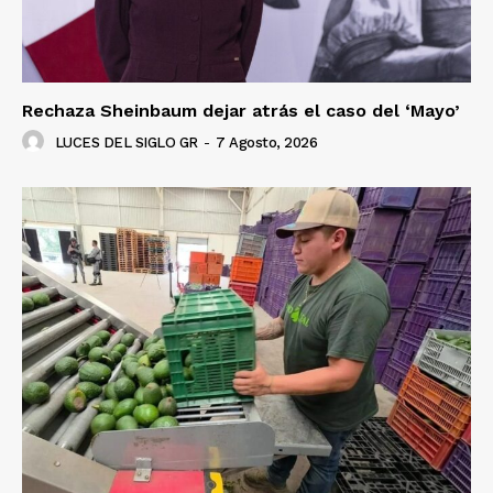
Rechaza Sheinbaum dejar atrás el caso del ‘Mayo’
LUCES DEL SIGLO GR
-
7 Agosto, 2026