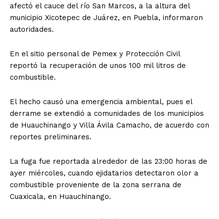
afectó el cauce del río San Marcos, a la altura del
municipio Xicotepec de Juárez, en Puebla, informaron
autoridades.
En el sitio personal de Pemex y Protección Civil
reportó la recuperación de unos 100 mil litros de
combustible.
El hecho causó una emergencia ambiental, pues el
derrame se extendió a comunidades de los municipios
de Huauchinango y Villa Ávila Camacho, de acuerdo con
reportes preliminares.
La fuga fue reportada alrededor de las 23:00 horas de
ayer miércoles, cuando ejidatarios detectaron olor a
combustible proveniente de la zona serrana de
Cuaxicala, en Huauchinango.