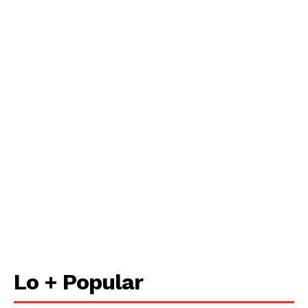
Lo + Popular