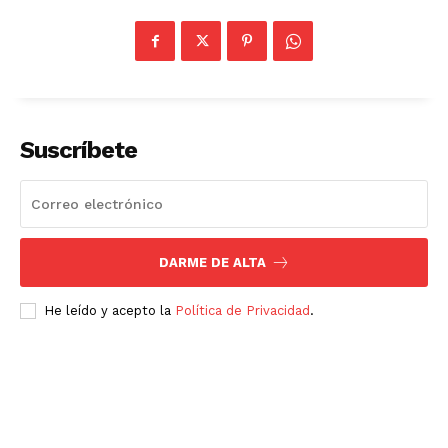
Suscríbete
DARME DE ALTA
He leído y acepto la
Política de Privacidad
.