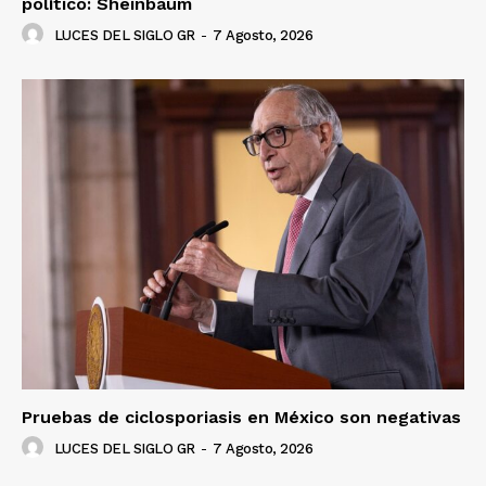
político: Sheinbaum
LUCES DEL SIGLO GR
-
7 Agosto, 2026
Pruebas de ciclosporiasis en México son negativas
LUCES DEL SIGLO GR
-
7 Agosto, 2026