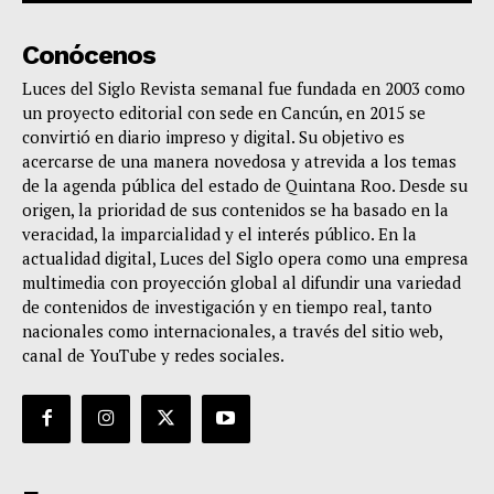
Conócenos
Luces del Siglo Revista semanal fue fundada en 2003 como
un proyecto editorial con sede en Cancún, en 2015 se
convirtió en diario impreso y digital. Su objetivo es
acercarse de una manera novedosa y atrevida a los temas
de la agenda pública del estado de Quintana Roo. Desde su
origen, la prioridad de sus contenidos se ha basado en la
veracidad, la imparcialidad y el interés público. En la
actualidad digital, Luces del Siglo opera como una empresa
multimedia con proyección global al difundir una variedad
de contenidos de investigación y en tiempo real, tanto
nacionales como internacionales, a través del sitio web,
canal de YouTube y redes sociales.