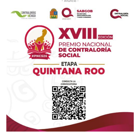
- Anuncio -