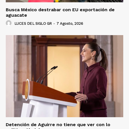
Busca México destrabar con EU exportación de
aguacate
LUCES DEL SIGLO GR
-
7 Agosto, 2026
Detención de Aguirre no tiene que ver con lo