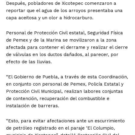
Después, pobladores de Xicotepec comenzaron a
reportar que el agua de los arroyos presentaba una
capa aceitosa y un olor a hidrocarburo.
Personal de Protección Civil estatal, Seguridad Física
de Pemex y de la Marina se movilizaron a la zona
afectada para contener el derrame y realizar el cierre
de válvulas en los ductos dañados, al parecer, por
efecto de las lluvias.
“El Gobierno de Puebla, a través de esta Coordinación,
en conjunto con personal de Pemex, Policía Estatal y
Protección Civil Municipal, realizan labores conjuntas
de contención, recuperación del combustible e
instalación de barreras.
“Esto, para evitar afectaciones ante un escurrimiento
de petróleo registrado en el paraje ‘El Columpio,