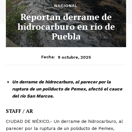
NACIONAL
Reportan derrame de
hidrocarburo en río de
Puebla
9 octubre, 2025
Fecha:
Un derrame de hidrocarburo, al parecer por la
ruptura de un poliducto de Pemex, afectó el cauce
del río San Marcos.
STAFF / AR
CIUDAD DE MÉXICO.- Un derrame de hidrocarburo, al
parecer por la ruptura de un poliducto de Pemex,