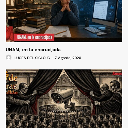
UNAM, en la encrucijada
LUCES DEL SIGLO IC
-
7 Agosto, 2026