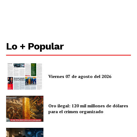
Lo + Popular
Viernes 07 de agosto del 2026
Oro ilegal: 120 mil millones de dólares
para el crimen organizado