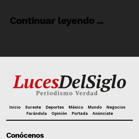
Inicio
Sureste
Deportes
México
Mundo
Negocios
Farándula
Opinión
Portada
Anúnciate
Conócenos