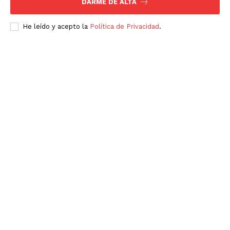
DARME DE ALTA
He leído y acepto la
Política de Privacidad
.