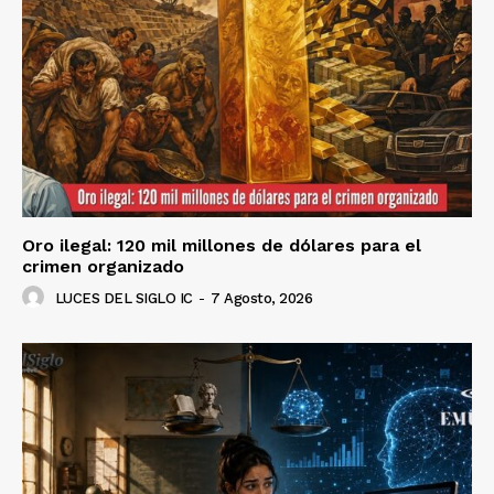
Oro ilegal: 120 mil millones de dólares para el
crimen organizado
LUCES DEL SIGLO IC
-
7 Agosto, 2026