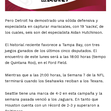
Pero Detroit ha demostrado una sólida defensiva y
especialista en capturar mariscales, con 19 ‘sacks’, de
los cuales, seis son del especialista Aidan Hutchinson.
El historial reciente favorece a Tampa Bay, con tres
juegos ganados de los últimos cinco disputados. El
encuentro de este lunes será a las 18:00 horas (tiempo
de Quintana Roo), en el Ford Field.
Mientras que a las 21:00 horas, la Semana 7 de la NFL
terminará cuando los Seahawks reciban a los Texans.
Seattle tiene una marca de 4-2 en esta campaña y la
semana pasada venció a los Jaguars. En tanto que
Houston cuenta con un récord de 2-3 y superaron a