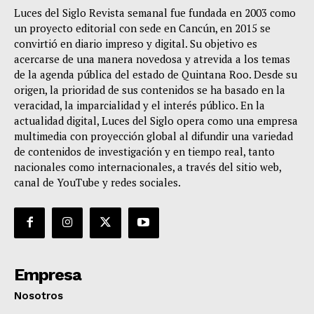
Luces del Siglo Revista semanal fue fundada en 2003 como
un proyecto editorial con sede en Cancún, en 2015 se
convirtió en diario impreso y digital. Su objetivo es
acercarse de una manera novedosa y atrevida a los temas
de la agenda pública del estado de Quintana Roo. Desde su
origen, la prioridad de sus contenidos se ha basado en la
veracidad, la imparcialidad y el interés público. En la
actualidad digital, Luces del Siglo opera como una empresa
multimedia con proyección global al difundir una variedad
de contenidos de investigación y en tiempo real, tanto
nacionales como internacionales, a través del sitio web,
canal de YouTube y redes sociales.
Empresa
Nosotros