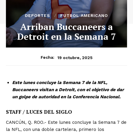
DEPORTES
FUTBOL AMERICANO
Arriban Buccaneers a
Detroit en la Semana 7
19 octubre, 2025
Fecha:
Este lunes concluye la Semana 7 de la NFL,
Buccaneers visitan a Detroit, con el objetivo de dar
un golpe de autoridad en la Conferencia Nacional.
STAFF / LUCES DEL SIGLO
CANCÚN, Q. ROO.- Este lunes concluye la Semana 7 de
la NFL, con una doble cartelera, primero los