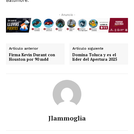
Baltimore.
- Anuncio -
Artículo anterior
Artículo siguiente
Firma Kevin Durant con
Domina Toluca y es el
Houston por 90 mdd
líder del Apertura 2025
Jlammoglia