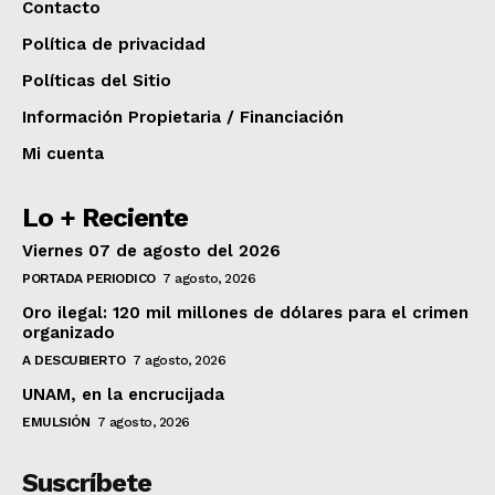
Contacto
Política de privacidad
Políticas del Sitio
Información Propietaria / Financiación
Mi cuenta
Lo + Reciente
Viernes 07 de agosto del 2026
PORTADA PERIODICO
7 agosto, 2026
Oro ilegal: 120 mil millones de dólares para el crimen
organizado
A DESCUBIERTO
7 agosto, 2026
UNAM, en la encrucijada
EMULSIÓN
7 agosto, 2026
Suscríbete