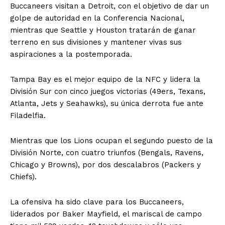
Buccaneers visitan a Detroit, con el objetivo de dar un
golpe de autoridad en la Conferencia Nacional,
mientras que Seattle y Houston tratarán de ganar
terreno en sus divisiones y mantener vivas sus
aspiraciones a la postemporada.
Tampa Bay es el mejor equipo de la NFC y lidera la
División Sur con cinco juegos victorias (49ers, Texans,
Atlanta, Jets y Seahawks), su única derrota fue ante
Filadelfia.
Mientras que los Lions ocupan el segundo puesto de la
División Norte, con cuatro triunfos (Bengals, Ravens,
Chicago y Browns), por dos descalabros (Packers y
Chiefs).
La ofensiva ha sido clave para los Buccaneers,
liderados por Baker Mayfield, el mariscal de campo