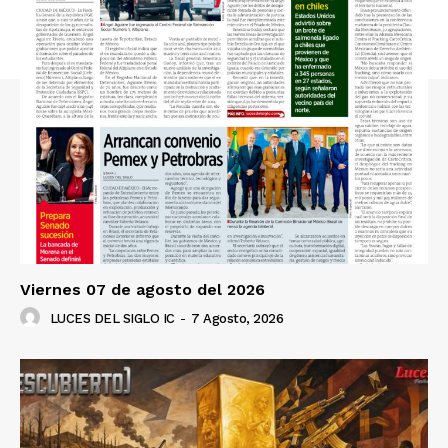
Viernes 07 de agosto del 2026
LUCES DEL SIGLO IC
-
7 Agosto, 2026