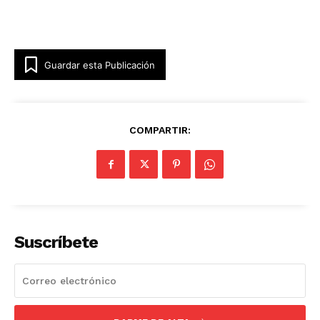
Guardar esta Publicación
COMPARTIR:
Suscríbete