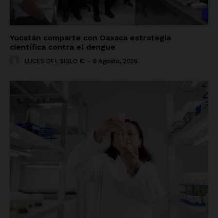
Yucatán comparte con Oaxaca estrategia
científica contra el dengue
LUCES DEL SIGLO IC
-
6 Agosto, 2026