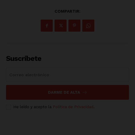
COMPARTIR:
Suscríbete
DARME DE ALTA
He leído y acepto la
Política de Privacidad
.