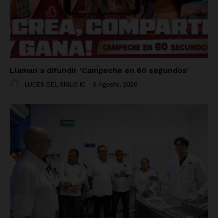
Información Propietaria / Financiación
Mi cuenta
Llaman a difundir ‘Campeche en 60 segundos’
LUCES DEL SIGLO IC
-
6 Agosto, 2026