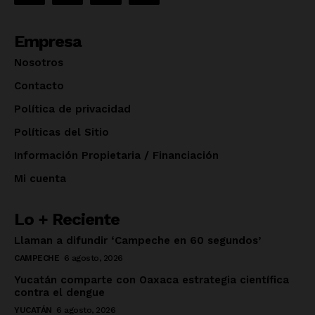
Empresa
Nosotros
Contacto
Política de privacidad
Políticas del Sitio
Información Propietaria / Financiación
Mi cuenta
Lo + Reciente
Llaman a difundir ‘Campeche en 60 segundos’
CAMPECHE
6 agosto, 2026
Yucatán comparte con Oaxaca estrategia científica
contra el dengue
YUCATÁN
6 agosto, 2026