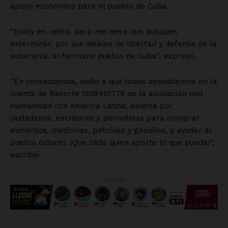
apoyo económico para el pueblo de Cuba.
“Estoy en retiro, pero me hiere que busquen
exterminar, por sus ideales de libertad y defensa de la
soberanía, al hermano pueblo de Cuba”, expresó.
“En consecuencia, invito a que todos depositemos en la
cuenta de Banorte 1358451779 de la asociación civil
Humanidad con América Latina, abierta por
ciudadanos, escritores y periodistas para comprar
alimentos, medicinas, petróleo y gasolina, y ayudar al
pueblo cubano. ¡Que cada quien aporte lo que pueda!”,
escribió.
- Anuncio -