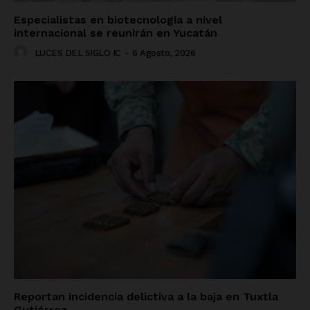
Especialistas en biotecnología a nivel
internacional se reunirán en Yucatán
LUCES DEL SIGLO IC
-
6 Agosto, 2026
Reportan incidencia delictiva a la baja en Tuxtla
Gutiérrez