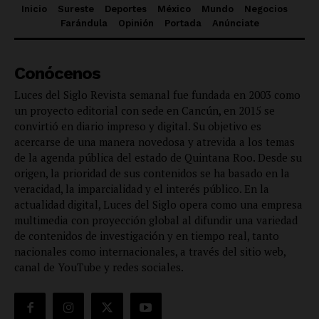
Inicio
Sureste
Deportes
México
Mundo
Negocios
Farándula
Opinión
Portada
Anúnciate
Conócenos
Luces del Siglo Revista semanal fue fundada en 2003 como
un proyecto editorial con sede en Cancún, en 2015 se
convirtió en diario impreso y digital. Su objetivo es
acercarse de una manera novedosa y atrevida a los temas
de la agenda pública del estado de Quintana Roo. Desde su
origen, la prioridad de sus contenidos se ha basado en la
veracidad, la imparcialidad y el interés público. En la
actualidad digital, Luces del Siglo opera como una empresa
multimedia con proyección global al difundir una variedad
de contenidos de investigación y en tiempo real, tanto
nacionales como internacionales, a través del sitio web,
canal de YouTube y redes sociales.