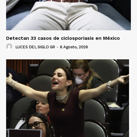
Detectan 33 casos de ciclosporiasis en México
LUCES DEL SIGLO GR
-
6 Agosto, 2026