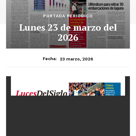
PORTADA PERIODICO
Lunes 23 de marzo del
2026
23 marzo, 2026
Fecha: