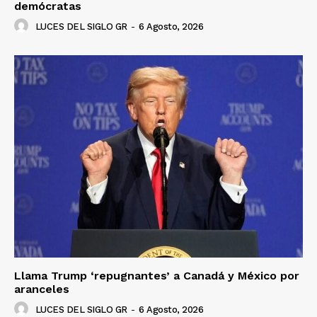
demócratas
LUCES DEL SIGLO GR
-
6 Agosto, 2026
Llama Trump ‘repugnantes’ a Canadá y México por
aranceles
LUCES DEL SIGLO GR
-
6 Agosto, 2026