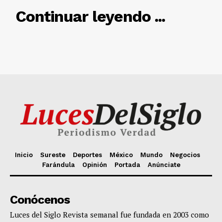
Inicio
Sureste
Deportes
México
Mundo
Negocios
Farándula
Opinión
Portada
Anúnciate
Conócenos
Luces del Siglo Revista semanal fue fundada en 2003 como