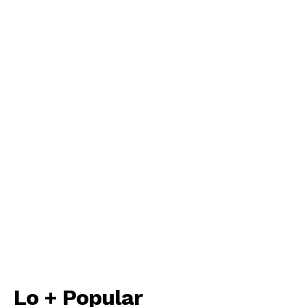
Lo + Popular