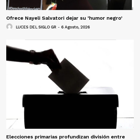
Ofrece Nayeli Salvatori dejar su ‘humor negro’
LUCES DEL SIGLO GR
-
6 Agosto, 2026
Elecciones primarias profundizan división entre