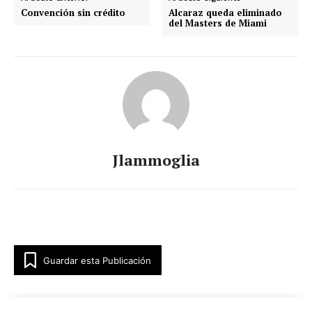
Convención sin crédito
Alcaraz queda eliminado
del Masters de Miami
Jlammoglia
Guardar esta Publicación