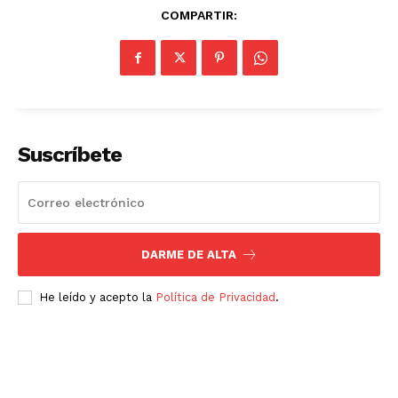
COMPARTIR:
Suscríbete
DARME DE ALTA
He leído y acepto la
Política de Privacidad
.