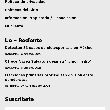
Política de privacidad
Políticas del Sitio
Información Propietaria / Financiación
Mi cuenta
Lo + Reciente
Detectan 33 casos de ciclosporiasis en México
NACIONAL
6 agosto, 2026
Ofrece Nayeli Salvatori dejar su ‘humor negro’
NACIONAL
6 agosto, 2026
Elecciones primarias profundizan división entre
demócratas
INTERNACIONAL
6 agosto, 2026
Suscríbete