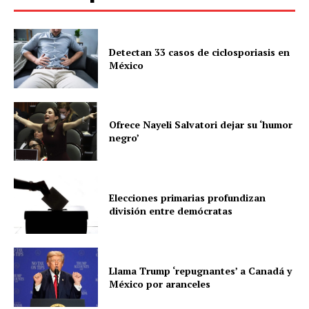
Detectan 33 casos de ciclosporiasis en
México
Ofrece Nayeli Salvatori dejar su ‘humor
negro’
Elecciones primarias profundizan
división entre demócratas
Llama Trump ‘repugnantes’ a Canadá y
México por aranceles