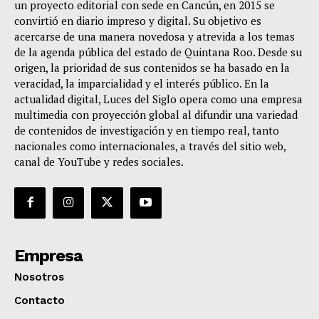
un proyecto editorial con sede en Cancún, en 2015 se
convirtió en diario impreso y digital. Su objetivo es
acercarse de una manera novedosa y atrevida a los temas
de la agenda pública del estado de Quintana Roo. Desde su
origen, la prioridad de sus contenidos se ha basado en la
veracidad, la imparcialidad y el interés público. En la
actualidad digital, Luces del Siglo opera como una empresa
multimedia con proyección global al difundir una variedad
de contenidos de investigación y en tiempo real, tanto
nacionales como internacionales, a través del sitio web,
canal de YouTube y redes sociales.
Empresa
Nosotros
Contacto