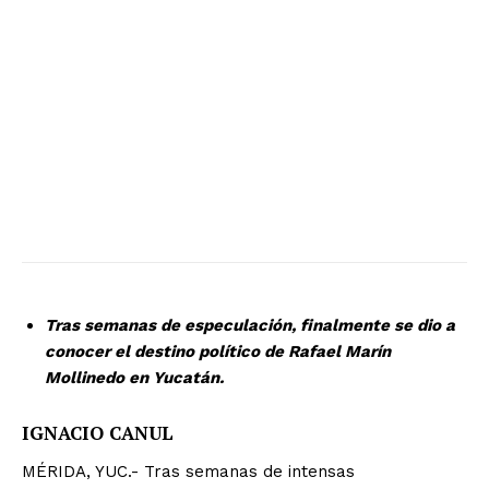
Tras semanas de especulación, finalmente se dio a
conocer el destino político de Rafael Marín
Mollinedo en Yucatán.
IGNACIO CANUL
MÉRIDA, YUC.- Tras semanas de intensas