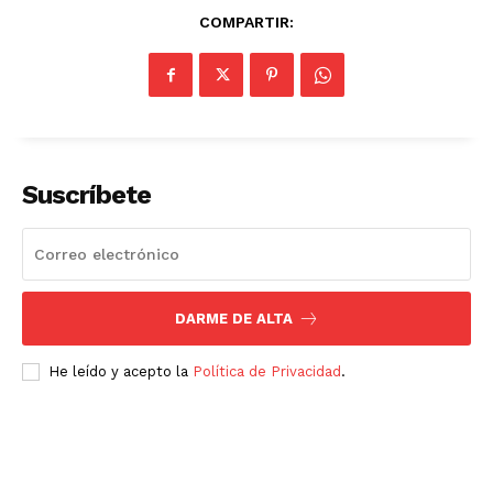
COMPARTIR:
Luces
Del Siglo
Suscríbete
DARME DE ALTA
He leído y acepto la
Política de Privacidad
.
SUSCRÍBETE AHORA