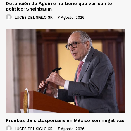
Detención de Aguirre no tiene que ver con lo
político: Sheinbaum
LUCES DEL SIGLO GR
-
7 Agosto, 2026
Pruebas de ciclosporiasis en México son negativas
LUCES DEL SIGLO GR
-
7 Agosto, 2026