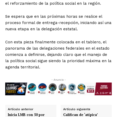
el reforzamiento de la política social en la región.
Se espera que en las próximas horas se realice el
proceso formal de entrega-recepción, iniciando así una
nueva etapa en la delegación estatal.
Con esta pieza finalmente colocada en el tablero, el
panorama de las delegaciones federales en el estado
comienza a definirse, dejando claro que el manejo de
la política social sigue siendo la prioridad máxima en la
agenda territorial.
- Anuncio -
Artículo anterior
Artículo siguiente
Inicia LMB con 50 por
Califican de ‘atípica’