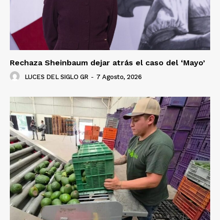
Rechaza Sheinbaum dejar atrás el caso del ‘Mayo’
LUCES DEL SIGLO GR
-
7 Agosto, 2026