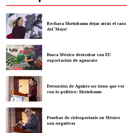
Rechaza Sheinbaum dejar atrás el caso
del ‘Mayo’
Busca México destrabar con EU
exportación de aguacate
Detención de Aguirre no tiene que ver
con lo político: Sheinbaum
Pruebas de ciclosporiasis en México
son negativas