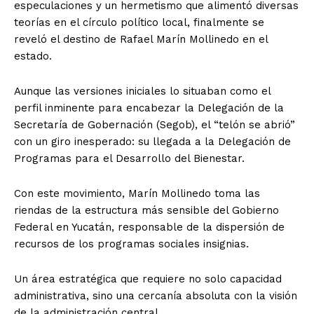
especulaciones y un hermetismo que alimentó diversas
teorías en el círculo político local, finalmente se
reveló el destino de Rafael Marín Mollinedo en el
estado.
Aunque las versiones iniciales lo situaban como el
perfil inminente para encabezar la Delegación de la
Secretaría de Gobernación (Segob), el “telón se abrió”
con un giro inesperado: su llegada a la Delegación de
Programas para el Desarrollo del Bienestar.
Con este movimiento, Marín Mollinedo toma las
riendas de la estructura más sensible del Gobierno
Federal en Yucatán, responsable de la dispersión de
recursos de los programas sociales insignias.
Un área estratégica que requiere no solo capacidad
administrativa, sino una cercanía absoluta con la visión
de la administración central.