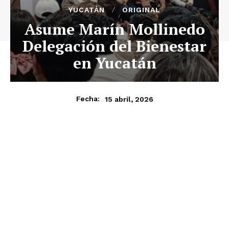
YUCATÁN
ORIGINAL
Asume Marín Mollinedo
Delegación del Bienestar
en Yucatán
15 abril, 2026
Fecha: