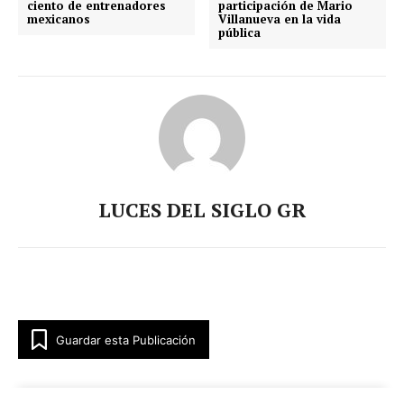
ciento de entrenadores
participación de Mario
mexicanos
Villanueva en la vida
pública
LUCES DEL SIGLO GR
Guardar esta Publicación