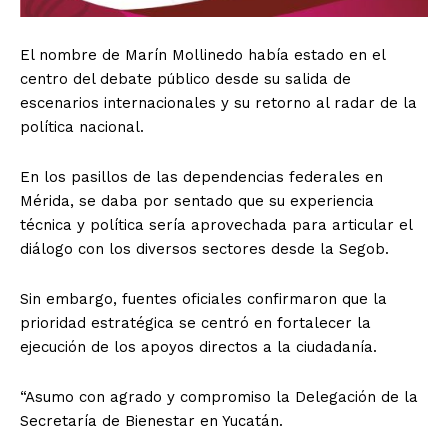
El nombre de Marín Mollinedo había estado en el
centro del debate público desde su salida de
escenarios internacionales y su retorno al radar de la
política nacional.
En los pasillos de las dependencias federales en
Mérida, se daba por sentado que su experiencia
técnica y política sería aprovechada para articular el
diálogo con los diversos sectores desde la Segob.
Sin embargo, fuentes oficiales confirmaron que la
prioridad estratégica se centró en fortalecer la
ejecución de los apoyos directos a la ciudadanía.
“Asumo con agrado y compromiso la Delegación de la
Secretaría de Bienestar en Yucatán.