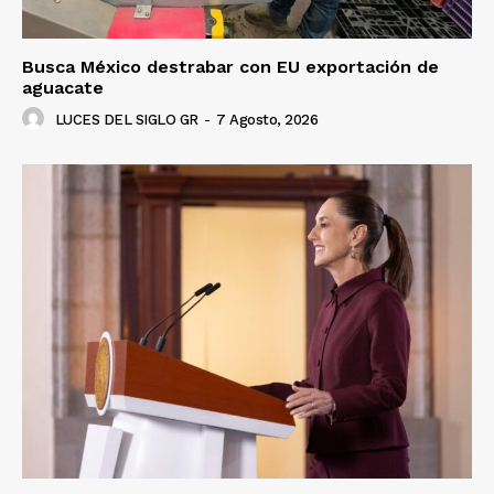
Busca México destrabar con EU exportación de
aguacate
LUCES DEL SIGLO GR
-
7 Agosto, 2026