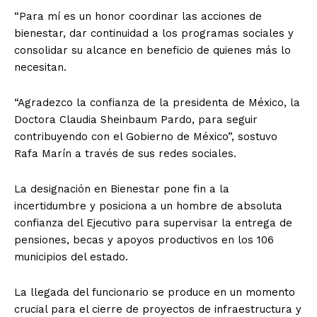
“Para mí es un honor coordinar las acciones de
bienestar, dar continuidad a los programas sociales y
consolidar su alcance en beneficio de quienes más lo
necesitan.
“Agradezco la confianza de la presidenta de México, la
Doctora Claudia Sheinbaum Pardo, para seguir
contribuyendo con el Gobierno de México”, sostuvo
Rafa Marín a través de sus redes sociales.
La designación en Bienestar pone fin a la
incertidumbre y posiciona a un hombre de absoluta
confianza del Ejecutivo para supervisar la entrega de
pensiones, becas y apoyos productivos en los 106
municipios del estado.
La llegada del funcionario se produce en un momento
crucial para el cierre de proyectos de infraestructura y