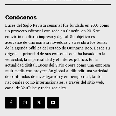
Conócenos
Luces del Siglo Revista semanal fue fundada en 2003 como
un proyecto editorial con sede en Cancún, en 2015 se
convirtió en diario impreso y digital. Su objetivo es
acercarse de una manera novedosa y atrevida a los temas
de la agenda pública del estado de Quintana Roo. Desde su
origen, la prioridad de sus contenidos se ha basado en la
veracidad, la imparcialidad y el interés público. En la
actualidad digital, Luces del Siglo opera como una empresa
multimedia con proyección global al difundir una variedad
de contenidos de investigación y en tiempo real, tanto
nacionales como internacionales, a través del sitio web,
canal de YouTube y redes sociales.