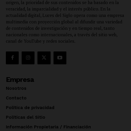
origen, la prioridad de sus contenidos se ha basado en la
veracidad, la imparcialidad y el interés público. En la
actualidad digital, Luces del Siglo opera como una empresa
multimedia con proyección global al difundir una variedad
de contenidos de investigación y en tiempo real, tanto
nacionales como internacionales, a través del sitio web,
canal de YouTube y redes sociales.
Empresa
Nosotros
Contacto
Política de privacidad
Políticas del Sitio
Información Propietaria / Financiación