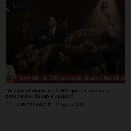
‘Ya cayó el dinerito… 2,500 que les manda la
presidenta’; funan a Delgado
LUCES DEL SIGLO IC
-
10 Agosto, 2026