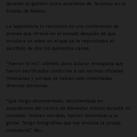
durante su gestión como alcaldesa de Tecámac en el
Estado de México.
La legisladora lo reconoció en una conferencia de
prensa que ofreció en el senado después de que
circulara un video en el que se le reprochaba el
sacrificio de dos mil quinientos canes.
“Fueron 10 mil”, admitió, para aclarar enseguida que
fueron sacrificados conforme a las normas oficiales
mexicanas y porque ya habían sido violentadas
diversas personas.
“Que tengo documentado, documentado en
expedientes del Centro de Bienestar Animal durante mi
mandato. Habían mordido, habían violentado a la
gente. Tengo fotografías que me enviaba la propia
ciudadanía”, dijo.