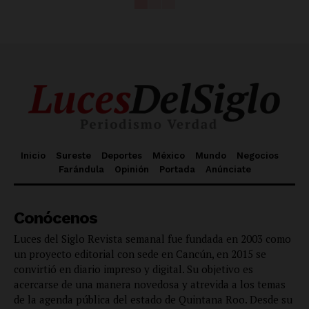
Inicio
Sureste
Deportes
México
Mundo
Negocios
Farándula
Opinión
Portada
Anúnciate
Conócenos
Luces del Siglo Revista semanal fue fundada en 2003 como
un proyecto editorial con sede en Cancún, en 2015 se
convirtió en diario impreso y digital. Su objetivo es
acercarse de una manera novedosa y atrevida a los temas
de la agenda pública del estado de Quintana Roo. Desde su