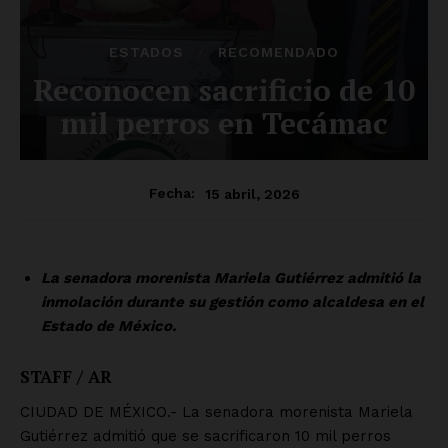
ESTADOS
RECOMENDADO
Reconocen sacrificio de 10
mil perros en Tecámac
15 abril, 2026
Fecha:
La senadora morenista Mariela Gutiérrez admitió la
inmolación durante su gestión como alcaldesa en el
Estado de México.
STAFF / AR
CIUDAD DE MÉXICO.- La senadora morenista Mariela
Gutiérrez admitió que se sacrificaron 10 mil perros