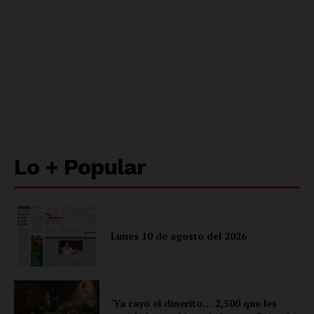
Lo + Popular
Lunes 10 de agosto del 2026
‘Ya cayó el dinerito… 2,500 que les