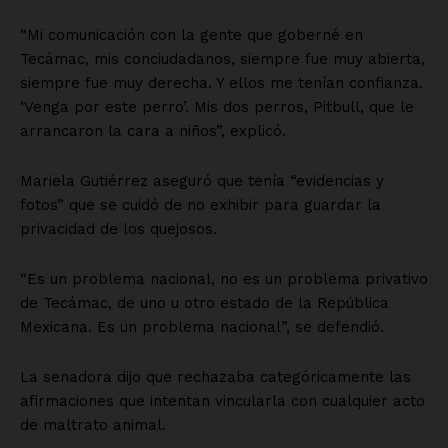
“Mi comunicación con la gente que goberné en
Tecámac, mis conciudadanos, siempre fue muy abierta,
siempre fue muy derecha. Y ellos me tenían confianza.
‘Venga por este perro’. Mis dos perros, Pitbull, que le
arrancaron la cara a niños”, explicó.
Mariela Gutiérrez aseguró que tenía “evidencias y
fotos” que se cuidó de no exhibir para guardar la
privacidad de los quejosos.
“Es un problema nacional, no es un problema privativo
de Tecámac, de uno u otro estado de la República
Mexicana. Es un problema nacional”, se defendió.
La senadora dijo que rechazaba categóricamente las
afirmaciones que intentan vincularla con cualquier acto
de maltrato animal.