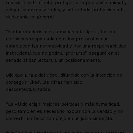
reducir el sufrimiento, proteger a la población animal y
actuar conforme a la ley, y sobre todo protección a la
ciudadanía en general.
“No fueron decisiones tomadas a la ligera, fueron
decisiones respaldadas por los protocolos que
establecen las normatividad y por una responsabilidad
institucional que no podría ignorarse”, aseguró en el
senado al dar lectura a un posicionamiento.
Dijo que a raíz del video, difundido con la intención de
conseguir ‘likes’, las cifras han sido
descontextualizadas.
“Es válido exigir mejores políticas y más humanidad,
pero también es necesario hablar con la verdad y no
convertir un tema complejo en un juicio simplista.