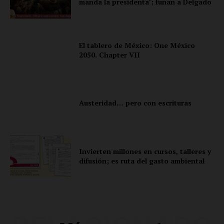
manda la presidenta’; funan a Delgado
El tablero de México: One México
2050. Chapter VII
Austeridad… pero con escrituras
Invierten millones en cursos, talleres y
difusión; es ruta del gasto ambiental