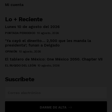
Mi cuenta
Lo + Reciente
Lunes 10 de agosto del 2026
PORTADA PERIODICO
10 agosto, 2026
‘Ya cayó el dinerito… 2,500 que les manda la
presidenta’; funan a Delgado
OPINIÓN
10 agosto, 2026
El tablero de México: One México 2050. Chapter VII
EL RUGIDO DEL LEÓN
10 agosto, 2026
Suscríbete
DARME DE ALTA