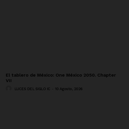
El tablero de México: One México 2050. Chapter
VII
LUCES DEL SIGLO IC
-
10 Agosto, 2026