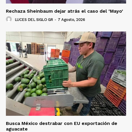
Rechaza Sheinbaum dejar atrás el caso del ‘Mayo’
LUCES DEL SIGLO GR
-
7 Agosto, 2026
Busca México destrabar con EU exportación de
aguacate