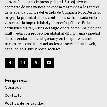
convirtió en diario impreso y digital. Su objetivo es
acercarse de una manera novedosa y atrevida a los temas
de la agenda pública del estado de Quintana Roo. Desde su
origen, la prioridad de sus contenidos se ha basado en la
veracidad, la imparcialidad y el interés público. En la
actualidad digital, Luces del Siglo opera como una empresa
multimedia con proyección global al difundir una variedad
de contenidos de investigación y en tiempo real, tanto
nacionales como internacionales, a través del sitio web,
canal de YouTube y redes sociales.
Empresa
Nosotros
Contacto
Política de privacidad