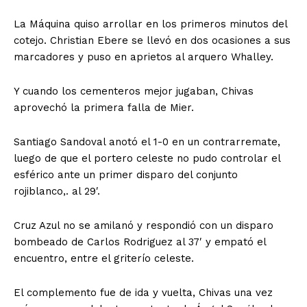
La Máquina quiso arrollar en los primeros minutos del
cotejo. Christian Ebere se llevó en dos ocasiones a sus
marcadores y puso en aprietos al arquero Whalley.
Y cuando los cementeros mejor jugaban, Chivas
aprovechó la primera falla de Mier.
Santiago Sandoval anotó el 1-0 en un contrarremate,
luego de que el portero celeste no pudo controlar el
esférico ante un primer disparo del conjunto
rojiblanco,. al 29′.
Cruz Azul no se amilanó y respondió con un disparo
bombeado de Carlos Rodriguez al 37′ y empató el
encuentro, entre el griterío celeste.
El complemento fue de ida y vuelta, Chivas una vez