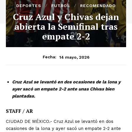
DEPORTES
FUTBOL
RECOMENDADO
Cruz Azul y Chivas dejan
abierta la Semifinal tras
empate 2-2
14 mayo, 2026
Fecha:
Cruz Azul se levantó en dos ocasiones de la lona y
ayer sacó un empate 2-2 ante unas Chivas bien
plantadas.
STAFF / AR
CIUDAD DE MÉXICO.- Cruz Azul se levantó en dos
ocasiones de la lona y ayer sacó un empate 2-2 ante