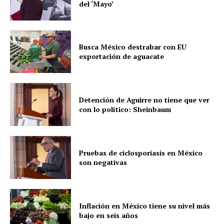
del ‘Mayo’
Busca México destrabar con EU
exportación de aguacate
Detención de Aguirre no tiene que ver
con lo político: Sheinbaum
Pruebas de ciclosporiasis en México
son negativas
Inflación en México tiene su nivel más
bajo en seis años