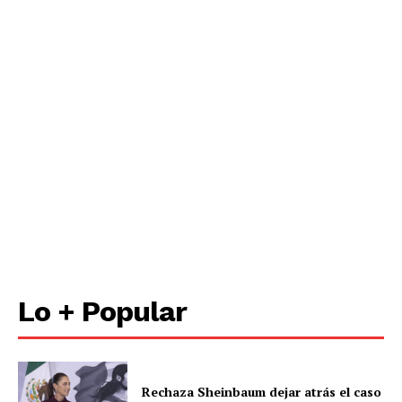
Lo + Popular
Rechaza Sheinbaum dejar atrás el caso