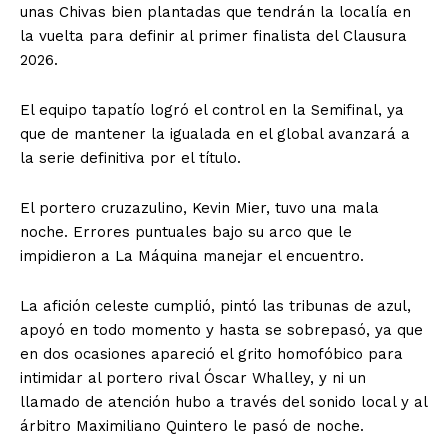
unas Chivas bien plantadas que tendrán la localía en
la vuelta para definir al primer finalista del Clausura
2026.
El equipo tapatío logró el control en la Semifinal, ya
que de mantener la igualada en el global avanzará a
la serie definitiva por el título.
El portero cruzazulino, Kevin Mier, tuvo una mala
noche. Errores puntuales bajo su arco que le
impidieron a La Máquina manejar el encuentro.
La afición celeste cumplió, pintó las tribunas de azul,
apoyó en todo momento y hasta se sobrepasó, ya que
en dos ocasiones apareció el grito homofóbico para
intimidar al portero rival Óscar Whalley, y ni un
llamado de atención hubo a través del sonido local y al
árbitro Maximiliano Quintero le pasó de noche.