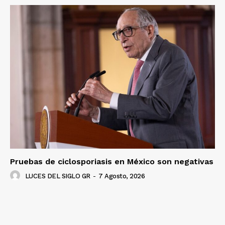
Pruebas de ciclosporiasis en México son negativas
LUCES DEL SIGLO GR
-
7 Agosto, 2026