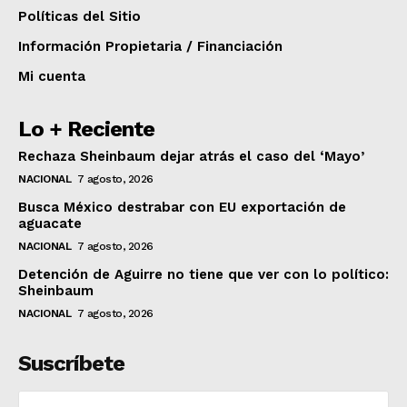
Políticas del Sitio
Información Propietaria / Financiación
Mi cuenta
Lo + Reciente
Rechaza Sheinbaum dejar atrás el caso del ‘Mayo’
NACIONAL
7 agosto, 2026
Busca México destrabar con EU exportación de
aguacate
NACIONAL
7 agosto, 2026
Detención de Aguirre no tiene que ver con lo político:
Sheinbaum
NACIONAL
7 agosto, 2026
Suscríbete