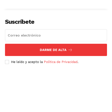
Suscríbete
DARME DE ALTA
He leído y acepto la
Política de Privacidad
.