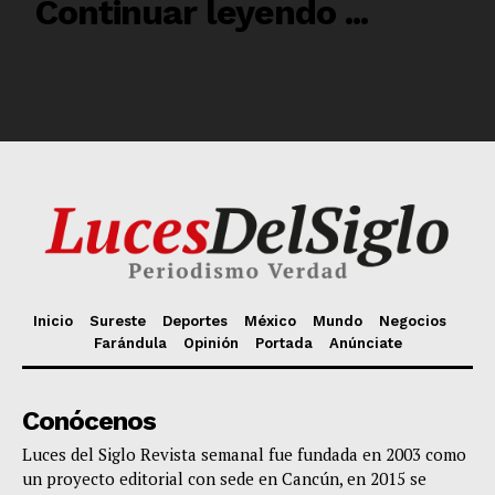
Inicio
Sureste
Deportes
México
Mundo
Negocios
Farándula
Opinión
Portada
Anúnciate
Conócenos
Luces del Siglo Revista semanal fue fundada en 2003 como
un proyecto editorial con sede en Cancún, en 2015 se