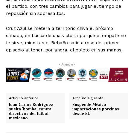
el partido, con tres cambios para jugar el tiempo de
reposición sin sobresaltos.
Cruz Azul se meterá a territorio chiva el próximo
sábado, en busca de una victoria porque el empate no
le sirve, mientras el Rebaño salió airoso del primer
episodio al tener, por ahora, el boleto en sus manos.
- Anuncio -
Artículo anterior
Artículo siguiente
Juan Carlos Rodríguez
Suspende México
suelta ‘bomba’ contra
importaciones porcinas
directivos del futbol
desde EU
mexicano