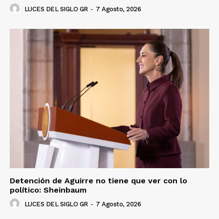
LUCES DEL SIGLO GR
-
7 Agosto, 2026
Detención de Aguirre no tiene que ver con lo
político: Sheinbaum
LUCES DEL SIGLO GR
-
7 Agosto, 2026