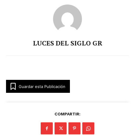
LUCES DEL SIGLO GR
Guardar esta Publicación
COMPARTIR: