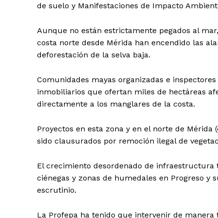
de suelo y Manifestaciones de Impacto Ambient
Aunque no están estrictamente pegados al mar, 
costa norte desde Mérida han encendido las alarm
deforestación de la selva baja.
Comunidades mayas organizadas e inspectores
inmobiliarios que ofertan miles de hectáreas a
directamente a los manglares de la costa.
Proyectos en esta zona y en el norte de Mérida 
sido clausurados por remoción ilegal de vegetac
El crecimiento desordenado de infraestructura t
ciénegas y zonas de humedales en Progreso y s
escrutinio.
La Profepa ha tenido que intervenir de manera 