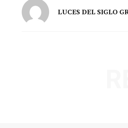
LUCES DEL SIGLO G
R