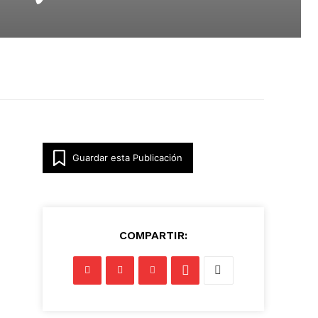
Guardar esta Publicación
COMPARTIR: