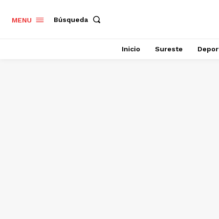
Búsqueda
MENU
Inicio
Sureste
Depor