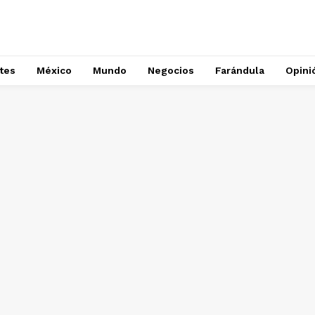
tes
México
Mundo
Negocios
Farándula
Opini